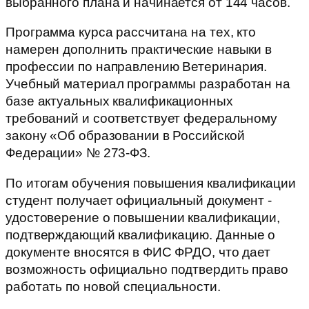
выбранного плана и начинается от 144 часов.
Программа курса рассчитана на тех, кто
намерен дополнить практические навыки в
профессии по направлению Ветеринария.
Учебный материал программы разработан на
базе актуальных квалификационных
требований и соответствует федеральному
закону «Об образовании в Российской
Федерации» № 273-ФЗ.
По итогам обучения повышения квалификации
студент получает официальный документ -
удостоверение о повышении квалификации,
подтверждающий квалификацию. Данные о
документе вносятся в ФИС ФРДО, что дает
возможность официально подтвердить право
работать по новой специальности.