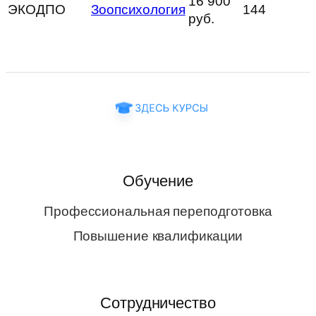
16 900
ЭКОДПО
Зоопсихология
144
руб.
Обучение
Профессиональная переподготовка
Повышение квалификации
Сотрудничество