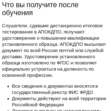
Что вы получите после
обучения
Слушатели, сдавшие дистанционно итоговое
тестирование в АПОКДПО, получают
удостоверение о повышении квалификации
установленного образца. АПОКДПО высылает
документ по всей России почтой или службой
доставки. Удостоверение установленного
образца изготовлено по ФГОС и позволяет
официально устроиться на должность по
освоенной профессии.
Все сведения о документах вносятся в
государственный реестр ФИС ФРДО
Документы действуют на всей территории
Российской Федерации
Документ выполнен по установленному