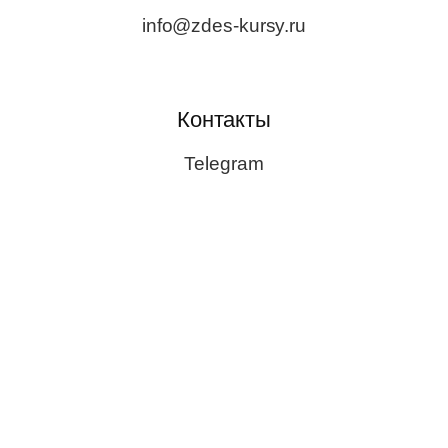
info@zdes-kursy.ru
Контакты
Telegram