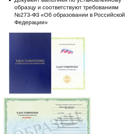
образцу и соответствуют требованиям
№273-ФЗ «Об образовании в Российской
Федерации»