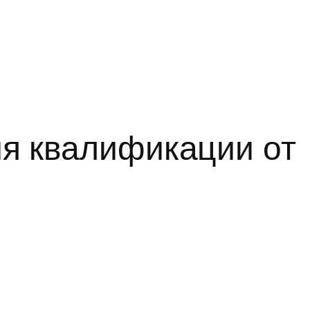
я квалификации от