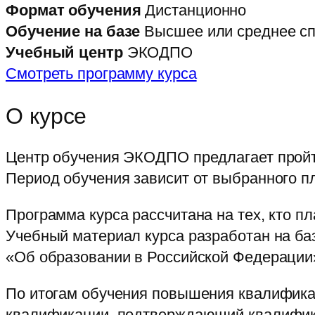
Формат обучения
Дистанционно
Обучение на базе
Высшее или среднее с
Учебный центр
ЭКОДПО
Смотреть программу курса
О курсе
Центр обучения ЭКОДПО предлагает пройт
Период обучения зависит от выбранного пл
Программа курса рассчитана на тех, кто 
Учебный материал курса разработан на ба
«Об образовании в Российской Федерации
По итогам обучения повышения квалифика
квалификации, подтверждающий квалифика