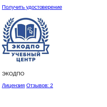
Получить удостоверение
ЭКОДПО
Лицензия
Отзывов: 2