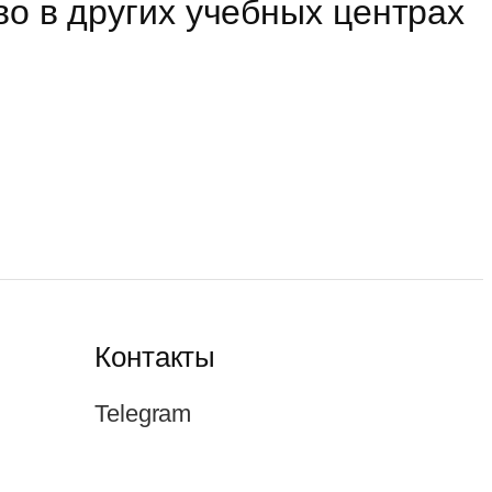
о в других учебных центрах
Контакты
Telegram