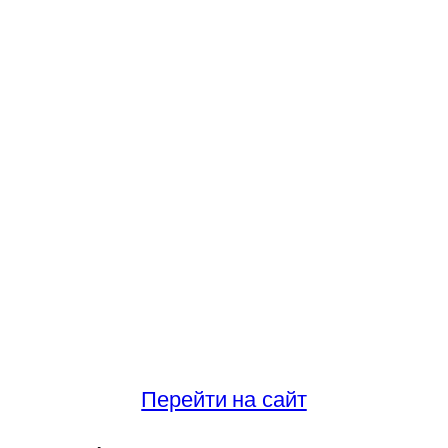
Перейти на сайт