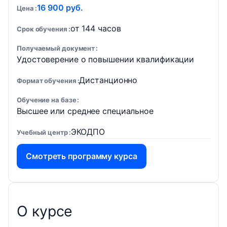
16 900 руб.
Цена
от 144 часов
Срок обучения
Получаемый документ
Удостоверение о повышении квалификации
Дистанционно
Формат обучения
Обучение на базе
Высшее или среднее специальное
ЭКОДПО
Учебный центр
Смотреть программу курса
О курсе