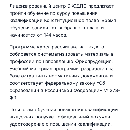
Лицензированный центр ЭКОДПО предлагает
пройти обучение по курсу повышения
квалификации Конституционное право. Время
обучения зависит от выбранного плана и
начинается от 144 часов.
Программа курса рассчитана на тех, кто
собирается систематизировать материалы в
профессии по направлению Юриспруденция.
Учебный материал программы разработан на
базе актуальных нормативных документов и
соответствует федеральному закону «Об
образовании в Российской Федерации» № 273-
ФЗ.
По итогам обучения повышения квалификации
выпускник получает официальный документ -
удостоверение о повышении квалификации,