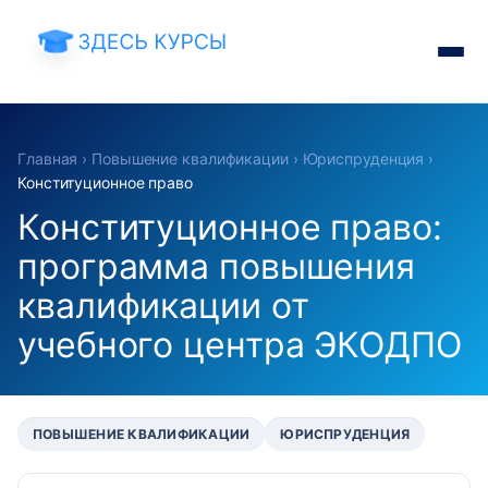
Главная
›
Повышение квалификации
›
Юриспруденция
›
Конституционное право
Конституционное право:
программа повышения
квалификации от
учебного центра ЭКОДПО
ПОВЫШЕНИЕ КВАЛИФИКАЦИИ
ЮРИСПРУДЕНЦИЯ