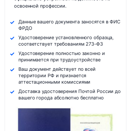
освоенной профессии.
Данные вашего документа заносятся в ФИС
ФРДО
Удостоверение установленного образца,
соответствует требованиям 273-ФЗ
Удостоверение полностью законно и
принимается при трудоустройстве
Ваш документ действует по всей
территории РФ и признается
аттестационными комиссиями
Доставка удостоверения Почтой России до
вашего города абсолютно бесплатно