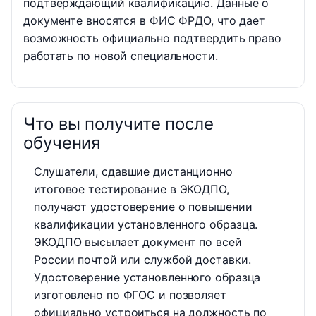
подтверждающий квалификацию. Данные о
документе вносятся в ФИС ФРДО, что дает
возможность официально подтвердить право
работать по новой специальности.
Что вы получите после
обучения
Слушатели, сдавшие дистанционно
итоговое тестирование в ЭКОДПО,
получают удостоверение о повышении
квалификации установленного образца.
ЭКОДПО высылает документ по всей
России почтой или службой доставки.
Удостоверение установленного образца
изготовлено по ФГОС и позволяет
официально устроиться на должность по