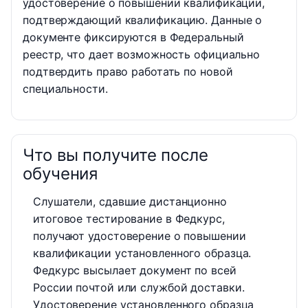
удостоверение о повышении квалификации,
подтверждающий квалификацию. Данные о
документе фиксируются в Федеральный
реестр, что дает возможность официально
подтвердить право работать по новой
специальности.
Что вы получите после
обучения
Слушатели, сдавшие дистанционно
итоговое тестирование в Федкурс,
получают удостоверение о повышении
квалификации установленного образца.
Федкурс высылает документ по всей
России почтой или службой доставки.
Удостоверение установленного образца