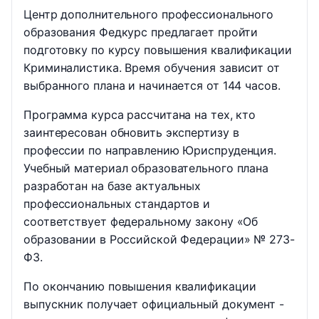
Центр дополнительного профессионального
образования Федкурс предлагает пройти
подготовку по курсу повышения квалификации
Криминалистика. Время обучения зависит от
выбранного плана и начинается от 144 часов.
Программа курса рассчитана на тех, кто
заинтересован обновить экспертизу в
профессии по направлению Юриспруденция.
Учебный материал образовательного плана
разработан на базе актуальных
профессиональных стандартов и
соответствует федеральному закону «Об
образовании в Российской Федерации» № 273-
ФЗ.
По окончанию повышения квалификации
выпускник получает официальный документ -