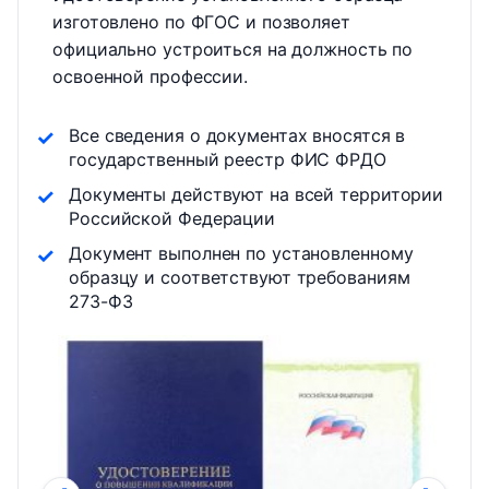
изготовлено по ФГОС и позволяет
официально устроиться на должность по
освоенной профессии.
Все сведения о документах вносятся в
государственный реестр ФИС ФРДО
Документы действуют на всей территории
Российской Федерации
Документ выполнен по установленному
образцу и соответствуют требованиям
273-ФЗ