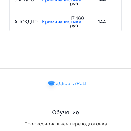
руб.
17 160
АПОКДПО
Криминалистика
144
руб.
Обучение
Профессиональная переподготовка