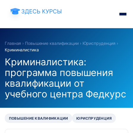
Главная
›
Повышение квалификации
›
Юриспруденция
›
Криминалистика
Криминалистика:
программа повышения
квалификации от
учебного центра Федкурс
ПОВЫШЕНИЕ КВАЛИФИКАЦИИ
ЮРИСПРУДЕНЦИЯ