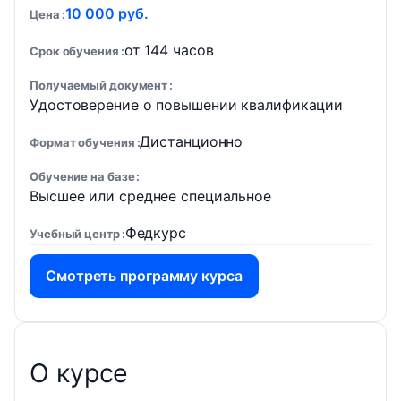
10 000 руб.
Цена
от 144 часов
Срок обучения
Получаемый документ
Удостоверение о повышении квалификации
Дистанционно
Формат обучения
Обучение на базе
Высшее или среднее специальное
Федкурс
Учебный центр
Смотреть программу курса
О курсе