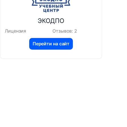
ЭКОДПО
Лицензия
Отзывов: 2
Перейти на сайт