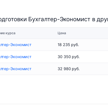
дготовки Бухгалтер-Экономист в дру
ние курса
Цена
алтер-Экономист
18 235 руб.
алтер-Экономист
30 350 руб.
алтер-Экономист
32 980 руб.