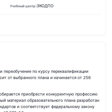
ЭКОДПО
Учебный центр
и переобучение по курсу переквалификации
сит от выбранного плана и начинается от 256
 собирается приобрести конкурентную профессию
ный материал образовательного плана разработан
ндартов и соответствует федеральному закону