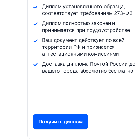
Диплом установленного образца,
соответствует требованиям 273-ФЗ
Диплом полностью законен и
принимается при трудоустройстве
Ваш документ действует по всей
территории РФ и признается
аттестационными комиссиями
Доставка диплома Почтой России до
вашего города абсолютно бесплатно
Получить диплом