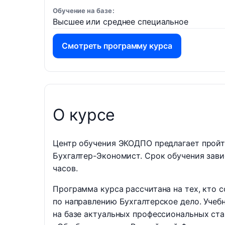
Обучение на базе
Высшее или среднее специальное
Смотреть программу курса
О курсе
Центр обучения ЭКОДПО предлагает пройт
Бухгалтер-Экономист. Срок обучения зави
часов.
Программа курса рассчитана на тех, кто
по направлению Бухгалтерское дело. Учеб
на базе актуальных профессиональных ста