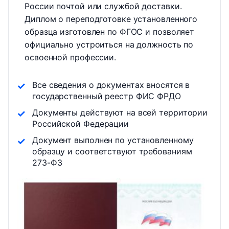
России почтой или службой доставки.
Диплом о переподготовке установленного
образца изготовлен по ФГОС и позволяет
официально устроиться на должность по
освоенной профессии.
Все сведения о документах вносятся в
государственный реестр ФИС ФРДО
Документы действуют на всей территории
Российской Федерации
Документ выполнен по установленному
образцу и соответствуют требованиям
273-ФЗ