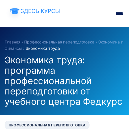
Главная
›
Профессиональная переподготовка
›
Экономика и
финансы
›
Экономика труда
Экономика труда:
программа
профессиональной
переподготовки от
учебного центра Федкурс
ПРОФЕССИОНАЛЬНАЯ ПЕРЕПОДГОТОВКА