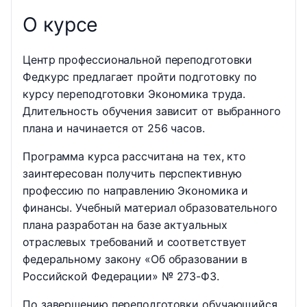
О курсе
Центр профессиональной переподготовки
Федкурс предлагает пройти подготовку по
курсу переподготовки Экономика труда.
Длительность обучения зависит от выбранного
плана и начинается от 256 часов.
Программа курса рассчитана на тех, кто
заинтересован получить перспективную
профессию по направлению Экономика и
финансы. Учебный материал образовательного
плана разработан на базе актуальных
отраслевых требований и соответствует
федеральному закону «Об образовании в
Российской Федерации» № 273-ФЗ.
По завершению переподготовки обучающийся