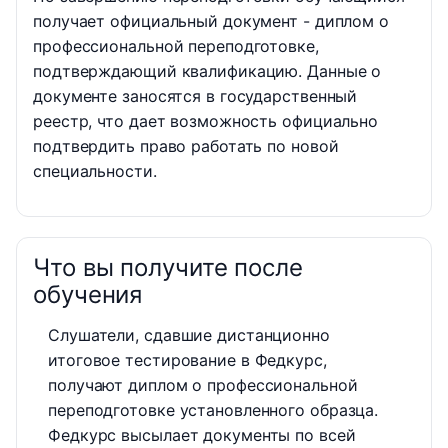
получает официальный документ - диплом о
профессиональной переподготовке,
подтверждающий квалификацию. Данные о
документе заносятся в государственный
реестр, что дает возможность официально
подтвердить право работать по новой
специальности.
Что вы получите после
обучения
Слушатели, сдавшие дистанционно
итоговое тестирование в Федкурс,
получают диплом о профессиональной
переподготовке установленного образца.
Федкурс высылает документы по всей