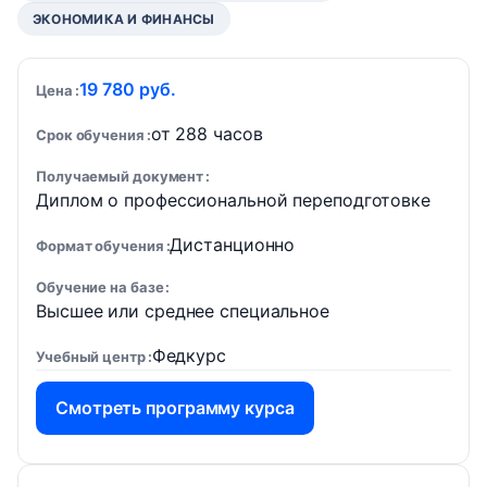
ЭКОНОМИКА И ФИНАНСЫ
19 780 руб.
Цена
от 288 часов
Срок обучения
Получаемый документ
Диплом о профессиональной переподготовке
Дистанционно
Формат обучения
Обучение на базе
Высшее или среднее специальное
Федкурс
Учебный центр
Смотреть программу курса