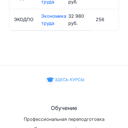
труда
руб.
Экономика
32 980
ЭКОДПО
256
труда
руб.
Обучение
Профессиональная переподготовка