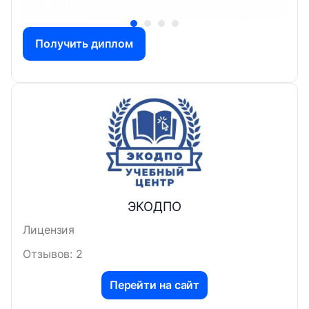
Получить диплом
ЭКОДПО
Лицензия
Отзывов: 2
Перейти на сайт