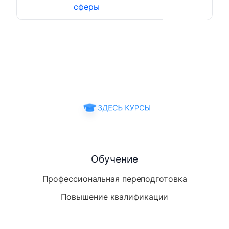
сферы
Обучение
Профессиональная переподготовка
Повышение квалификации