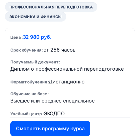
ПРОФЕССИОНАЛЬНАЯ ПЕРЕПОДГОТОВКА
ЭКОНОМИКА И ФИНАНСЫ
32 980 руб.
Цена
от 256 часов
Срок обучения
Получаемый документ
Диплом о профессиональной переподготовке
Дистанционно
Формат обучения
Обучение на базе
Высшее или среднее специальное
ЭКОДПО
Учебный центр
Смотреть программу курса