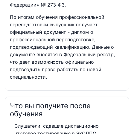
Федерации» № 273-ФЗ.
По итогам обучения профессиональной
переподготовки выпускник получает
официальный документ - диплом о
профессиональной переподготовке,
подтверждающий квалификацию. Данные о
документе вносятся в Федеральный реестр,
что дает возможность официально
подтвердить право работать по новой
специальности.
Что вы получите после
обучения
Слушатели, сдавшие дистанционно
итоговое тестирование в ЭКОДПО,