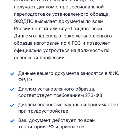
получают диплом о профессиональной
переподготовке установленного образца.
ЭКОДПО высылает документы по всей
России почтой или службой доставки.
Диплом о переподготовке установленного
образца изготовлен по ФГОС и позволяет
официально устроиться на должность по
освоенной профессии.
Данные вашего документа заносятся в ФИС
ФРДО
Диплом установленного образца,
соответствует требованиям 273-ФЗ
Диплом полностью законен и принимается
при трудоустройстве
Ваш документ действует по всей
территории РФ и признается