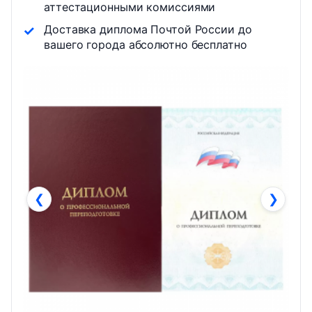
аттестационными комиссиями
Доставка диплома Почтой России до
вашего города абсолютно бесплатно
❮
❯