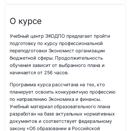
О курсе
Учебный центр ЭКОДПО предлагает пройти
подготовку по курсу профессиональной
переподготовки Экономист организации
бюджетной сферы. Продолжительность
обучения зависит от выбранного плана и
начинается от 256 часов.
Программа курса рассчитана на тех, кто
планирует освоить конкурентную профессию
по направлению Экономика и финансы.
Учебный материал образовательного плана
разработан на базе актуальных нормативных
документов и соответствует федеральному
закону «Об образовании в Российской