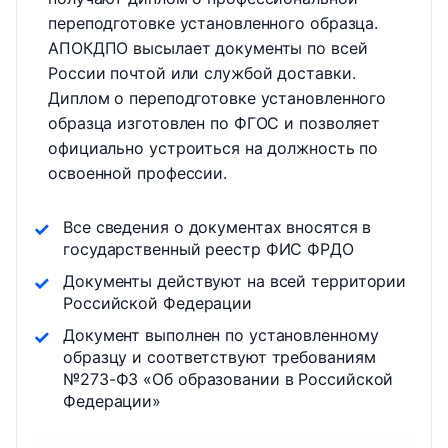
переподготовке установленного образца.
АПОКДПО высылает документы по всей
России почтой или службой доставки.
Диплом о переподготовке установленного
образца изготовлен по ФГОС и позволяет
официально устроиться на должность по
освоенной профессии.
Все сведения о документах вносятся в
государственный реестр ФИС ФРДО
Документы действуют на всей территории
Российской Федерации
Документ выполнен по установленному
образцу и соответствуют требованиям
№273-ФЗ «Об образовании в Российской
Федерации»