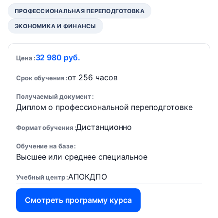
ПРОФЕССИОНАЛЬНАЯ ПЕРЕПОДГОТОВКА
ЭКОНОМИКА И ФИНАНСЫ
32 980 руб.
Цена
от 256 часов
Срок обучения
Получаемый документ
Диплом о профессиональной переподготовке
Дистанционно
Формат обучения
Обучение на базе
Высшее или среднее специальное
АПОКДПО
Учебный центр
Смотреть программу курса