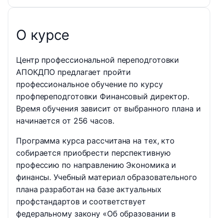
О курсе
Центр профессиональной переподготовки
АПОКДПО предлагает пройти
профессиональное обучение по курсу
профпереподготовки Финансовый директор.
Время обучения зависит от выбранного плана и
начинается от 256 часов.
Программа курса рассчитана на тех, кто
собирается приобрести перспективную
профессию по направлению Экономика и
финансы. Учебный материал образовательного
плана разработан на базе актуальных
профстандартов и соответствует
федеральному закону «Об образовании в