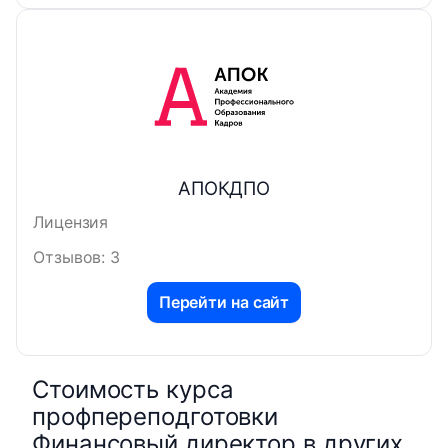
АПОКДПО
Лицензия
Отзывов: 3
Перейти на сайт
Стоимость курса
профпереподготовки
Финансовый директор в других