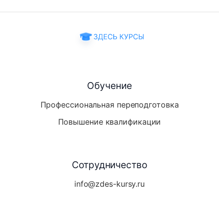
Обучение
Профессиональная переподготовка
Повышение квалификации
Сотрудничество
info@zdes-kursy.ru