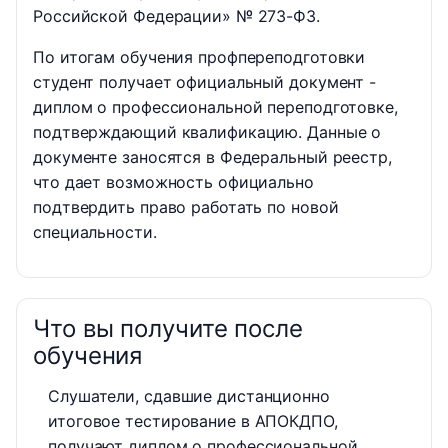
Российской Федерации» № 273-ФЗ.
По итогам обучения профпереподготовки
студент получает официальный документ -
диплом о профессиональной переподготовке,
подтверждающий квалификацию. Данные о
документе заносятся в Федеральный реестр,
что дает возможность официально
подтвердить право работать по новой
специальности.
Что вы получите после
обучения
Слушатели, сдавшие дистанционно
итоговое тестирование в АПОКДПО,
получают диплом о профессиональной