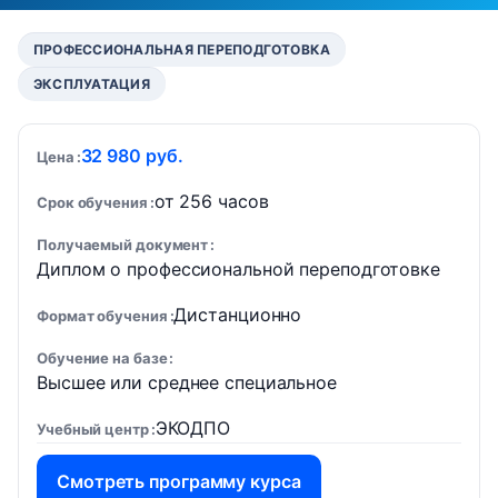
ПРОФЕССИОНАЛЬНАЯ ПЕРЕПОДГОТОВКА
ЭКСПЛУАТАЦИЯ
32 980 руб.
Цена
от 256 часов
Срок обучения
Получаемый документ
Диплом о профессиональной переподготовке
Дистанционно
Формат обучения
Обучение на базе
Высшее или среднее специальное
ЭКОДПО
Учебный центр
Смотреть программу курса