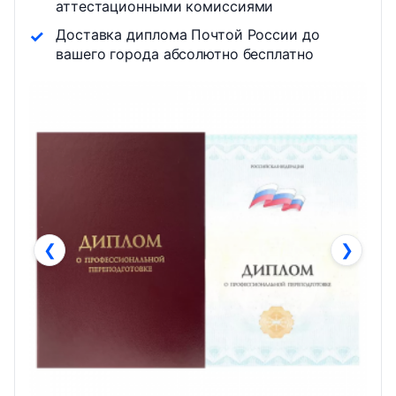
аттестационными комиссиями
Доставка диплома Почтой России до
вашего города абсолютно бесплатно
❮
❯