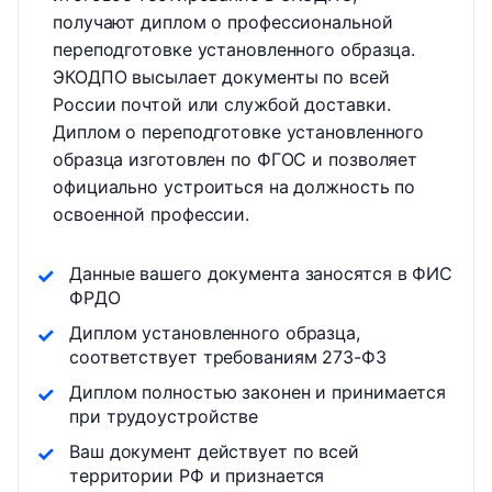
получают диплом о профессиональной
переподготовке установленного образца.
ЭКОДПО высылает документы по всей
России почтой или службой доставки.
Диплом о переподготовке установленного
образца изготовлен по ФГОС и позволяет
официально устроиться на должность по
освоенной профессии.
Данные вашего документа заносятся в ФИС
ФРДО
Диплом установленного образца,
соответствует требованиям 273-ФЗ
Диплом полностью законен и принимается
при трудоустройстве
Ваш документ действует по всей
территории РФ и признается