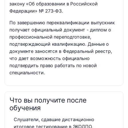
закону «Об образовании в Российской
Федерации» № 273-ФЗ.
По завершению переквалификации выпускник
получает официальный документ - диплом о
профессиональной переподготовке,
подтверждающий квалификацию. Данные о
документе заносятся в Федеральный реестр,
что дает возможность официально
подтвердить право работать по новой
специальности.
Что вы получите после
обучения
Слушатели, сдавшие дистанционно
итоговое тестирование в ЭКОДПО,