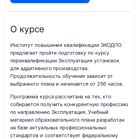
О курсе
Институт повышения квалификации ЭКОДПО
предлагает пройти подготовку по курсу
переквалификации Эксплуатация установок
для аддитивного производства.
Продолжительность обучения зависит от
выбранного плана и начинается от 256 часов.
Программа курса рассчитана на тех, кто
собирается получить конкурентную профессию
по направлению Эксплуатация. Учебный
материал образовательного плана разработан
на базе актуальных профессиональных
стандартов и соответствует федеральному