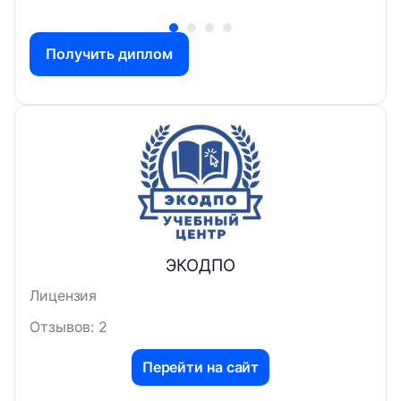
Получить диплом
ЭКОДПО
Лицензия
Отзывов: 2
Перейти на сайт