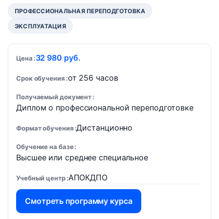
ПРОФЕССИОНАЛЬНАЯ ПЕРЕПОДГОТОВКА
ЭКСПЛУАТАЦИЯ
32 980 руб.
Цена
от 256 часов
Срок обучения
Получаемый документ
Диплом о профессиональной переподготовке
Дистанционно
Формат обучения
Обучение на базе
Высшее или среднее специальное
АПОКДПО
Учебный центр
Смотреть программу курса