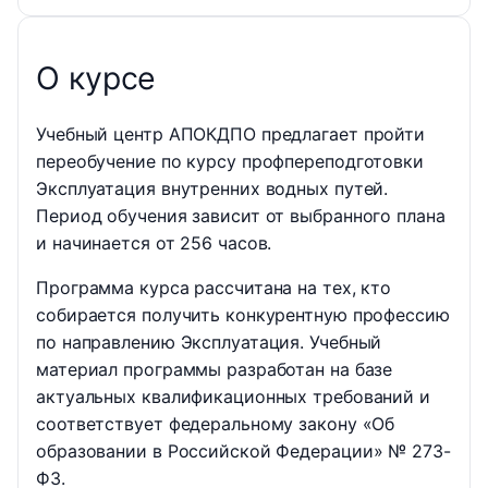
О курсе
Учебный центр АПОКДПО предлагает пройти
переобучение по курсу профпереподготовки
Эксплуатация внутренних водных путей.
Период обучения зависит от выбранного плана
и начинается от 256 часов.
Программа курса рассчитана на тех, кто
собирается получить конкурентную профессию
по направлению Эксплуатация. Учебный
материал программы разработан на базе
актуальных квалификационных требований и
соответствует федеральному закону «Об
образовании в Российской Федерации» № 273-
ФЗ.