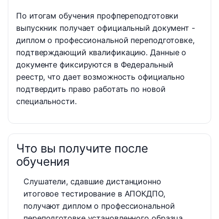
По итогам обучения профпереподготовки
выпускник получает официальный документ -
диплом о профессиональной переподготовке,
подтверждающий квалификацию. Данные о
документе фиксируются в Федеральный
реестр, что дает возможность официально
подтвердить право работать по новой
специальности.
Что вы получите после
обучения
Слушатели, сдавшие дистанционно
итоговое тестирование в АПОКДПО,
получают диплом о профессиональной
переподготовке установленного образца.