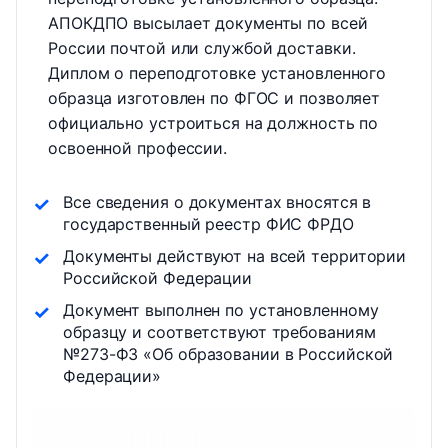
АПОКДПО высылает документы по всей
России почтой или службой доставки.
Диплом о переподготовке установленного
образца изготовлен по ФГОС и позволяет
официально устроиться на должность по
освоенной профессии.
Все сведения о документах вносятся в
государственный реестр ФИС ФРДО
Документы действуют на всей территории
Российской Федерации
Документ выполнен по установленному
образцу и соответствуют требованиям
№273-ФЗ «Об образовании в Российской
Федерации»