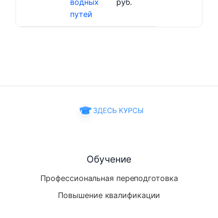
водных
руб.
путей
Обучение
Профессиональная переподготовка
Повышение квалификации