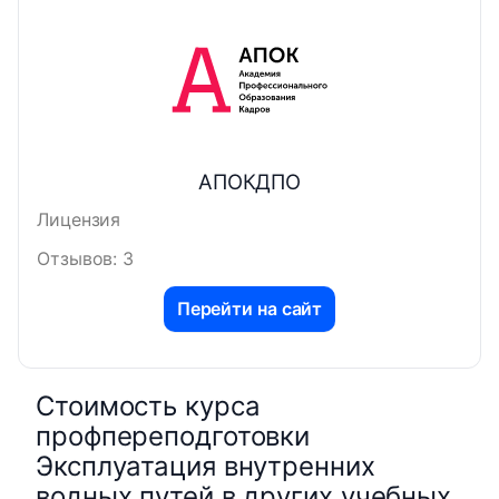
АПОКДПО
Лицензия
Отзывов: 3
Перейти на сайт
Стоимость курса
профпереподготовки
Эксплуатация внутренних
водных путей в других учебных