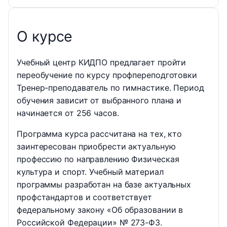
О курсе
Учебный центр КИДПО предлагает пройти
переобучение по курсу профпереподготовки
Тренер-преподаватель по гимнастике. Период
обучения зависит от выбранного плана и
начинается от 256 часов.
Программа курса рассчитана на тех, кто
заинтересован приобрести актуальную
профессию по направлению Физическая
культура и спорт. Учебный материал
программы разработан на базе актуальных
профстандартов и соответствует
федеральному закону «Об образовании в
Российской Федерации» № 273-ФЗ.