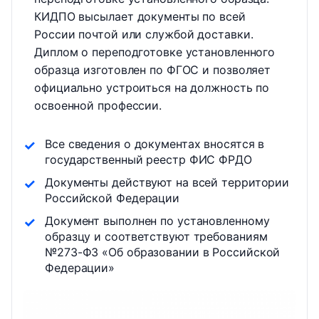
КИДПО высылает документы по всей
России почтой или службой доставки.
Диплом о переподготовке установленного
образца изготовлен по ФГОС и позволяет
официально устроиться на должность по
освоенной профессии.
Все сведения о документах вносятся в
государственный реестр ФИС ФРДО
Документы действуют на всей территории
Российской Федерации
Документ выполнен по установленному
образцу и соответствуют требованиям
№273-ФЗ «Об образовании в Российской
Федерации»