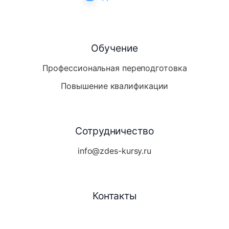
Обучение
Профессиональная переподготовка
Повышение квалификации
Сотрудничество
info@zdes-kursy.ru
Контакты
Telegram