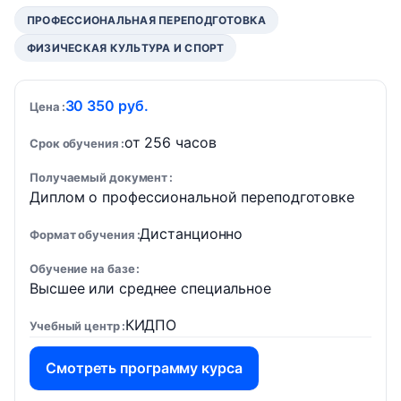
ПРОФЕССИОНАЛЬНАЯ ПЕРЕПОДГОТОВКА
ФИЗИЧЕСКАЯ КУЛЬТУРА И СПОРТ
30 350 руб.
Цена
от 256 часов
Срок обучения
Получаемый документ
Диплом о профессиональной переподготовке
Дистанционно
Формат обучения
Обучение на базе
Высшее или среднее специальное
КИДПО
Учебный центр
Смотреть программу курса