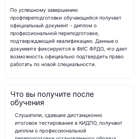
По успешному завершению
профпереподготовки обучающийся получает
официальный документ - диплом о
профессиональной переподготовке,
подтверждающий квалификацию. Данные о
документе фиксируются в ФИС ФРДО, что дает
возможность официально подтвердить право
работать по новой специальности.
Что вы получите после
обучения
Слушатели, сдавшие дистанционно
итоговое тестирование в КИДПО, получают
диплом о профессиональной
переподготовке установленного образца.