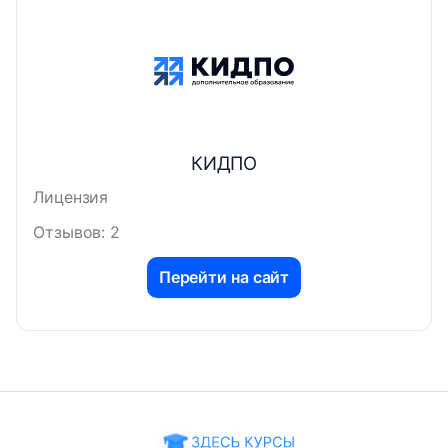
КИДПО
Лицензия
Отзывов: 2
Перейти на сайт