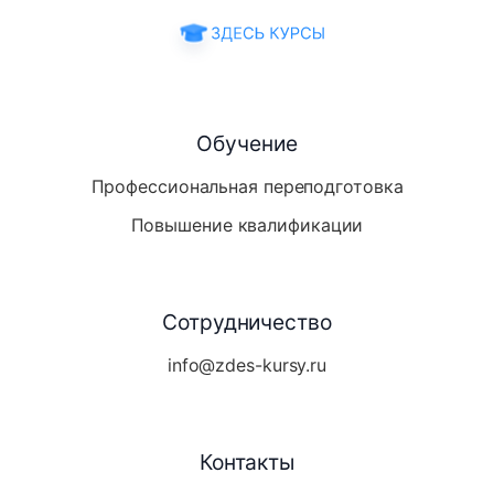
Обучение
Профессиональная переподготовка
Повышение квалификации
Сотрудничество
info@zdes-kursy.ru
Контакты