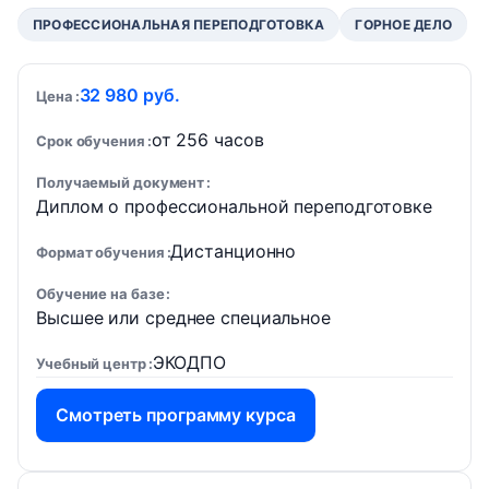
ПРОФЕССИОНАЛЬНАЯ ПЕРЕПОДГОТОВКА
ГОРНОЕ ДЕЛО
32 980 руб.
Цена
от 256 часов
Срок обучения
Получаемый документ
Диплом о профессиональной переподготовке
Дистанционно
Формат обучения
Обучение на базе
Высшее или среднее специальное
ЭКОДПО
Учебный центр
Смотреть программу курса