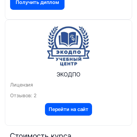
Получить диплом
ЭКОДПО
Лицензия
Отзывов: 2
Перейти на сайт
Стоимость курса