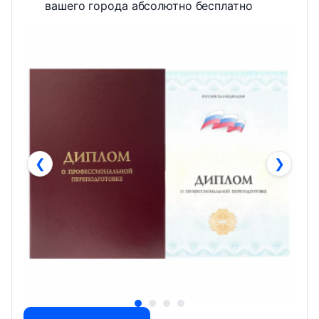
вашего города абсолютно бесплатно
❮
❯