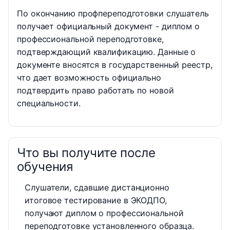
По окончанию профпереподготовки слушатель
получает официальный документ - диплом о
профессиональной переподготовке,
подтверждающий квалификацию. Данные о
документе вносятся в государственный реестр,
что дает возможность официально
подтвердить право работать по новой
специальности.
Что вы получите после
обучения
Слушатели, сдавшие дистанционно
итоговое тестирование в ЭКОДПО,
получают диплом о профессиональной
переподготовке установленного образца.