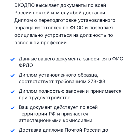
ЭКОДПО высылает документы по всей
России почтой или службой доставки.
Диплом о переподготовке установленного
образца изготовлен по ФГОС и позволяет
официально устроиться на должность по
освоенной профессии.
Данные вашего документа заносятся в ФИС
ФРДО
Диплом установленного образца,
соответствует требованиям 273-ФЗ
Диплом полностью законен и принимается
при трудоустройстве
Ваш документ действует по всей
территории РФ и признается
аттестационными комиссиями
Доставка диплома Почтой России до