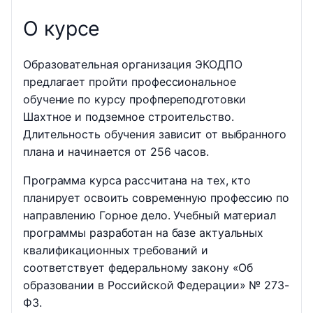
О курсе
Образовательная организация ЭКОДПО
предлагает пройти профессиональное
обучение по курсу профпереподготовки
Шахтное и подземное строительство.
Длительность обучения зависит от выбранного
плана и начинается от 256 часов.
Программа курса рассчитана на тех, кто
планирует освоить современную профессию по
направлению Горное дело. Учебный материал
программы разработан на базе актуальных
квалификационных требований и
соответствует федеральному закону «Об
образовании в Российской Федерации» № 273-
ФЗ.