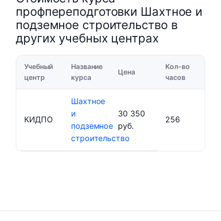
профпереподготовки Шахтное и
подземное строительство в
других учебных центрах
Учебный
Название
Кол-во
Цена
центр
курса
часов
Шахтное
и
30 350
КИДПО
256
подземное
руб.
строительство