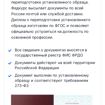
переподготовке установленного образца.
Федкурс высылает документы по всей
России почтой или службой доставки.
Диплом о переподготовке установленного
образца изготовлен по ФГОС и позволяет
официально устроиться на должность по
освоенной профессии.
Все сведения о документах вносятся в
государственный реестр ФИС ФРДО
Документы действуют на всей территории
Российской Федерации
Документ выполнен по установленному
образцу и соответствуют требованиям
273-ФЗ