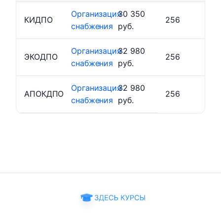
Организация
30 350
КИДПО
256
снабжения
руб.
Организация
32 980
ЭКОДПО
256
снабжения
руб.
Организация
32 980
АПОКДПО
256
снабжения
руб.