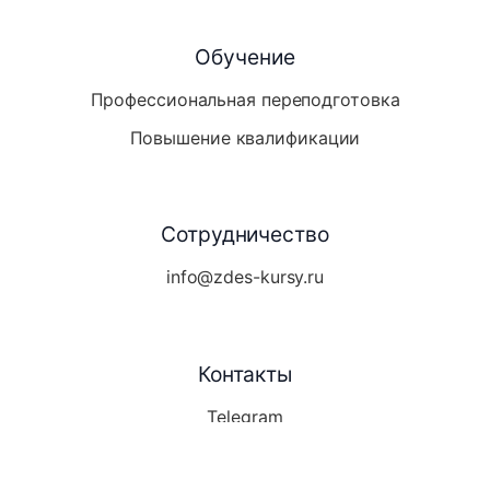
Обучение
Профессиональная переподготовка
Повышение квалификации
Сотрудничество
info@zdes-kursy.ru
Контакты
Telegram