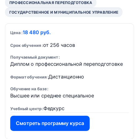
ПРОФЕССИОНАЛЬНАЯ ПЕРЕПОДГОТОВКА
ГОСУДАРСТВЕННОЕ И МУНИЦИПАЛЬНОЕ УПРАВЛЕНИЕ
18 480 руб.
Цена
от 256 часов
Срок обучения
Получаемый документ
Диплом о профессиональной переподготовке
Дистанционно
Формат обучения
Обучение на базе
Высшее или среднее специальное
Федкурс
Учебный центр
Смотреть программу курса