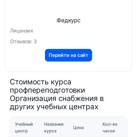
Федкурс
Лицензия
Отзывов: 3
Перейти на сайт
Стоимость курса
профпереподготовки
Организация снабжения в
других учебных центрах
Учебный
Название
Кол-во
Цена
центр
курса
часов