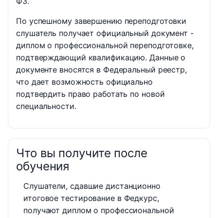
ФЗ.
По успешному завершению переподготовки
слушатель получает официальный документ -
диплом о профессиональной переподготовке,
подтверждающий квалификацию. Данные о
документе вносятся в Федеральный реестр,
что дает возможность официально
подтвердить право работать по новой
специальности.
Что вы получите после
обучения
Слушатели, сдавшие дистанционно
итоговое тестирование в Федкурс,
получают диплом о профессиональной