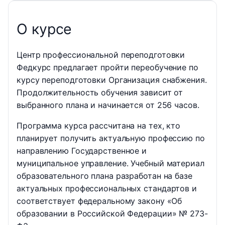
О курсе
Центр профессиональной переподготовки
Федкурс предлагает пройти переобучение по
курсу переподготовки Организация снабжения.
Продолжительность обучения зависит от
выбранного плана и начинается от 256 часов.
Программа курса рассчитана на тех, кто
планирует получить актуальную профессию по
направлению Государственное и
муниципальное управление. Учебный материал
образовательного плана разработан на базе
актуальных профессиональных стандартов и
соответствует федеральному закону «Об
образовании в Российской Федерации» № 273-