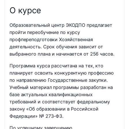
О курсе
Образовательный центр ЭКОДПО предлагает
пройти переобучение по курсу
профпереподготовки Хозяйственная
деятельность. Срок обучения зависит от
выбранного плана и начинается от 256 часов.
Программа курса рассчитана на тех, кто
планирует освоить конкурентную профессию
по направлению Государственные закупки.
Учебный материал программы разработан на
базе актуальных квалификационных
требований и соответствует федеральному
закону «Об образовании в Российской
Федерации» № 273-ФЗ.
По успешному завершению