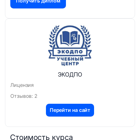
Получить диплом
ЭКОДПО
Лицензия
Отзывов: 2
Перейти на сайт
Стоимость курса