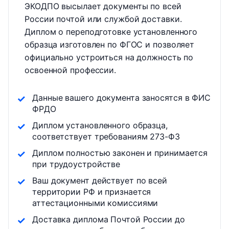
ЭКОДПО высылает документы по всей
России почтой или службой доставки.
Диплом о переподготовке установленного
образца изготовлен по ФГОС и позволяет
официально устроиться на должность по
освоенной профессии.
Данные вашего документа заносятся в ФИС
ФРДО
Диплом установленного образца,
соответствует требованиям 273-ФЗ
Диплом полностью законен и принимается
при трудоустройстве
Ваш документ действует по всей
территории РФ и признается
аттестационными комиссиями
Доставка диплома Почтой России до