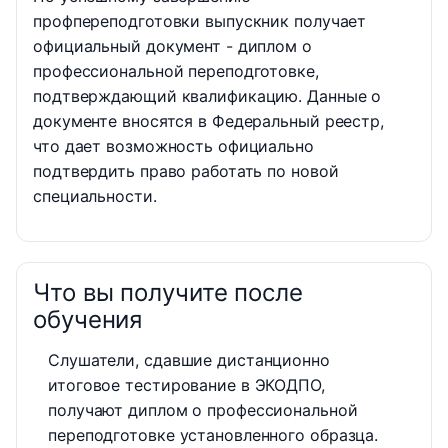
профпереподготовки выпускник получает
официальный документ - диплом о
профессиональной переподготовке,
подтверждающий квалификацию. Данные о
документе вносятся в Федеральный реестр,
что дает возможность официально
подтвердить право работать по новой
специальности.
Что вы получите после
обучения
Слушатели, сдавшие дистанционно
итоговое тестирование в ЭКОДПО,
получают диплом о профессиональной
переподготовке установленного образца.