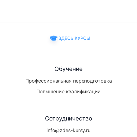
Обучение
Профессиональная переподготовка
Повышение квалификации
Сотрудничество
info@zdes-kursy.ru