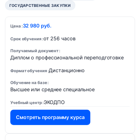
ГОСУДАРСТВЕННЫЕ ЗАКУПКИ
32 980 руб.
Цена
от 256 часов
Срок обучения
Получаемый документ
Диплом о профессиональной переподготовке
Дистанционно
Формат обучения
Обучение на базе
Высшее или среднее специальное
ЭКОДПО
Учебный центр
Смотреть программу курса