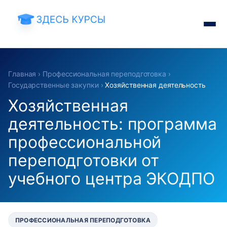
Главная
›
Профессиональная переподготовка
›
Государственные закупки
›
Хозяйственная деятельность
Хозяйственная
деятельность: программа
профессиональной
переподготовки от
учебного центра ЭКОДПО
ПРОФЕССИОНАЛЬНАЯ ПЕРЕПОДГОТОВКА