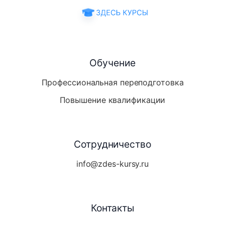
Обучение
Профессиональная переподготовка
Повышение квалификации
Сотрудничество
info@zdes-kursy.ru
Контакты