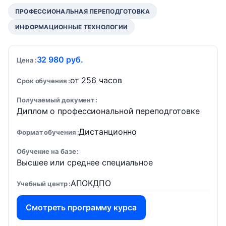
ПРОФЕССИОНАЛЬНАЯ ПЕРЕПОДГОТОВКА
ИНФОРМАЦИОННЫЕ ТЕХНОЛОГИИ
32 980 руб.
Цена
от 256 часов
Срок обучения
Получаемый документ
Диплом о профессиональной переподготовке
Дистанционно
Формат обучения
Обучение на базе
Высшее или среднее специальное
АПОКДПО
Учебный центр
Смотреть программу курса