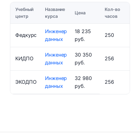
Учебный
Название
Кол-во
Цена
центр
курса
часов
Инженер
18 235
Федкурс
250
данных
руб.
Инженер
30 350
КИДПО
256
данных
руб.
Инженер
32 980
ЭКОДПО
256
данных
руб.