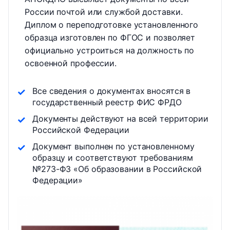
России почтой или службой доставки.
Диплом о переподготовке установленного
образца изготовлен по ФГОС и позволяет
официально устроиться на должность по
освоенной профессии.
Все сведения о документах вносятся в
государственный реестр ФИС ФРДО
Документы действуют на всей территории
Российской Федерации
Документ выполнен по установленному
образцу и соответствуют требованиям
№273-ФЗ «Об образовании в Российской
Федерации»