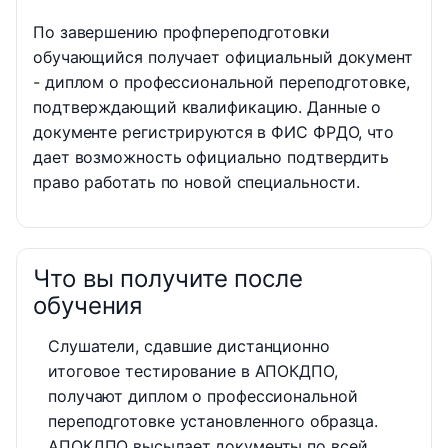
По завершению профпереподготовки
обучающийся получает официальный документ
- диплом о профессиональной переподготовке,
подтверждающий квалификацию. Данные о
документе регистрируются в ФИС ФРДО, что
дает возможность официально подтвердить
право работать по новой специальности.
Что вы получите после
обучения
Слушатели, сдавшие дистанционно
итоговое тестирование в АПОКДПО,
получают диплом о профессиональной
переподготовке установленного образца.
АПОКДПО высылает документы по всей