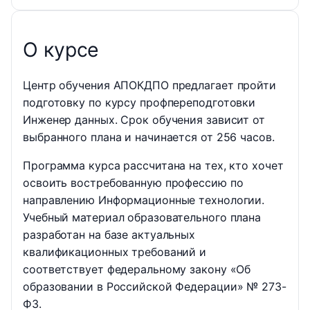
О курсе
Центр обучения АПОКДПО предлагает пройти
подготовку по курсу профпереподготовки
Инженер данных. Срок обучения зависит от
выбранного плана и начинается от 256 часов.
Программа курса рассчитана на тех, кто хочет
освоить востребованную профессию по
направлению Информационные технологии.
Учебный материал образовательного плана
разработан на базе актуальных
квалификационных требований и
соответствует федеральному закону «Об
образовании в Российской Федерации» № 273-
ФЗ.