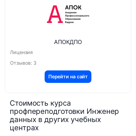
АПОКДПО
Лицензия
Отзывов: 3
Перейти на сайт
Стоимость курса
профпереподготовки Инженер
данных в других учебных
центрах