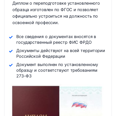
Диплом о переподготовке установленного
образца изготовлен по ФГОС и позволяет
официально устроиться на должность по
освоенной профессии.
Все сведения о документах вносятся в
государственный реестр ФИС ФРДО
Документы действуют на всей территории
Российской Федерации
Документ выполнен по установленному
образцу и соответствуют требованиям
273-ФЗ