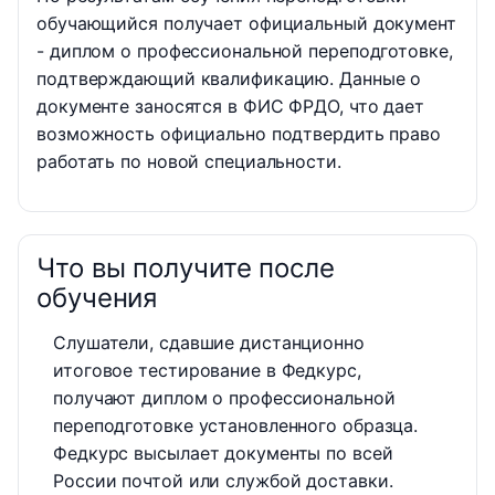
обучающийся получает официальный документ
- диплом о профессиональной переподготовке,
подтверждающий квалификацию. Данные о
документе заносятся в ФИС ФРДО, что дает
возможность официально подтвердить право
работать по новой специальности.
Что вы получите после
обучения
Слушатели, сдавшие дистанционно
итоговое тестирование в Федкурс,
получают диплом о профессиональной
переподготовке установленного образца.
Федкурс высылает документы по всей
России почтой или службой доставки.