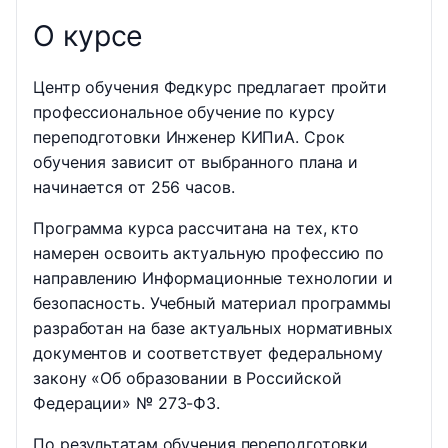
О курсе
Центр обучения Федкурс предлагает пройти
профессиональное обучение по курсу
переподготовки Инженер КИПиА. Срок
обучения зависит от выбранного плана и
начинается от 256 часов.
Программа курса рассчитана на тех, кто
намерен освоить актуальную профессию по
направлению Информационные технологии и
безопасность. Учебный материал программы
разработан на базе актуальных нормативных
документов и соответствует федеральному
закону «Об образовании в Российской
Федерации» № 273-ФЗ.
По результатам обучения переподготовки