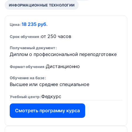
ИНФОРМАЦИОННЫЕ ТЕХНОЛОГИИ
18 235 руб.
Цена
от 250 часов
Срок обучения
Получаемый документ
Диплом о профессиональной переподготовке
Дистанционно
Формат обучения
Обучение на базе
Высшее или среднее специальное
Федкурс
Учебный центр
Смотреть программу курса