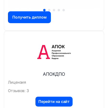
Получить диплом
АПОКДПО
Лицензия
Отзывов: 3
Перейти на сайт