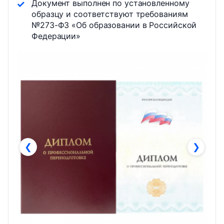
Документ выполнен по установленному
образцу и соответствуют требованиям
№273-ФЗ «Об образовании в Российской
Федерации»
❮
❯