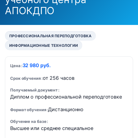
АПОКДПО
ПРОФЕССИОНАЛЬНАЯ ПЕРЕПОДГОТОВКА
ИНФОРМАЦИОННЫЕ ТЕХНОЛОГИИ
32 980 руб.
Цена
от 256 часов
Срок обучения
Получаемый документ
Диплом о профессиональной переподготовке
Дистанционно
Формат обучения
Обучение на базе
Высшее или среднее специальное