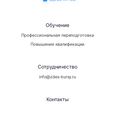
Обучение
Профессиональная переподготовка
Повышение квалификации
Сотрудничество
info@zdes-kursy.ru
Контакты
Telegram