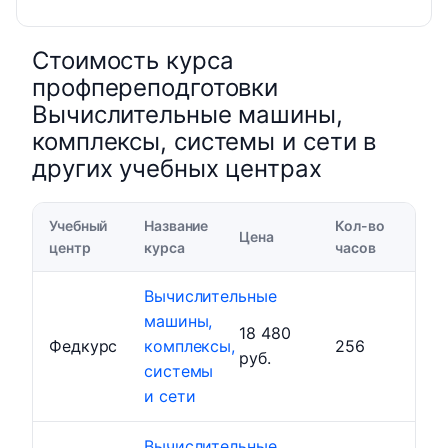
Стоимость курса
профпереподготовки
Вычислительные машины,
комплексы, системы и сети в
других учебных центрах
Учебный
Название
Кол-во
Цена
центр
курса
часов
Вычислительные
машины,
18 480
Федкурс
комплексы,
256
руб.
системы
и сети
Вычислительные