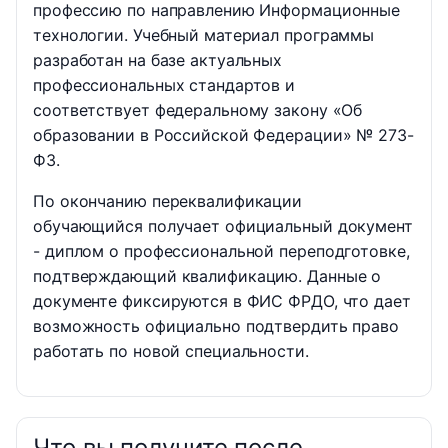
профессию по направлению Информационные
технологии. Учебный материал программы
разработан на базе актуальных
профессиональных стандартов и
соответствует федеральному закону «Об
образовании в Российской Федерации» № 273-
ФЗ.
По окончанию переквалификации
обучающийся получает официальный документ
- диплом о профессиональной переподготовке,
подтверждающий квалификацию. Данные о
документе фиксируются в ФИС ФРДО, что дает
возможность официально подтвердить право
работать по новой специальности.
Что вы получите после