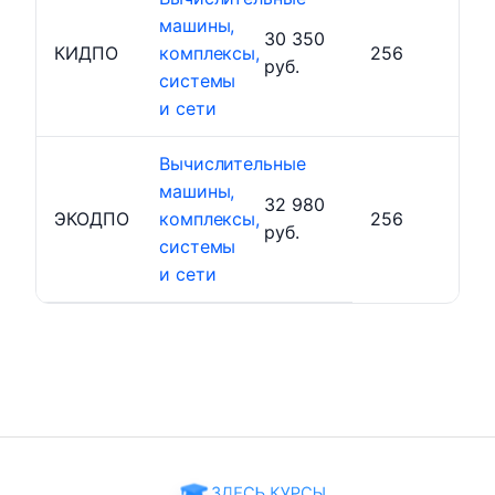
машины,
30 350
КИДПО
комплексы,
256
руб.
системы
и сети
Вычислительные
машины,
32 980
ЭКОДПО
комплексы,
256
руб.
системы
и сети