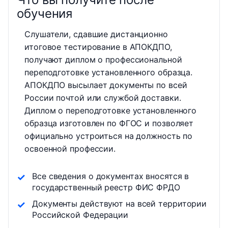
обучения
Слушатели, сдавшие дистанционно
итоговое тестирование в АПОКДПО,
получают диплом о профессиональной
переподготовке установленного образца.
АПОКДПО высылает документы по всей
России почтой или службой доставки.
Диплом о переподготовке установленного
образца изготовлен по ФГОС и позволяет
официально устроиться на должность по
освоенной профессии.
Все сведения о документах вносятся в
государственный реестр ФИС ФРДО
Документы действуют на всей территории
Российской Федерации