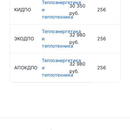
Теплоэнергетика
30 350
КИДПО
и
256
руб.
теплотехника
Теплоэнергетика
32 980
ЭКОДПО
и
256
руб.
теплотехника
Теплоэнергетика
32 980
АПОКДПО
и
256
руб.
теплотехника