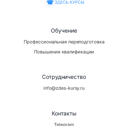
Обучение
Профессиональная переподготовка
Повышение квалификации
Сотрудничество
info@zdes-kursy.ru
Контакты
Telegram