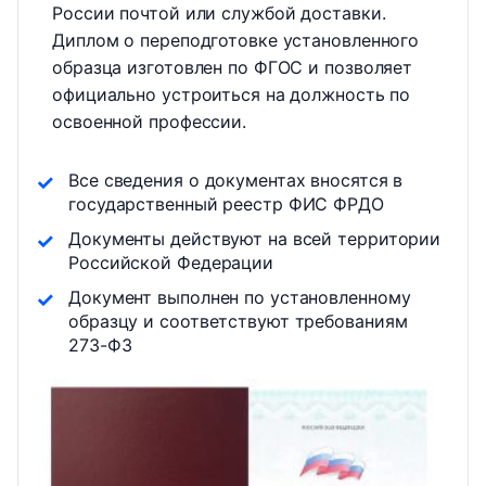
России почтой или службой доставки.
Диплом о переподготовке установленного
образца изготовлен по ФГОС и позволяет
официально устроиться на должность по
освоенной профессии.
Все сведения о документах вносятся в
государственный реестр ФИС ФРДО
Документы действуют на всей территории
Российской Федерации
Документ выполнен по установленному
образцу и соответствуют требованиям
273-ФЗ