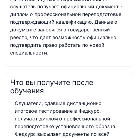
слушатель получает официальный документ -
диплом о профессиональной переподготовке,
подтверждающий квалификацию. Данные о
документе заносятся в государственный
реестр, что дает возможность официально
подтвердить право работать по новой
специальности.
Что вы получите после
обучения
Слушатели, сдавшие дистанционно
итоговое тестирование в Федкурс,
получают диплом о профессиональной
переподготовке установленного образца.
Федкурс высылает документы по всей