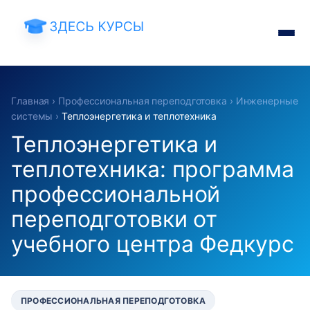
Главная
›
Профессиональная переподготовка
›
Инженерные
системы
›
Теплоэнергетика и теплотехника
Теплоэнергетика и
теплотехника: программа
профессиональной
переподготовки от
учебного центра Федкурс
ПРОФЕССИОНАЛЬНАЯ ПЕРЕПОДГОТОВКА