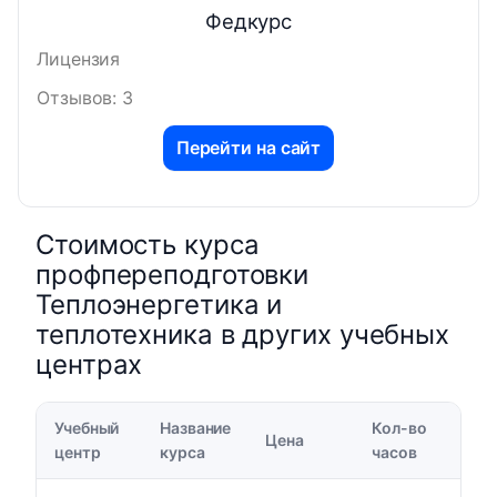
Федкурс
Лицензия
Отзывов: 3
Перейти на сайт
Стоимость курса
профпереподготовки
Теплоэнергетика и
теплотехника в других учебных
центрах
Учебный
Название
Кол-во
Цена
центр
курса
часов