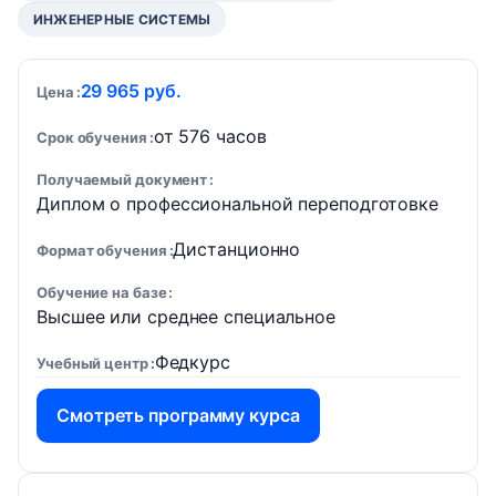
ИНЖЕНЕРНЫЕ СИСТЕМЫ
29 965 руб.
Цена
от 576 часов
Срок обучения
Получаемый документ
Диплом о профессиональной переподготовке
Дистанционно
Формат обучения
Обучение на базе
Высшее или среднее специальное
Федкурс
Учебный центр
Смотреть программу курса