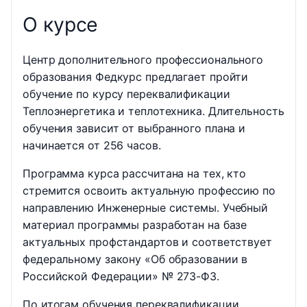
О курсе
Центр дополнительного профессионального
образования Федкурс предлагает пройти
обучение по курсу переквалификации
Теплоэнергетика и теплотехника. Длительность
обучения зависит от выбранного плана и
начинается от 256 часов.
Программа курса рассчитана на тех, кто
стремится освоить актуальную профессию по
направлению Инженерные системы. Учебный
материал программы разработан на базе
актуальных профстандартов и соответствует
федеральному закону «Об образовании в
Российской Федерации» № 273-ФЗ.
По итогам обучения переквалификации