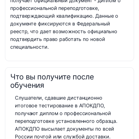
получает официальный документ - диплом о
профессиональной переподготовке,
подтверждающий квалификацию. Данные о
документе фиксируются в Федеральный
реестр, что дает возможность официально
подтвердить право работать по новой
специальности.
Что вы получите после
обучения
Слушатели, сдавшие дистанционно
итоговое тестирование в АПОКДПО,
получают диплом о профессиональной
переподготовке установленного образца.
АПОКДПО высылает документы по всей
России почтой или службой доставки.