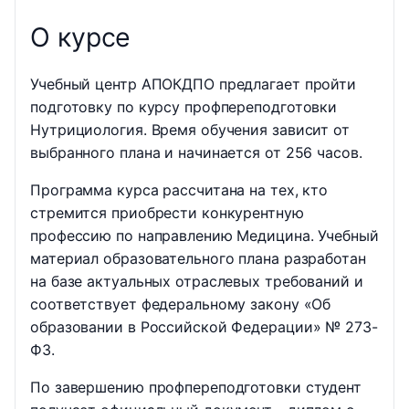
О курсе
Учебный центр АПОКДПО предлагает пройти
подготовку по курсу профпереподготовки
Нутрициология. Время обучения зависит от
выбранного плана и начинается от 256 часов.
Программа курса рассчитана на тех, кто
стремится приобрести конкурентную
профессию по направлению Медицина. Учебный
материал образовательного плана разработан
на базе актуальных отраслевых требований и
соответствует федеральному закону «Об
образовании в Российской Федерации» № 273-
ФЗ.
По завершению профпереподготовки студент