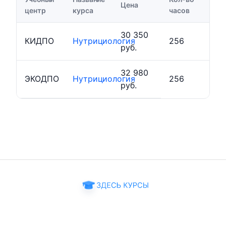
Цена
центр
курса
часов
30 350
КИДПО
Нутрициология
256
руб.
32 980
ЭКОДПО
Нутрициология
256
руб.