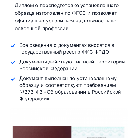
Диплом о переподготовке установленного
образца изготовлен по ФГОС и позволяет
официально устроиться на должность по
освоенной профессии.
Все сведения о документах вносятся в
государственный реестр ФИС ФРДО
Документы действуют на всей территории
Российской Федерации
Документ выполнен по установленному
образцу и соответствуют требованиям
№273-ФЗ «Об образовании в Российской
Федерации»