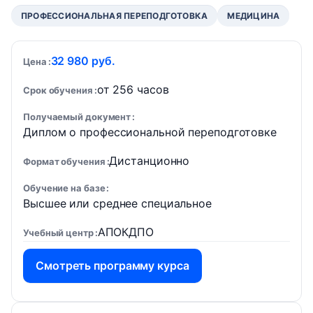
ПРОФЕССИОНАЛЬНАЯ ПЕРЕПОДГОТОВКА
МЕДИЦИНА
32 980 руб.
Цена
от 256 часов
Срок обучения
Получаемый документ
Диплом о профессиональной переподготовке
Дистанционно
Формат обучения
Обучение на базе
Высшее или среднее специальное
АПОКДПО
Учебный центр
Смотреть программу курса