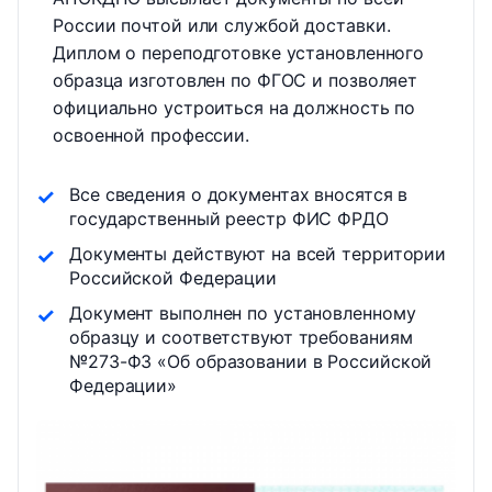
России почтой или службой доставки.
Диплом о переподготовке установленного
образца изготовлен по ФГОС и позволяет
официально устроиться на должность по
освоенной профессии.
Все сведения о документах вносятся в
государственный реестр ФИС ФРДО
Документы действуют на всей территории
Российской Федерации
Документ выполнен по установленному
образцу и соответствуют требованиям
№273-ФЗ «Об образовании в Российской
Федерации»