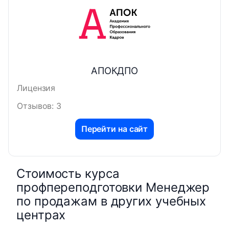
АПОКДПО
Лицензия
Отзывов: 3
Перейти на сайт
Стоимость курса
профпереподготовки Менеджер
по продажам в других учебных
центрах