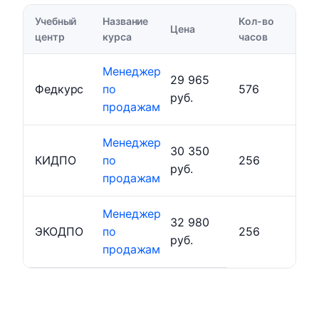
Учебный
Название
Кол-во
Цена
центр
курса
часов
Менеджер
29 965
Федкурс
по
576
руб.
продажам
Менеджер
30 350
КИДПО
по
256
руб.
продажам
Менеджер
32 980
ЭКОДПО
по
256
руб.
продажам