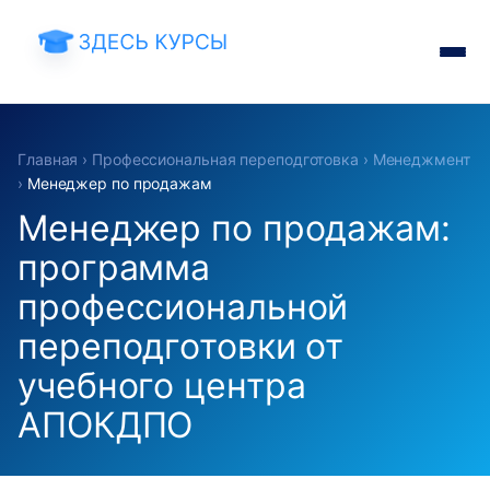
Главная
›
Профессиональная переподготовка
›
Менеджмент
›
Менеджер по продажам
Менеджер по продажам:
программа
профессиональной
переподготовки от
учебного центра
АПОКДПО