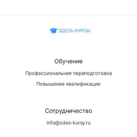
Обучение
Профессиональная переподготовка
Повышение квалификации
Сотрудничество
info@zdes-kursy.ru