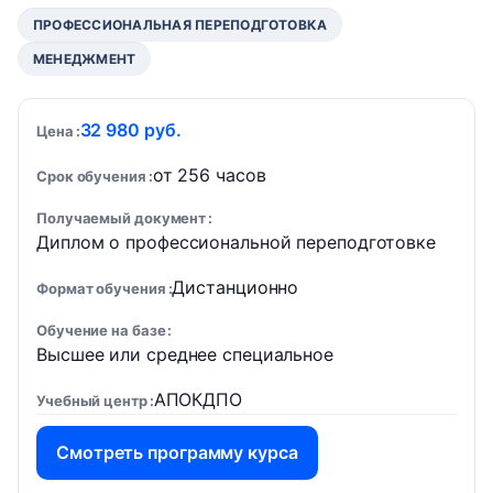
ПРОФЕССИОНАЛЬНАЯ ПЕРЕПОДГОТОВКА
МЕНЕДЖМЕНТ
32 980 руб.
Цена
от 256 часов
Срок обучения
Получаемый документ
Диплом о профессиональной переподготовке
Дистанционно
Формат обучения
Обучение на базе
Высшее или среднее специальное
АПОКДПО
Учебный центр
Смотреть программу курса