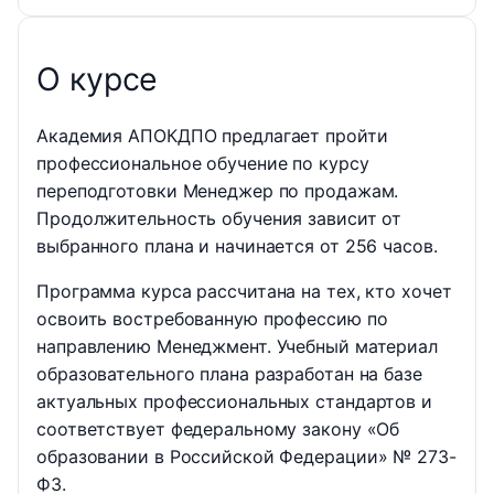
О курсе
Академия АПОКДПО предлагает пройти
профессиональное обучение по курсу
переподготовки Менеджер по продажам.
Продолжительность обучения зависит от
выбранного плана и начинается от 256 часов.
Программа курса рассчитана на тех, кто хочет
освоить востребованную профессию по
направлению Менеджмент. Учебный материал
образовательного плана разработан на базе
актуальных профессиональных стандартов и
соответствует федеральному закону «Об
образовании в Российской Федерации» № 273-
ФЗ.