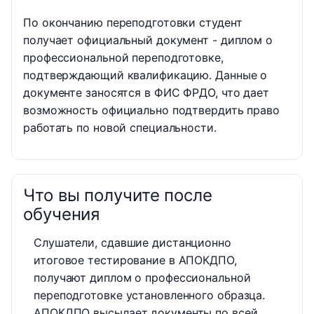
По окончанию переподготовки студент
получает официальный документ - диплом о
профессиональной переподготовке,
подтверждающий квалификацию. Данные о
документе заносятся в ФИС ФРДО, что дает
возможность официально подтвердить право
работать по новой специальности.
Что вы получите после
обучения
Слушатели, сдавшие дистанционно
итоговое тестирование в АПОКДПО,
получают диплом о профессиональной
переподготовке установленного образца.
АПОКДПО высылает документы по всей