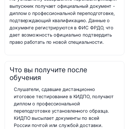
выпускник получает официальный документ -
диплом о профессиональной переподготовке,
подтверждающий квалификацию. Данные о
документе регистрируются в ФИС ФРДО, что
дает возможность официально подтвердить
право работать по новой специальности.
Что вы получите после
обучения
Слушатели, сдавшие дистанционно
итоговое тестирование в КИДПО, получают
диплом о профессиональной
переподготовке установленного образца.
КИДПО высылает документы по всей
России почтой или службой доставки.