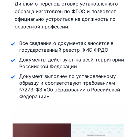
Диплом о переподготовке установленного
образца изготовлен по ФГОС и позволяет
официально устроиться на должность по
освоенной профессии.
Все сведения о документах вносятся в
государственный реестр ФИС ФРДО
Документы действуют на всей территории
Российской Федерации
Документ выполнен по установленному
образцу и соответствуют требованиям
№273-ФЗ «Об образовании в Российской
Федерации»