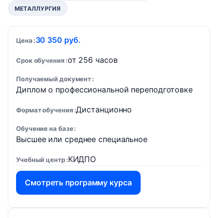
МЕТАЛЛУРГИЯ
30 350 руб.
Цена
от 256 часов
Срок обучения
Получаемый документ
Диплом о профессиональной переподготовке
Дистанционно
Формат обучения
Обучение на базе
Высшее или среднее специальное
КИДПО
Учебный центр
Смотреть программу курса