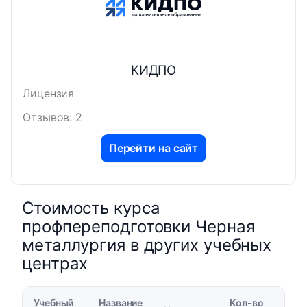
КИДПО
Лицензия
Отзывов: 2
Перейти на сайт
Стоимость курса
профпереподготовки Черная
металлургия в других учебных
центрах
Учебный
Название
Кол-во