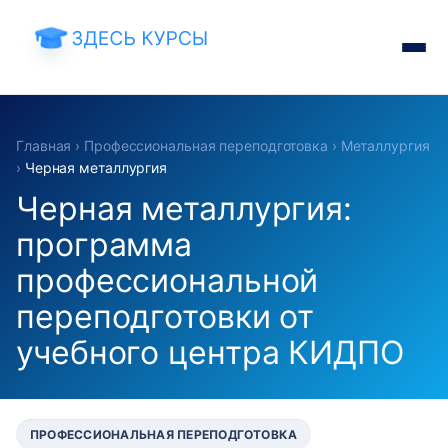
Главная
›
Профессиональная переподготовка
›
Металлургия
›
Черная металлургия
Черная металлургия:
программа
профессиональной
переподготовки от
учебного центра КИДПО
ПРОФЕССИОНАЛЬНАЯ ПЕРЕПОДГОТОВКА