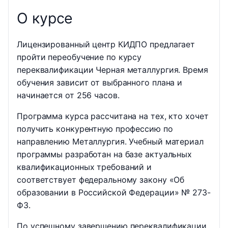
О курсе
Лицензированный центр КИДПО предлагает
пройти переобучение по курсу
переквалификации Черная металлургия. Время
обучения зависит от выбранного плана и
начинается от 256 часов.
Программа курса рассчитана на тех, кто хочет
получить конкурентную профессию по
направлению Металлургия. Учебный материал
программы разработан на базе актуальных
квалификационных требований и
соответствует федеральному закону «Об
образовании в Российской Федерации» № 273-
ФЗ.
По успешному завершению переквалификации