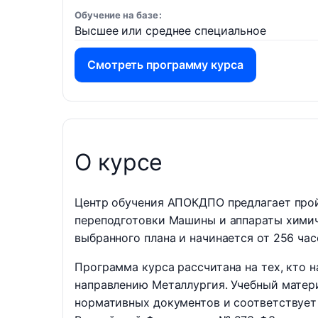
Обучение на базе
Высшее или среднее специальное
Смотреть программу курса
О курсе
Центр обучения АПОКДПО предлагает прой
переподготовки Машины и аппараты химич
выбранного плана и начинается от 256 час
Программа курса рассчитана на тех, кто 
направлению Металлургия. Учебный матери
нормативных документов и соответствует