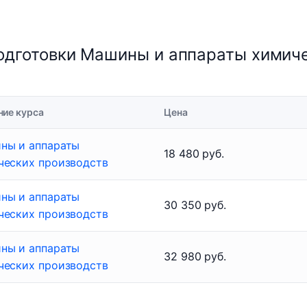
одготовки Машины и аппараты химиче
ние курса
Цена
ны и аппараты
18 480 руб.
ческих производств
ны и аппараты
30 350 руб.
ческих производств
ны и аппараты
32 980 руб.
ческих производств