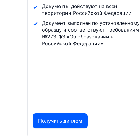
Документы действуют на всей
территории Российской Федерации
Документ выполнен по установленном
образцу и соответствуют требованиям
№273-ФЗ «Об образовании в
Российской Федерации»
Получить диплом