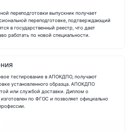
ной переподготовки выпускник получает
ссиональной переподготовке, подтверждающий
тся в государственный реестр, что дает
во работать по новой специальности.
ения
овое тестирование в АПОКДПО, получают
овке установленного образца. АПОКДПО
той или службой доставки. Диплом о
 изготовлен по ФГОС и позволяет официально
профессии.