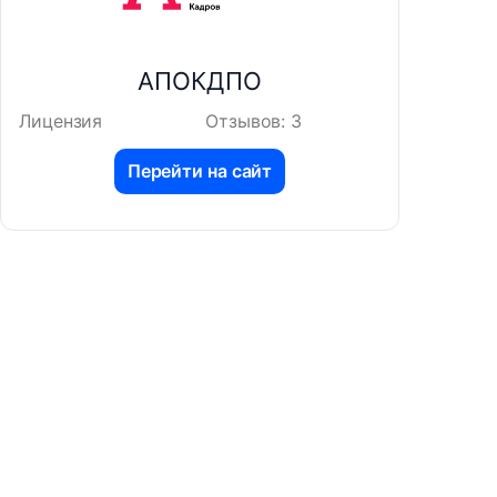
АПОКДПО
Лицензия
Отзывов: 3
Перейти на сайт