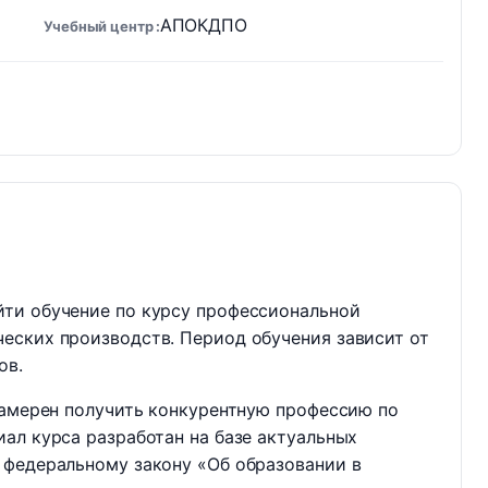
АПОКДПО
Учебный центр
ти обучение по курсу профессиональной
еских производств. Период обучения зависит от
ов.
намерен получить конкурентную профессию по
ал курса разработан на базе актуальных
 федеральному закону «Об образовании в