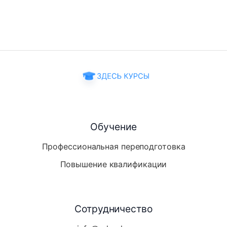
Обучение
Профессиональная переподготовка
Повышение квалификации
Сотрудничество