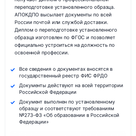
переподготовке установленного образца.
АПОКДПО высылает документы по всей
России почтой или службой доставки.
Диплом о переподготовке установленного
образца изготовлен по ФГОС и позволяет
официально устроиться на должность по
освоенной профессии.
Все сведения о документах вносятся в
государственный реестр ФИС ФРДО
Документы действуют на всей территории
Российской Федерации
Документ выполнен по установленному
образцу и соответствуют требованиям
№273-ФЗ «Об образовании в Российской
Федерации»