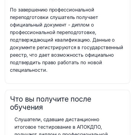
По завершению профессиональной
переподготовки слушатель получает
официальный документ - диплом о
профессиональной переподготовке,
подтверждающий квалификацию. Данные о
документе регистрируются в государственный
реестр, что дает возможность официально
подтвердить право работать по новой
специальности.
Что вы получите после
обучения
Слушатели, сдавшие дистанционно
итоговое тестирование в АПОКДПО,
получают диплом о профессиональной