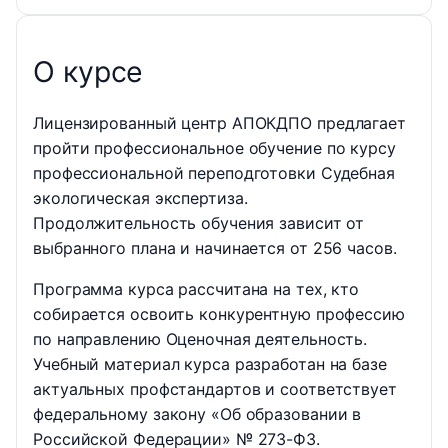
О курсе
Лицензированный центр АПОКДПО предлагает
пройти профессиональное обучение по курсу
профессиональной переподготовки Судебная
экологическая экспертиза.
Продолжительность обучения зависит от
выбранного плана и начинается от 256 часов.
Программа курса рассчитана на тех, кто
собирается освоить конкурентную профессию
по направлению Оценочная деятельность.
Учебный материал курса разработан на базе
актуальных профстандартов и соответствует
федеральному закону «Об образовании в
Российской Федерации» № 273-ФЗ.