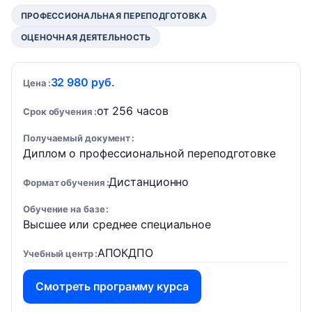
ПРОФЕССИОНАЛЬНАЯ ПЕРЕПОДГОТОВКА
ОЦЕНОЧНАЯ ДЕЯТЕЛЬНОСТЬ
32 980 руб.
Цена
от 256 часов
Срок обучения
Получаемый документ
Диплом о профессиональной переподготовке
Дистанционно
Формат обучения
Обучение на базе
Высшее или среднее специальное
АПОКДПО
Учебный центр
Смотреть программу курса