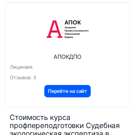
АПОКДПО
Лицензия
Отзывов: 3
Перейти на сайт
Стоимость курса
профпереподготовки Судебная
экологическая экспертиза в