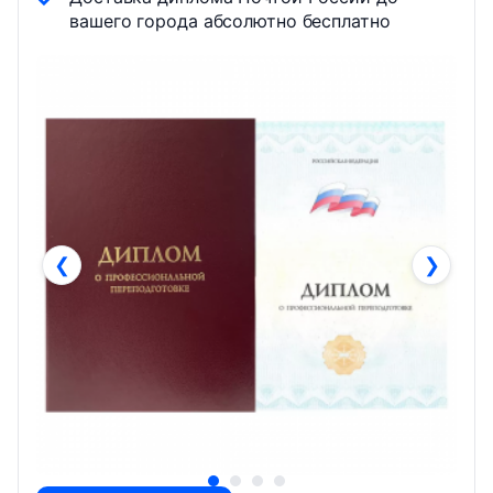
вашего города абсолютно бесплатно
❮
❯