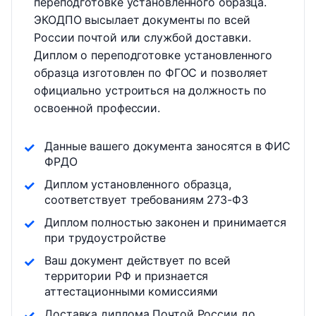
переподготовке установленного образца.
ЭКОДПО высылает документы по всей
России почтой или службой доставки.
Диплом о переподготовке установленного
образца изготовлен по ФГОС и позволяет
официально устроиться на должность по
освоенной профессии.
Данные вашего документа заносятся в ФИС
ФРДО
Диплом установленного образца,
соответствует требованиям 273-ФЗ
Диплом полностью законен и принимается
при трудоустройстве
Ваш документ действует по всей
территории РФ и признается
аттестационными комиссиями
Доставка диплома Почтой России до