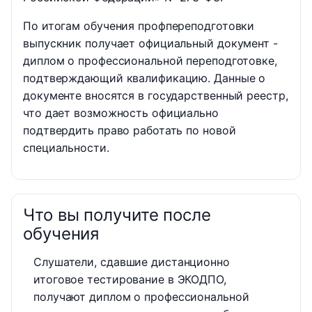
По итогам обучения профпереподготовки
выпускник получает официальный документ -
диплом о профессиональной переподготовке,
подтверждающий квалификацию. Данные о
документе вносятся в государственный реестр,
что дает возможность официально
подтвердить право работать по новой
специальности.
Что вы получите после
обучения
Слушатели, сдавшие дистанционно
итоговое тестирование в ЭКОДПО,
получают диплом о профессиональной