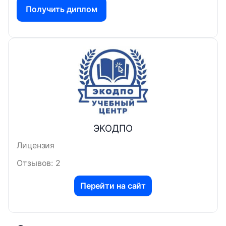
Получить диплом
ЭКОДПО
Лицензия
Отзывов: 2
Перейти на сайт