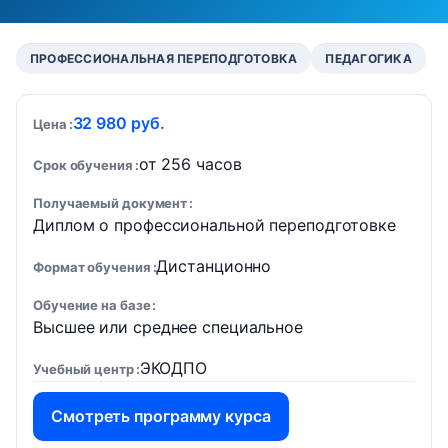
ПРОФЕССИОНАЛЬНАЯ ПЕРЕПОДГОТОВКА
ПЕДАГОГИКА
32 980 руб.
Цена
от 256 часов
Срок обучения
Получаемый документ
Диплом о профессиональной переподготовке
Дистанционно
Формат обучения
Обучение на базе
Высшее или среднее специальное
ЭКОДПО
Учебный центр
Смотреть программу курса