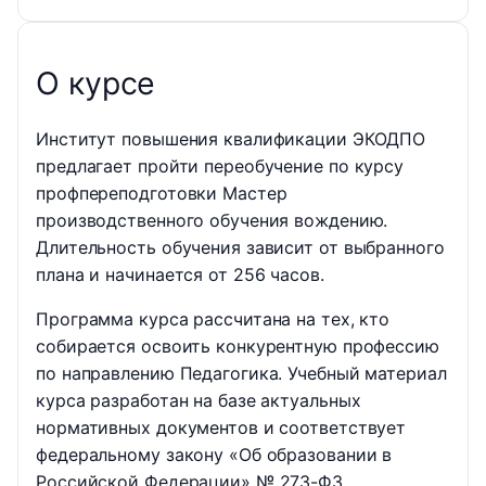
О курсе
Институт повышения квалификации ЭКОДПО
предлагает пройти переобучение по курсу
профпереподготовки Мастер
производственного обучения вождению.
Длительность обучения зависит от выбранного
плана и начинается от 256 часов.
Программа курса рассчитана на тех, кто
собирается освоить конкурентную профессию
по направлению Педагогика. Учебный материал
курса разработан на базе актуальных
нормативных документов и соответствует
федеральному закону «Об образовании в
Российской Федерации» № 273-ФЗ.