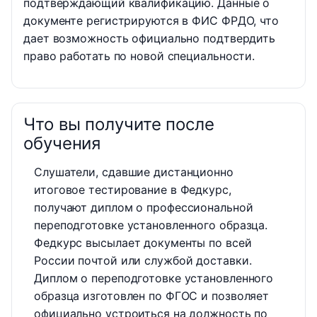
подтверждающий квалификацию. Данные о
документе регистрируются в ФИС ФРДО, что
дает возможность официально подтвердить
право работать по новой специальности.
Что вы получите после
обучения
Слушатели, сдавшие дистанционно
итоговое тестирование в Федкурс,
получают диплом о профессиональной
переподготовке установленного образца.
Федкурс высылает документы по всей
России почтой или службой доставки.
Диплом о переподготовке установленного
образца изготовлен по ФГОС и позволяет
официально устроиться на должность по