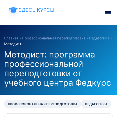
Главная
›
Профессиональная переподготовка
›
Педагогика
›
Методист
Методист: программа
профессиональной
переподготовки от
учебного центра Федкурс
ПРОФЕССИОНАЛЬНАЯ ПЕРЕПОДГОТОВКА
ПЕДАГОГИКА