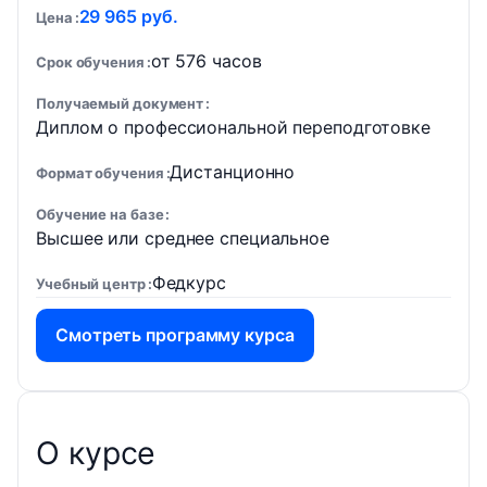
29 965 руб.
Цена
от 576 часов
Срок обучения
Получаемый документ
Диплом о профессиональной переподготовке
Дистанционно
Формат обучения
Обучение на базе
Высшее или среднее специальное
Федкурс
Учебный центр
Смотреть программу курса
О курсе