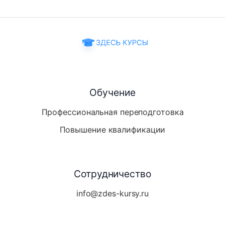
Обучение
Профессиональная переподготовка
Повышение квалификации
Сотрудничество
info@zdes-kursy.ru