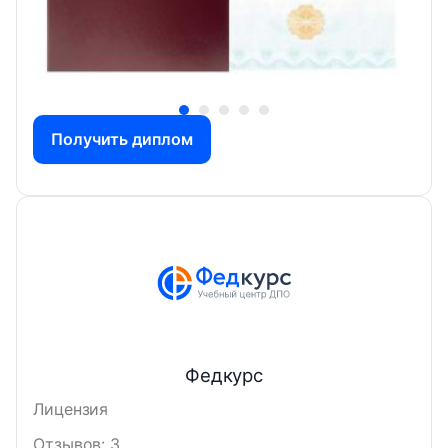
Получить диплом
Федкурс
Лицензия
Отзывов: 3