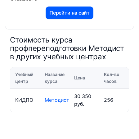
Перейти на сайт
Стоимость курса
профпереподготовки Методист
в других учебных центрах
Учебный
Название
Кол-во
Цена
центр
курса
часов
30 350
КИДПО
Методист
256
руб.