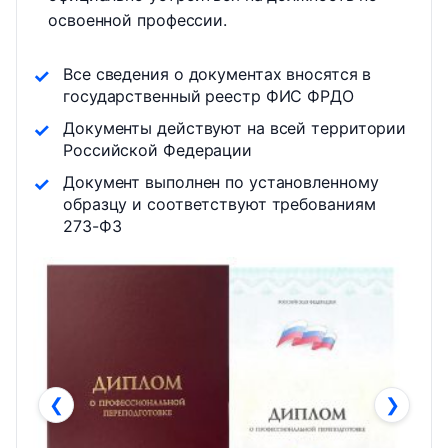
освоенной профессии.
Все сведения о документах вносятся в
государственный реестр ФИС ФРДО
Документы действуют на всей территории
Российской Федерации
Документ выполнен по установленному
образцу и соответствуют требованиям
273-ФЗ
❮
❯