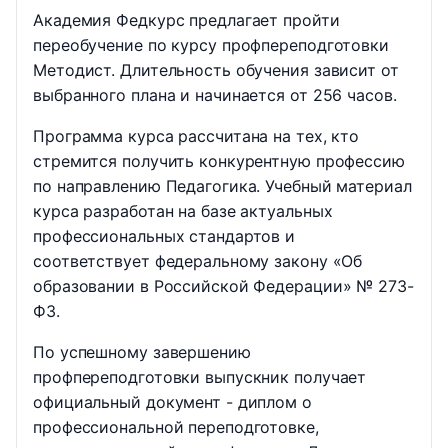
Академия Федкурс предлагает пройти
переобучение по курсу профпереподготовки
Методист. Длительность обучения зависит от
выбранного плана и начинается от 256 часов.
Программа курса рассчитана на тех, кто
стремится получить конкурентную профессию
по направлению Педагогика. Учебный материал
курса разработан на базе актуальных
профессиональных стандартов и
соответствует федеральному закону «Об
образовании в Российской Федерации» № 273-
ФЗ.
По успешному завершению
профпереподготовки выпускник получает
официальный документ - диплом о
профессиональной переподготовке,