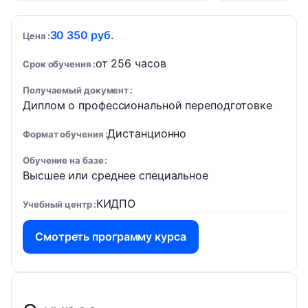
30 350 руб.
Цена
от 256 часов
Срок обучения
Получаемый документ
Диплом о профессиональной переподготовке
Дистанционно
Формат обучения
Обучение на базе
Высшее или среднее специальное
КИДПО
Учебный центр
Смотреть программу курса