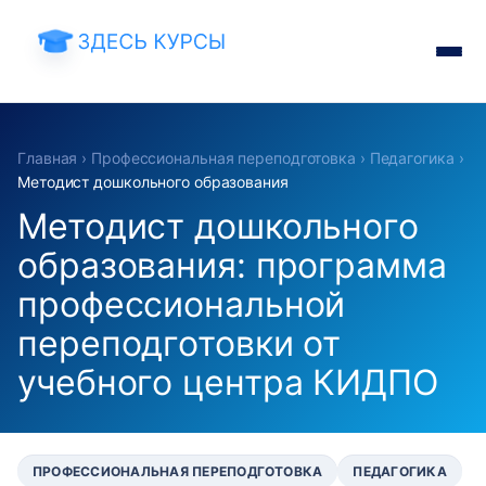
Главная
›
Профессиональная переподготовка
›
Педагогика
›
Методист дошкольного образования
Методист дошкольного
образования: программа
профессиональной
переподготовки от
учебного центра КИДПО
ПРОФЕССИОНАЛЬНАЯ ПЕРЕПОДГОТОВКА
ПЕДАГОГИКА