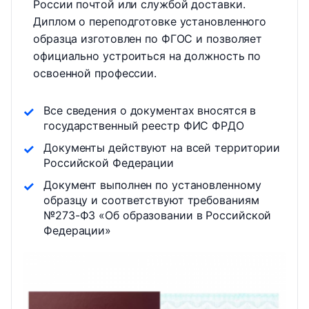
России почтой или службой доставки.
Диплом о переподготовке установленного
образца изготовлен по ФГОС и позволяет
официально устроиться на должность по
освоенной профессии.
Все сведения о документах вносятся в
государственный реестр ФИС ФРДО
Документы действуют на всей территории
Российской Федерации
Документ выполнен по установленному
образцу и соответствуют требованиям
№273-ФЗ «Об образовании в Российской
Федерации»