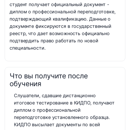
студент получает официальный документ -
диплом о профессиональной переподготовке,
подтверждающий квалификацию. Данные о
документе фиксируются в государственный
реестр, что дает возможность официально
подтвердить право работать по новой
специальности.
Что вы получите после
обучения
Слушатели, сдавшие дистанционно
итоговое тестирование в КИДПО, получают
диплом о профессиональной
переподготовке установленного образца.
КИДПО высылает документы по всей