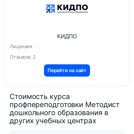
КИДПО
Лицензия
Отзывов: 2
Перейти на сайт
Стоимость курса
профпереподготовки Методист
дошкольного образования в
других учебных центрах