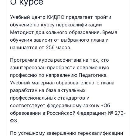
О курсе
Учебный центр КИДПО предлагает пройти
обучение по курсу переквалификации
Методист дошкольного образования. Время
обучения зависит от выбранного плана и
начинается от 256 часов.
Программа курса рассчитана на тех, кто
заинтересован приобрести современную
профессию по направлению Педагогика.
Учебный материал образовательного плана
разработан на базе актуальных
профессиональных стандартов и
соответствует федеральному закону «Об
образовании в Российской Федерации» № 273-
ФЗ.
По успешному завершению переквалификации