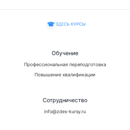
Обучение
Профессиональная переподготовка
Повышение квалификации
Сотрудничество
info@zdes-kursy.ru