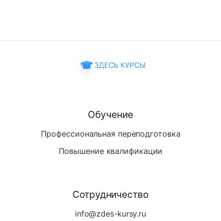
Обучение
Профессиональная переподготовка
Повышение квалификации
Сотрудничество
info@zdes-kursy.ru