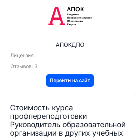
АПОКДПО
Лицензия
Отзывов: 3
Перейти на сайт
Стоимость курса
профпереподготовки
Руководитель образовательной
организации в других учебных