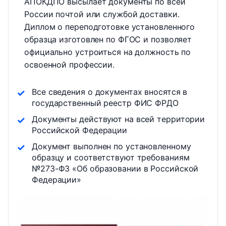
АПОКДПО высылает документы по всей
России почтой или службой доставки.
Диплом о переподготовке установленного
образца изготовлен по ФГОС и позволяет
официально устроиться на должность по
освоенной профессии.
Все сведения о документах вносятся в
государственный реестр ФИС ФРДО
Документы действуют на всей территории
Российской Федерации
Документ выполнен по установленному
образцу и соответствуют требованиям
№273-ФЗ «Об образовании в Российской
Федерации»