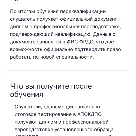
По итогам обучения переквалификации
слушатель получает официальный документ -
диплом о профессиональной переподготовке,
подтверждающий квалификацию. Данные о
документе заносятся в ФИС ФРДО, что дает
возможность официально подтвердить право
работать по новой специальности.
Что вы получите после
обучения
Слушатели, сдавшие дистанционно
итоговое тестирование в АПОКДПО,
получают диплом о профессиональной
переподготовке установленного образца.