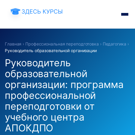
Главная
›
Профессиональная переподготовка
›
Педагогика
›
Руководитель образовательной организации
Руководитель
образовательной
организации: программа
профессиональной
переподготовки от
учебного центра
АПОКДПО