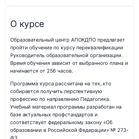
О курсе
Образовательный центр АПОКДПО предлагает
пройти обучение по курсу переквалификации
Руководитель образовательной организации.
Время обучения зависит от выбранного плана и
начинается от 256 часов.
Программа курса рассчитана на тех, кто
собирается получить перспективную
профессию по направлению Педагогика.
Учебный материал программы разработан на
базе актуальных профстандартов и
соответствует федеральному закону «Об
образовании в Российской Федерации» № 273-
ФЗ.