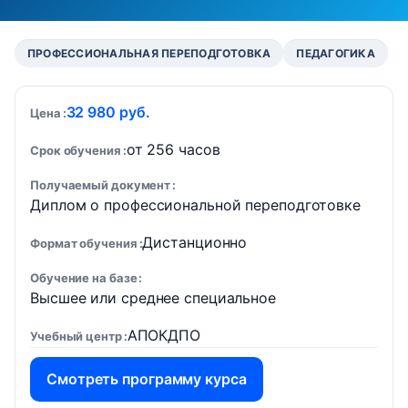
ПРОФЕССИОНАЛЬНАЯ ПЕРЕПОДГОТОВКА
ПЕДАГОГИКА
32 980 руб.
Цена
от 256 часов
Срок обучения
Получаемый документ
Диплом о профессиональной переподготовке
Дистанционно
Формат обучения
Обучение на базе
Высшее или среднее специальное
АПОКДПО
Учебный центр
Смотреть программу курса