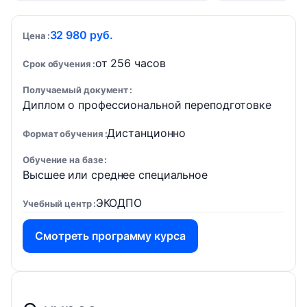
32 980 руб.
Цена
от 256 часов
Срок обучения
Получаемый документ
Диплом о профессиональной переподготовке
Дистанционно
Формат обучения
Обучение на базе
Высшее или среднее специальное
ЭКОДПО
Учебный центр
Смотреть программу курса