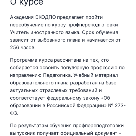
О курсе
Академия ЭКОДПО предлагает пройти
переобучение по курсу профпереподготовки
Учитель иностранного языка. Срок обучения
зависит от выбранного плана и начинается от
256 часов.
Программа курса рассчитана на тех, кто
собирается освоить популярную профессию по
направлению Педагогика. Учебный материал
образовательного плана разработан на базе
актуальных отраслевых требований и
соответствует федеральному закону «Об
образовании в Российской Федерации» № 273-
ФЗ.
По результатам обучения профпереподготовки
выпускник получает официальный документ -