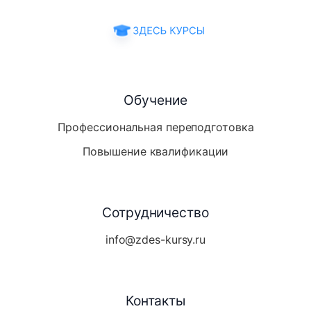
Обучение
Профессиональная переподготовка
Повышение квалификации
Сотрудничество
info@zdes-kursy.ru
Контакты