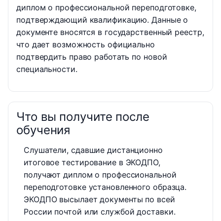
диплом о профессиональной переподготовке,
подтверждающий квалификацию. Данные о
документе вносятся в государственный реестр,
что дает возможность официально
подтвердить право работать по новой
специальности.
Что вы получите после
обучения
Слушатели, сдавшие дистанционно
итоговое тестирование в ЭКОДПО,
получают диплом о профессиональной
переподготовке установленного образца.
ЭКОДПО высылает документы по всей
России почтой или службой доставки.