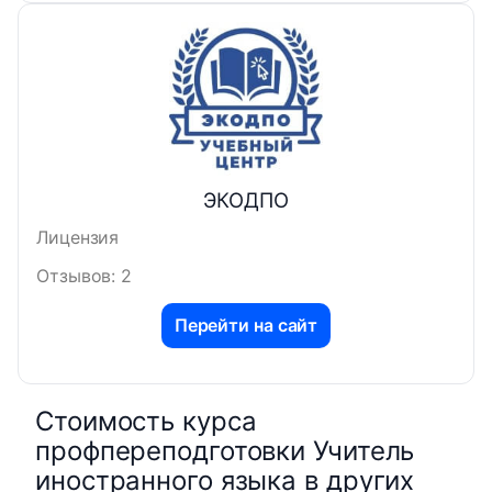
ЭКОДПО
Лицензия
Отзывов: 2
Перейти на сайт
Стоимость курса
профпереподготовки Учитель
иностранного языка в других