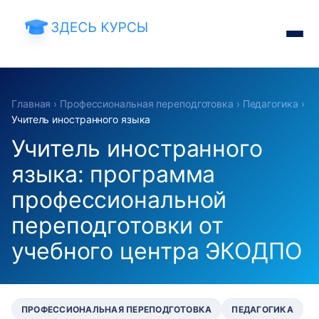
Главная
›
Профессиональная переподготовка
›
Педагогика
›
Учитель иностранного языка
Учитель иностранного
языка: программа
профессиональной
переподготовки от
учебного центра ЭКОДПО
ПРОФЕССИОНАЛЬНАЯ ПЕРЕПОДГОТОВКА
ПЕДАГОГИКА