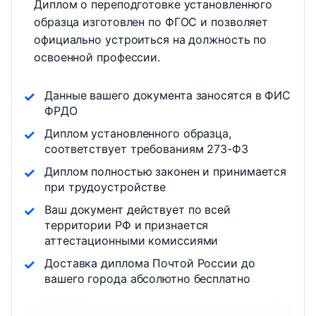
Диплом о переподготовке установленного
образца изготовлен по ФГОС и позволяет
официально устроиться на должность по
освоенной профессии.
Данные вашего документа заносятся в ФИС
ФРДО
Диплом установленного образца,
соответствует требованиям 273-ФЗ
Диплом полностью законен и принимается
при трудоустройстве
Ваш документ действует по всей
территории РФ и признается
аттестационными комиссиями
Доставка диплома Почтой России до
вашего города абсолютно бесплатно