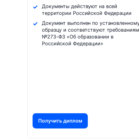
Документы действуют на всей
территории Российской Федерации
Документ выполнен по установленном
образцу и соответствуют требованиям
№273-ФЗ «Об образовании в
Российской Федерации»
Получить диплом