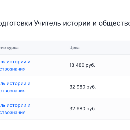
дготовки Учитель истории и обществ
ние курса
Цена
ль истории и
18 480 руб.
ствознания
ль истории и
32 980 руб.
ствознания
ль истории и
32 980 руб.
ствознания