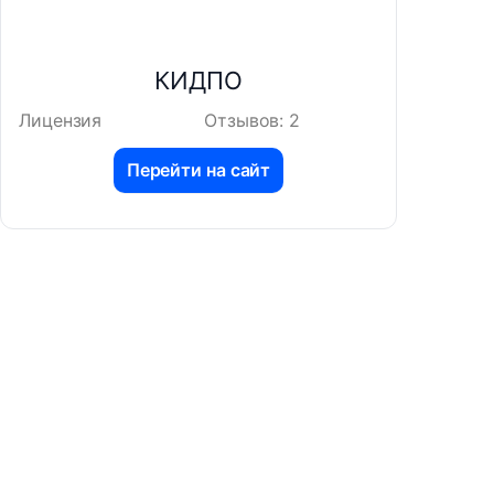
КИДПО
Лицензия
Отзывов: 2
Перейти на сайт