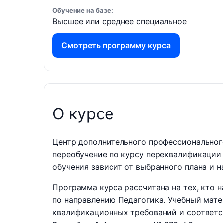
Обучение на базе
Высшее или среднее специальное
Смотреть программу курса
О курсе
Центр дополнительного профессиональног
переобучение по курсу переквалификации
обучения зависит от выбранного плана и н
Программа курса рассчитана на тех, кто
по направлению Педагогика. Учебный мате
квалификационных требований и соответс