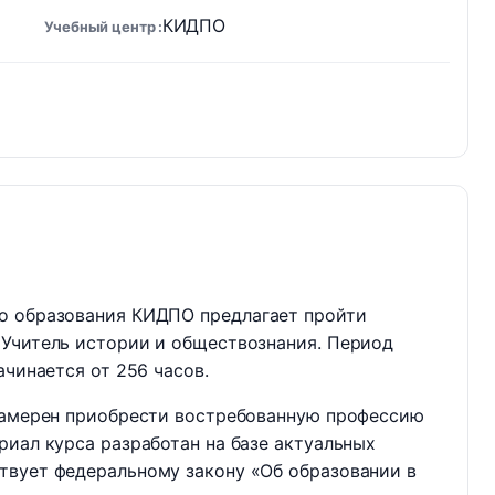
КИДПО
Учебный центр
о образования КИДПО предлагает пройти
 Учитель истории и обществознания. Период
ачинается от 256 часов.
 намерен приобрести востребованную профессию
риал курса разработан на базе актуальных
твует федеральному закону «Об образовании в