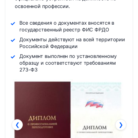
освоенной профессии.
Все сведения о документах вносятся в
государственный реестр ФИС ФРДО
Документы действуют на всей территории
Российской Федерации
Документ выполнен по установленному
образцу и соответствуют требованиям
273-ФЗ
❮
❯