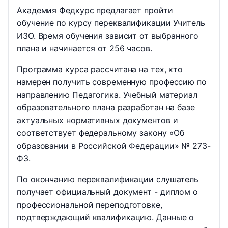
Академия Федкурс предлагает пройти
обучение по курсу переквалификации Учитель
ИЗО. Время обучения зависит от выбранного
плана и начинается от 256 часов.
Программа курса рассчитана на тех, кто
намерен получить современную профессию по
направлению Педагогика. Учебный материал
образовательного плана разработан на базе
актуальных нормативных документов и
соответствует федеральному закону «Об
образовании в Российской Федерации» № 273-
ФЗ.
По окончанию переквалификации слушатель
получает официальный документ - диплом о
профессиональной переподготовке,
подтверждающий квалификацию. Данные о