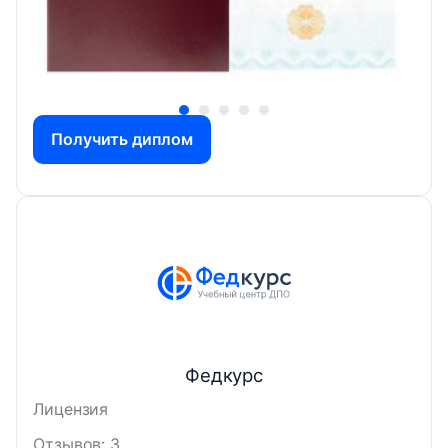
Получить диплом
Федкурс
Лицензия
Отзывов: 3