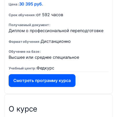
30 395 руб.
Цена
от 592 часов
Срок обучения
Получаемый документ
Диплом о профессиональной переподготовке
Дистанционно
Формат обучения
Обучение на базе
Высшее или среднее специальное
Федкурс
Учебный центр
Смотреть программу курса
О курсе