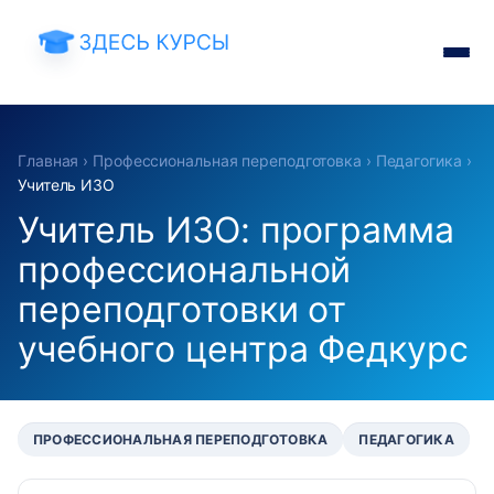
Главная
›
Профессиональная переподготовка
›
Педагогика
›
Учитель ИЗО
Учитель ИЗО: программа
профессиональной
переподготовки от
учебного центра Федкурс
ПРОФЕССИОНАЛЬНАЯ ПЕРЕПОДГОТОВКА
ПЕДАГОГИКА