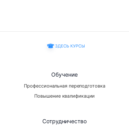
Обучение
Профессиональная переподготовка
Повышение квалификации
Сотрудничество