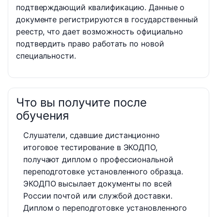
подтверждающий квалификацию. Данные о
документе регистрируются в государственный
реестр, что дает возможность официально
подтвердить право работать по новой
специальности.
Что вы получите после
обучения
Слушатели, сдавшие дистанционно
итоговое тестирование в ЭКОДПО,
получают диплом о профессиональной
переподготовке установленного образца.
ЭКОДПО высылает документы по всей
России почтой или службой доставки.
Диплом о переподготовке установленного