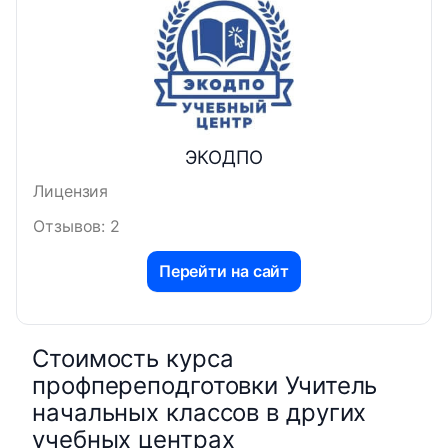
ЭКОДПО
Лицензия
Отзывов: 2
Перейти на сайт
Стоимость курса
профпереподготовки Учитель
начальных классов в других
учебных центрах