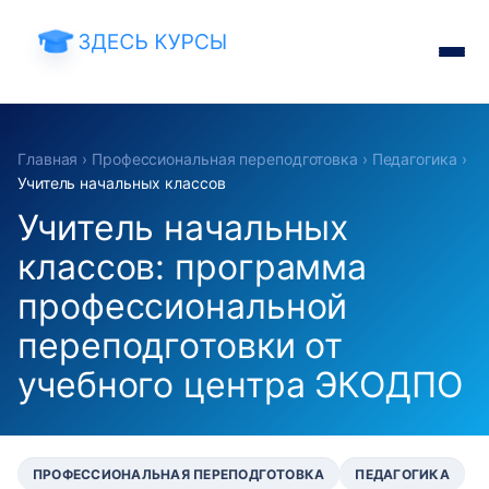
Главная
›
Профессиональная переподготовка
›
Педагогика
›
Учитель начальных классов
Учитель начальных
классов: программа
профессиональной
переподготовки от
учебного центра ЭКОДПО
ПРОФЕССИОНАЛЬНАЯ ПЕРЕПОДГОТОВКА
ПЕДАГОГИКА