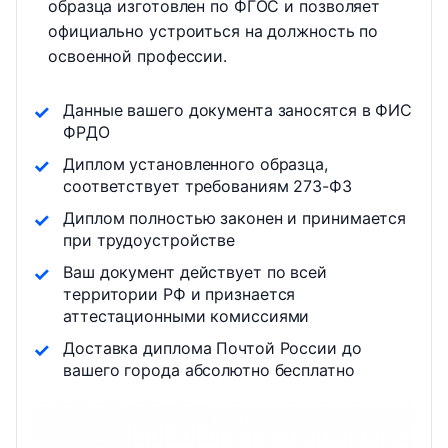
образца изготовлен по ФГОС и позволяет
официально устроиться на должность по
освоенной профессии.
Данные вашего документа заносятся в ФИС
ФРДО
Диплом установленного образца,
соответствует требованиям 273-ФЗ
Диплом полностью законен и принимается
при трудоустройстве
Ваш документ действует по всей
территории РФ и признается
аттестационными комиссиями
Доставка диплома Почтой России до
вашего города абсолютно бесплатно