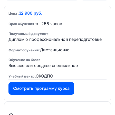
32 980 руб.
Цена
от 256 часов
Срок обучения
Получаемый документ
Диплом о профессиональной переподготовке
Дистанционно
Формат обучения
Обучение на базе
Высшее или среднее специальное
ЭКОДПО
Учебный центр
Смотреть программу курса