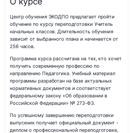
О курсе
Центр обучения ЭКОДПО предлагает пройти
обучение по курсу переподготовки Учитель
начальных классов. Длительность обучения
зависит от выбранного плана и начинается от
256 часов.
Программа курса рассчитана на тех, кто хочет
получить современную профессию по
направлению Педагогика. Учебный материал
программы разработан на базе актуальных
нормативных документов и соответствует
федеральному закону «Об образовании в
Российской Федерации» № 273-ФЗ.
По успешному завершению переподготовки
выпускник получает официальный документ -
диплом о профессиональной переподготовке,