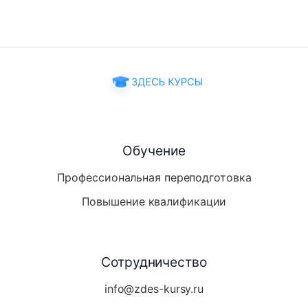
Обучение
Профессиональная переподготовка
Повышение квалификации
Сотрудничество
info@zdes-kursy.ru