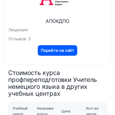
АПОКДПО
Лицензия
Отзывов: 3
Перейти на сайт
Стоимость курса
профпереподготовки Учитель
немецкого языка в других
учебных центрах
Учебный
Название
Кол-во
Цена
центр
курса
часов