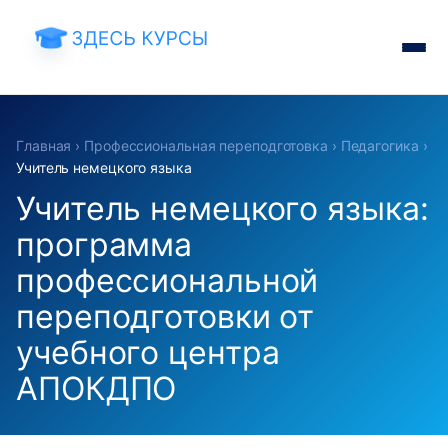
Главная
›
Профессиональная переподготовка
›
Педагогика
›
Учитель немецкого языка
Учитель немецкого языка:
программа
профессиональной
переподготовки от
учебного центра
АПОКДПО