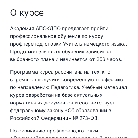
О курсе
Академия АПОКДПО предлагает пройти
профессиональное обучение по курсу
профпереподготовки Учитель немецкого языка.
Продолжительность обучения зависит от
выбранного плана и начинается от 256 часов.
Программа курса рассчитана на тех, кто
стремится получить современную профессию
по направлению Педагогика. Учебный материал
курса разработан на базе актуальных
нормативных документов и соответствует
федеральному закону «Об образовании в
Российской Федерации» № 273-ФЗ.
По окончанию профпереподготовки