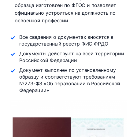
образца изготовлен по ФГОС и позволяет
официально устроиться на должность по
освоенной профессии.
Все сведения о документах вносятся в
государственный реестр ФИС ФРДО
Документы действуют на всей территории
Российской Федерации
Документ выполнен по установленному
образцу и соответствуют требованиям
№273-ФЗ «Об образовании в Российской
Федерации»