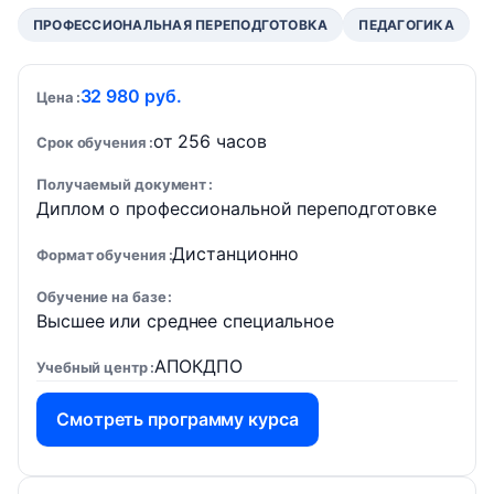
ПРОФЕССИОНАЛЬНАЯ ПЕРЕПОДГОТОВКА
ПЕДАГОГИКА
32 980 руб.
Цена
от 256 часов
Срок обучения
Получаемый документ
Диплом о профессиональной переподготовке
Дистанционно
Формат обучения
Обучение на базе
Высшее или среднее специальное
АПОКДПО
Учебный центр
Смотреть программу курса