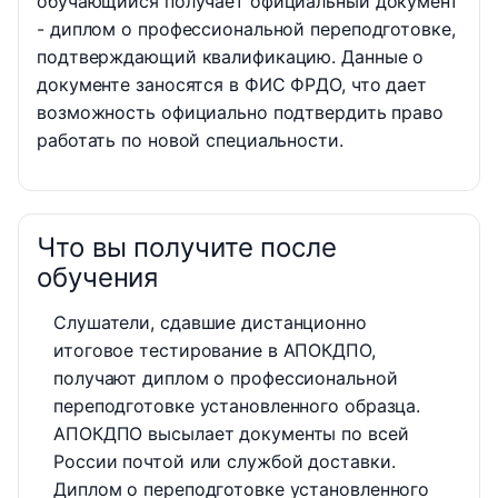
обучающийся получает официальный документ
- диплом о профессиональной переподготовке,
подтверждающий квалификацию. Данные о
документе заносятся в ФИС ФРДО, что дает
возможность официально подтвердить право
работать по новой специальности.
Что вы получите после
обучения
Слушатели, сдавшие дистанционно
итоговое тестирование в АПОКДПО,
получают диплом о профессиональной
переподготовке установленного образца.
АПОКДПО высылает документы по всей
России почтой или службой доставки.
Диплом о переподготовке установленного