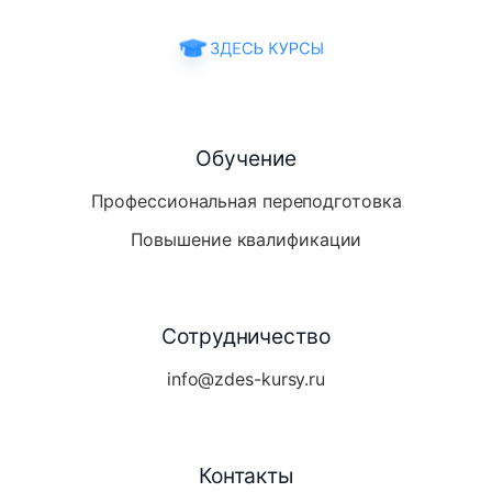
Обучение
Профессиональная переподготовка
Повышение квалификации
Сотрудничество
info@zdes-kursy.ru
Контакты