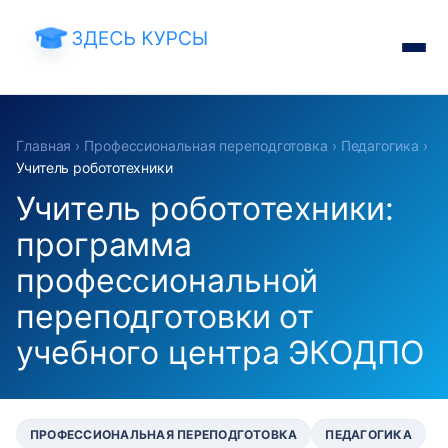
Главная
›
Профессиональная переподготовка
›
Педагогика
›
Учитель робототехники
Учитель робототехники:
программа
профессиональной
переподготовки от
учебного центра ЭКОДПО
ПРОФЕССИОНАЛЬНАЯ ПЕРЕПОДГОТОВКА
ПЕДАГОГИКА