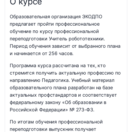
О курсе
Образовательная организация ЭКОДПО
предлагает пройти профессиональное
обучение по курсу профессиональной
переподготовки Учитель робототехники.
Период обучения зависит от выбранного плана
и начинается от 256 часов.
Программа курса рассчитана на тех, кто
стремится получить актуальную профессию по
направлению Педагогика. Учебный материал
образовательного плана разработан на базе
актуальных профстандартов и соответствует
федеральному закону «Об образовании в
Российской Федерации» № 273-ФЗ.
По итогам обучения профессиональной
переподготовки выпускник получает