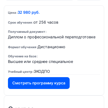
32 980 руб.
Цена
от 256 часов
Срок обучения
Получаемый документ
Диплом о профессиональной переподготовке
Дистанционно
Формат обучения
Обучение на базе
Высшее или среднее специальное
ЭКОДПО
Учебный центр
Смотреть программу курса