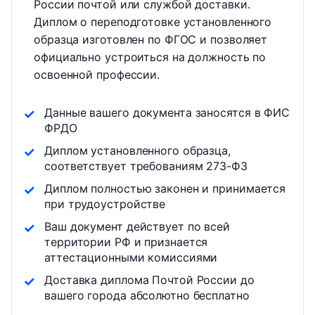
России почтой или службой доставки.
Диплом о переподготовке установленного
образца изготовлен по ФГОС и позволяет
официально устроиться на должность по
освоенной профессии.
Данные вашего документа заносятся в ФИС
ФРДО
Диплом установленного образца,
соответствует требованиям 273-ФЗ
Диплом полностью законен и принимается
при трудоустройстве
Ваш документ действует по всей
территории РФ и признается
аттестационными комиссиями
Доставка диплома Почтой России до
вашего города абсолютно бесплатно