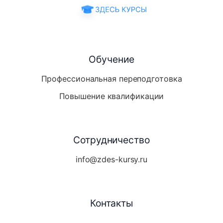
Обучение
Профессиональная переподготовка
Повышение квалификации
Сотрудничество
info@zdes-kursy.ru
Контакты
Telegram