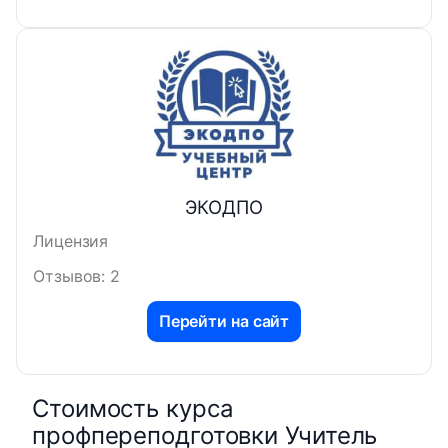
ЭКОДПО
Лицензия
Отзывов: 2
Перейти на сайт
Стоимость курса
профпереподготовки Учитель