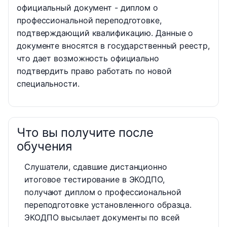
официальный документ - диплом о
профессиональной переподготовке,
подтверждающий квалификацию. Данные о
документе вносятся в государственный реестр,
что дает возможность официально
подтвердить право работать по новой
специальности.
Что вы получите после
обучения
Слушатели, сдавшие дистанционно
итоговое тестирование в ЭКОДПО,
получают диплом о профессиональной
переподготовке установленного образца.
ЭКОДПО высылает документы по всей