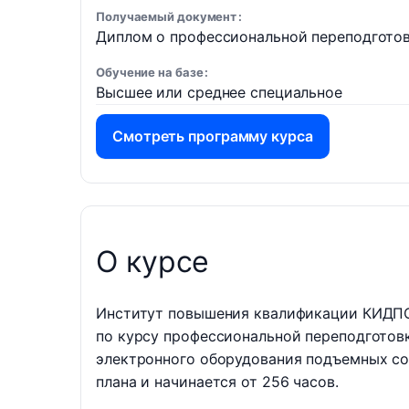
Получаемый документ
Диплом о профессиональной переподгото
Обучение на базе
Высшее или среднее специальное
Смотреть программу курса
О курсе
Институт повышения квалификации КИДПО
по курсу профессиональной переподготов
электронного оборудования подъемных со
плана и начинается от 256 часов.