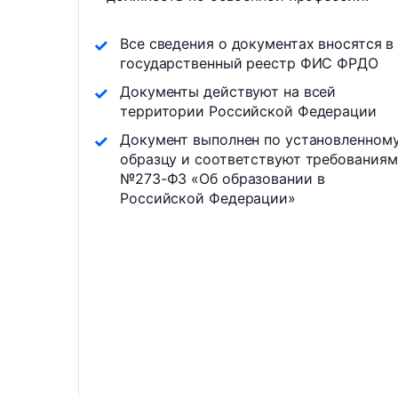
Все сведения о документах вносятся в
государственный реестр ФИС ФРДО
Документы действуют на всей
территории Российской Федерации
Документ выполнен по установленном
образцу и соответствуют требованиям
№273-ФЗ «Об образовании в
Российской Федерации»