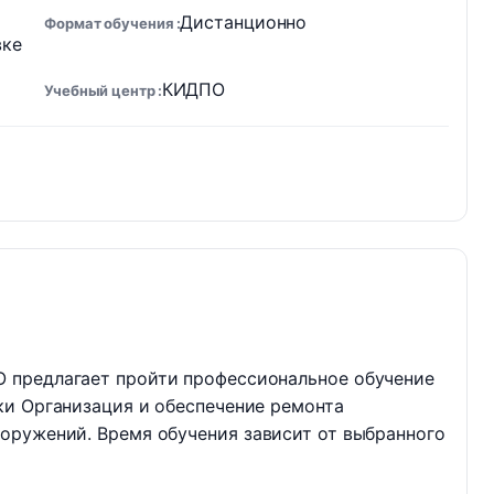
Дистанционно
Формат обучения
вке
КИДПО
Учебный центр
 предлагает пройти профессиональное обучение
ки Организация и обеспечение ремонта
оружений. Время обучения зависит от выбранного