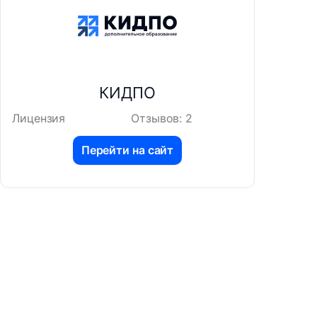
КИДПО
Лицензия
Отзывов: 2
Перейти на сайт