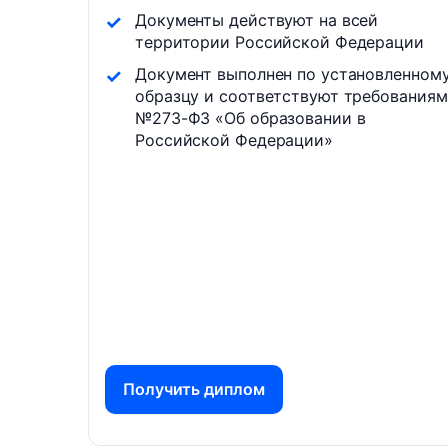
Документы действуют на всей
территории Российской Федерации
Документ выполнен по установленном
образцу и соответствуют требованиям
№273-ФЗ «Об образовании в
Российской Федерации»
Получить диплом