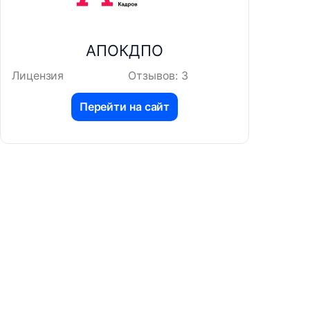
АПОКДПО
Лицензия
Отзывов: 3
Перейти на сайт