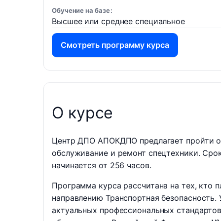
Обучение на базе
Высшее или среднее специальное
Смотреть программу курса
О курсе
Центр ДПО АПОКДПО предлагает пройти о
обслуживание и ремонт спецтехники. Срок
начинается от 256 часов.
Программа курса рассчитана на тех, кто 
направлению Транспортная безопасность. 
актуальных профессиональных стандартов