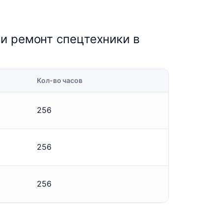
и ремонт спецтехники в
Кол-во часов
256
256
256