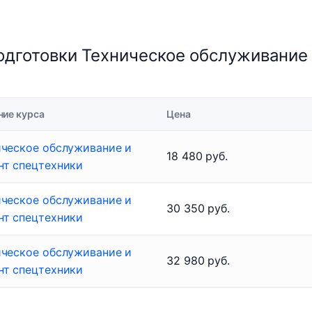
дготовки Техническое обслуживание 
ние курса
Цена
ическое обслуживание и
18 480 руб.
нт спецтехники
ическое обслуживание и
30 350 руб.
нт спецтехники
ическое обслуживание и
32 980 руб.
нт спецтехники