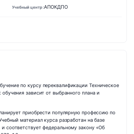
АПОКДПО
Учебный центр
бучение по курсу переквалификации Техническое
 обучения зависит от выбранного плана и
планирует приобрести популярную профессию по
Учебный материал курса разработан на базе
 и соответствует федеральному закону «Об