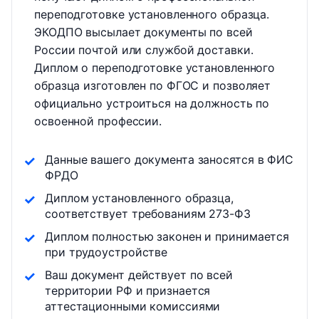
переподготовке установленного образца.
ЭКОДПО высылает документы по всей
России почтой или службой доставки.
Диплом о переподготовке установленного
образца изготовлен по ФГОС и позволяет
официально устроиться на должность по
освоенной профессии.
Данные вашего документа заносятся в ФИС
ФРДО
Диплом установленного образца,
соответствует требованиям 273-ФЗ
Диплом полностью законен и принимается
при трудоустройстве
Ваш документ действует по всей
территории РФ и признается
аттестационными комиссиями