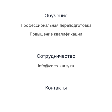
Обучение
Профессиональная переподготовка
Повышение квалификации
Сотрудничество
info@zdes-kursy.ru
Контакты
Telegram