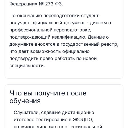
Федерации» № 273-ФЗ.
По окончанию переподготовки студент
получает официальный документ - диплом о
профессиональной переподготовке,
подтверждающий квалификацию. Данные о
документе вносятся в государственный реестр,
что дает возможность официально
подтвердить право работать по новой
специальности.
Что вы получите после
обучения
Слушатели, сдавшие дистанционно
итоговое тестирование в ЭКОДПО,
получают диплом о профессиональной