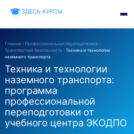
Главная
›
Профессиональная переподготовка
›
Транспортная безопасность
›
Техника и технологии
наземного транспорта
Техника и технологии
наземного транспорта:
программа
профессиональной
переподготовки от
учебного центра ЭКОДПО