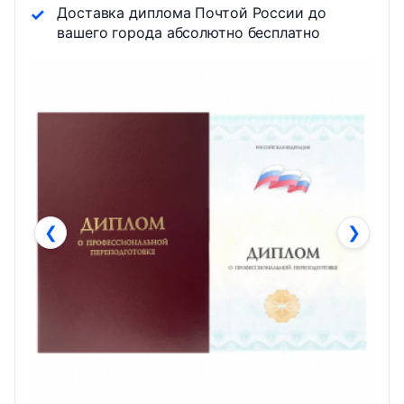
Доставка диплома Почтой России до
вашего города абсолютно бесплатно
❮
❯