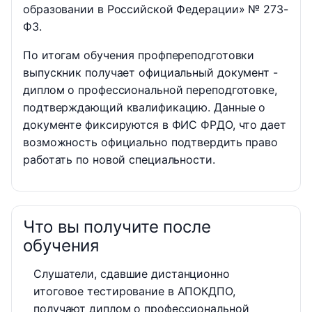
образовании в Российской Федерации» № 273-
ФЗ.
По итогам обучения профпереподготовки
выпускник получает официальный документ -
диплом о профессиональной переподготовке,
подтверждающий квалификацию. Данные о
документе фиксируются в ФИС ФРДО, что дает
возможность официально подтвердить право
работать по новой специальности.
Что вы получите после
обучения
Слушатели, сдавшие дистанционно
итоговое тестирование в АПОКДПО,
получают диплом о профессиональной