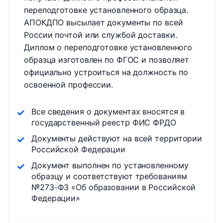
переподготовке установленного образца.
АПОКДПО высылает документы по всей
России почтой или службой доставки.
Диплом о переподготовке установленного
образца изготовлен по ФГОС и позволяет
официально устроиться на должность по
освоенной профессии.
Все сведения о документах вносятся в
государственный реестр ФИС ФРДО
Документы действуют на всей территории
Российской Федерации
Документ выполнен по установленному
образцу и соответствуют требованиям
№273-ФЗ «Об образовании в Российской
Федерации»