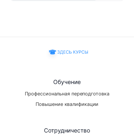
Обучение
Профессиональная переподготовка
Повышение квалификации
Сотрудничество