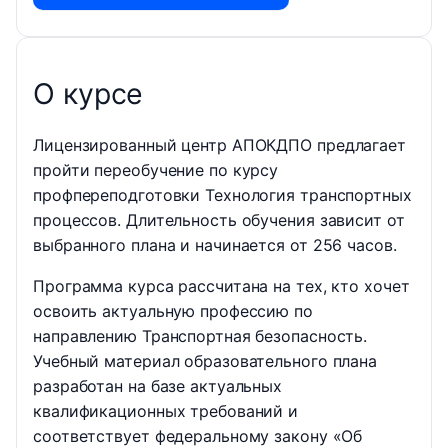
О курсе
Лицензированный центр АПОКДПО предлагает
пройти переобучение по курсу
профпереподготовки Технология транспортных
процессов. Длительность обучения зависит от
выбранного плана и начинается от 256 часов.
Программа курса рассчитана на тех, кто хочет
освоить актуальную профессию по
направлению Транспортная безопасность.
Учебный материал образовательного плана
разработан на базе актуальных
квалификационных требований и
соответствует федеральному закону «Об