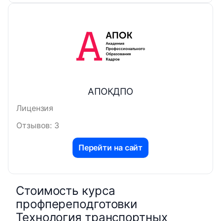
АПОКДПО
Лицензия
Отзывов: 3
Перейти на сайт
Стоимость курса
профпереподготовки
Технология транспортных