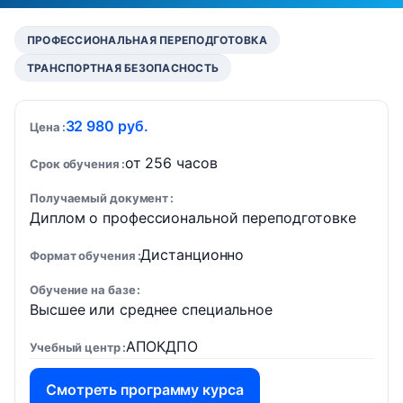
ПРОФЕССИОНАЛЬНАЯ ПЕРЕПОДГОТОВКА
ТРАНСПОРТНАЯ БЕЗОПАСНОСТЬ
32 980 руб.
Цена
от 256 часов
Срок обучения
Получаемый документ
Диплом о профессиональной переподготовке
Дистанционно
Формат обучения
Обучение на базе
Высшее или среднее специальное
АПОКДПО
Учебный центр
Смотреть программу курса