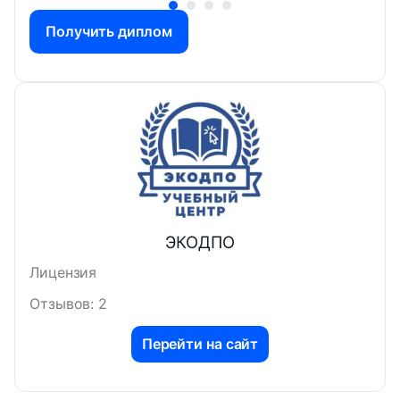
Получить диплом
ЭКОДПО
Лицензия
Отзывов: 2
Перейти на сайт