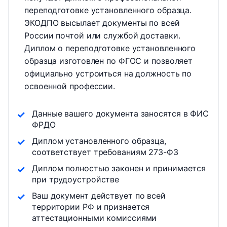
переподготовке установленного образца.
ЭКОДПО высылает документы по всей
России почтой или службой доставки.
Диплом о переподготовке установленного
образца изготовлен по ФГОС и позволяет
официально устроиться на должность по
освоенной профессии.
Данные вашего документа заносятся в ФИС
ФРДО
Диплом установленного образца,
соответствует требованиям 273-ФЗ
Диплом полностью законен и принимается
при трудоустройстве
Ваш документ действует по всей
территории РФ и признается
аттестационными комиссиями