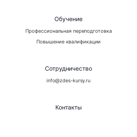
Обучение
Профессиональная переподготовка
Повышение квалификации
Сотрудничество
info@zdes-kursy.ru
Контакты
Telegram