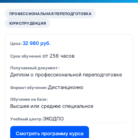
ПРОФЕССИОНАЛЬНАЯ ПЕРЕПОДГОТОВКА
ЮРИСПРУДЕНЦИЯ
32 980 руб.
Цена
от 256 часов
Срок обучения
Получаемый документ
Диплом о профессиональной переподготовке
Дистанционно
Формат обучения
Обучение на базе
Высшее или среднее специальное
ЭКОДПО
Учебный центр
Смотреть программу курса