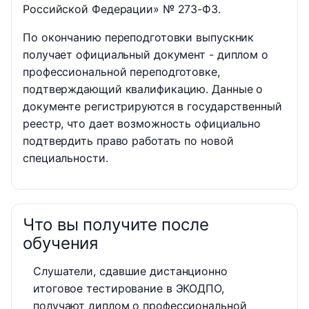
Российской Федерации» № 273-ФЗ.
По окончанию переподготовки выпускник
получает официальный документ - диплом о
профессиональной переподготовке,
подтверждающий квалификацию. Данные о
документе регистрируются в государственный
реестр, что дает возможность официально
подтвердить право работать по новой
специальности.
Что вы получите после
обучения
Слушатели, сдавшие дистанционно
итоговое тестирование в ЭКОДПО,
получают диплом о профессиональной