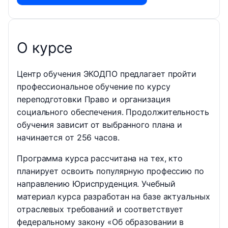
О курсе
Центр обучения ЭКОДПО предлагает пройти
профессиональное обучение по курсу
переподготовки Право и организация
социального обеспечения. Продолжительность
обучения зависит от выбранного плана и
начинается от 256 часов.
Программа курса рассчитана на тех, кто
планирует освоить популярную профессию по
направлению Юриспруденция. Учебный
материал курса разработан на базе актуальных
отраслевых требований и соответствует
федеральному закону «Об образовании в