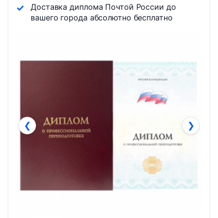
Доставка диплома Почтой России до
вашего города абсолютно бесплатно
❮
❯