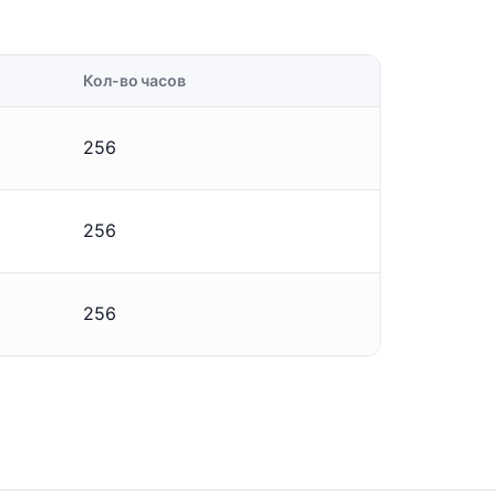
Кол-во часов
256
256
256