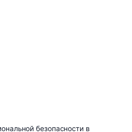
иональной безопасности в