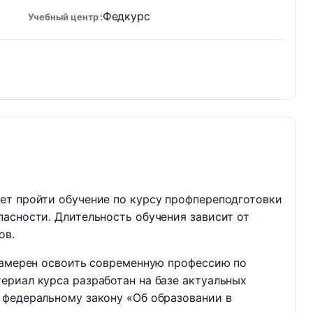
Федкурс
Учебный центр
ет пройти обучение по курсу профпереподготовки
асности. Длительность обучения зависит от
ов.
 намерен освоить современную профессию по
ериал курса разработан на базе актуальных
 федеральному закону «Об образовании в