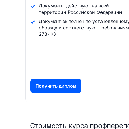
Документы действуют на всей
территории Российской Федерации
Документ выполнен по установленном
образцу и соответствуют требованиям
273-ФЗ
Получить диплом
Стоимость курса профперепо