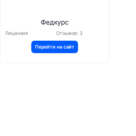
Федкурс
Лицензия
Отзывов: 3
Перейти на сайт