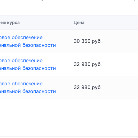
ние курса
Цена
овое обеспечение
30 350 руб.
ональной безопасности
овое обеспечение
32 980 руб.
ональной безопасности
овое обеспечение
32 980 руб.
ональной безопасности