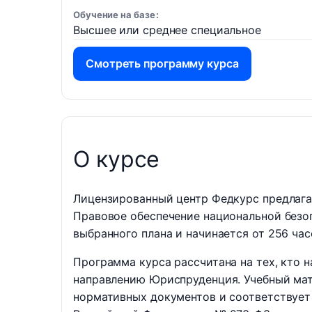
Обучение на базе
Высшее или среднее специальное
Смотреть программу курса
О курсе
Лицензированный центр Федкурс предлага
Правовое обеспечение национальной безоп
выбранного плана и начинается от 256 час
Программа курса рассчитана на тех, кто
направлению Юриспруденция. Учебный мат
нормативных документов и соответствует