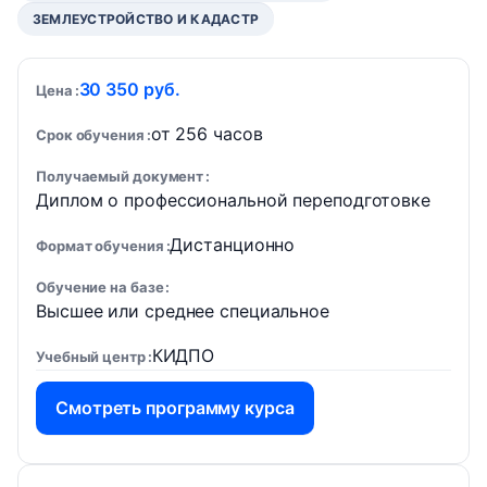
ЗЕМЛЕУСТРОЙСТВО И КАДАСТР
30 350 руб.
Цена
от 256 часов
Срок обучения
Получаемый документ
Диплом о профессиональной переподготовке
Дистанционно
Формат обучения
Обучение на базе
Высшее или среднее специальное
КИДПО
Учебный центр
Смотреть программу курса