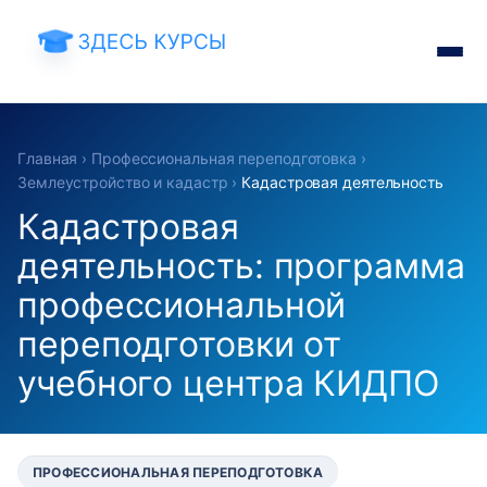
Главная
›
Профессиональная переподготовка
›
Землеустройство и кадастр
›
Кадастровая деятельность
Кадастровая
деятельность: программа
профессиональной
переподготовки от
учебного центра КИДПО
ПРОФЕССИОНАЛЬНАЯ ПЕРЕПОДГОТОВКА