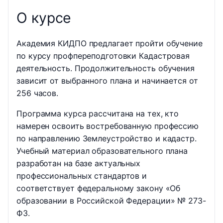
О курсе
Академия КИДПО предлагает пройти обучение
по курсу профпереподготовки Кадастровая
деятельность. Продолжительность обучения
зависит от выбранного плана и начинается от
256 часов.
Программа курса рассчитана на тех, кто
намерен освоить востребованную профессию
по направлению Землеустройство и кадастр.
Учебный материал образовательного плана
разработан на базе актуальных
профессиональных стандартов и
соответствует федеральному закону «Об
образовании в Российской Федерации» № 273-
ФЗ.