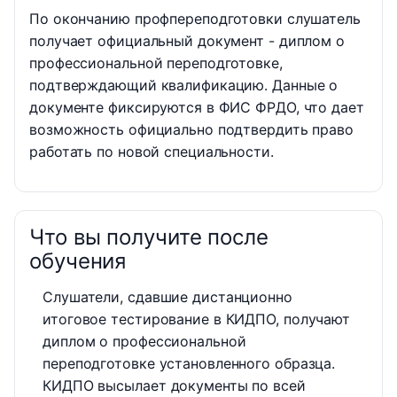
По окончанию профпереподготовки слушатель
получает официальный документ - диплом о
профессиональной переподготовке,
подтверждающий квалификацию. Данные о
документе фиксируются в ФИС ФРДО, что дает
возможность официально подтвердить право
работать по новой специальности.
Что вы получите после
обучения
Слушатели, сдавшие дистанционно
итоговое тестирование в КИДПО, получают
диплом о профессиональной
переподготовке установленного образца.
КИДПО высылает документы по всей