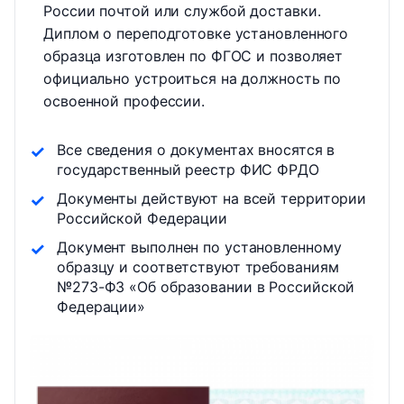
России почтой или службой доставки.
Диплом о переподготовке установленного
образца изготовлен по ФГОС и позволяет
официально устроиться на должность по
освоенной профессии.
Все сведения о документах вносятся в
государственный реестр ФИС ФРДО
Документы действуют на всей территории
Российской Федерации
Документ выполнен по установленному
образцу и соответствуют требованиям
№273-ФЗ «Об образовании в Российской
Федерации»