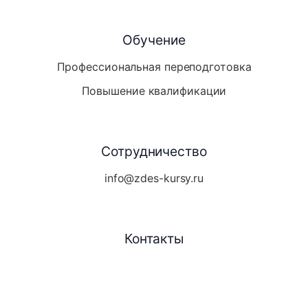
Обучение
Профессиональная переподготовка
Повышение квалификации
Сотрудничество
info@zdes-kursy.ru
Контакты
Telegram