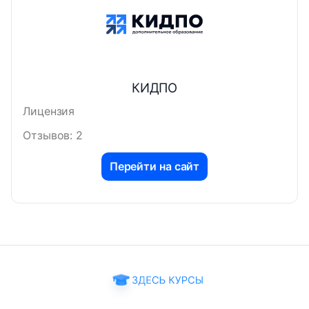
КИДПО
Лицензия
Отзывов: 2
Перейти на сайт