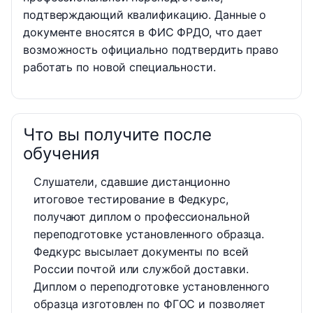
подтверждающий квалификацию. Данные о
документе вносятся в ФИС ФРДО, что дает
возможность официально подтвердить право
работать по новой специальности.
Что вы получите после
обучения
Слушатели, сдавшие дистанционно
итоговое тестирование в Федкурс,
получают диплом о профессиональной
переподготовке установленного образца.
Федкурс высылает документы по всей
России почтой или службой доставки.
Диплом о переподготовке установленного
образца изготовлен по ФГОС и позволяет