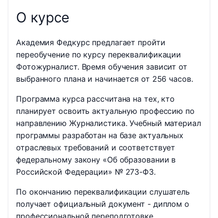
О курсе
Академия Федкурс предлагает пройти
переобучение по курсу переквалификации
Фотожурналист. Время обучения зависит от
выбранного плана и начинается от 256 часов.
Программа курса рассчитана на тех, кто
планирует освоить актуальную профессию по
направлению Журналистика. Учебный материал
программы разработан на базе актуальных
отраслевых требований и соответствует
федеральному закону «Об образовании в
Российской Федерации» № 273-ФЗ.
По окончанию переквалификации слушатель
получает официальный документ - диплом о
профессиональной переподготовке,