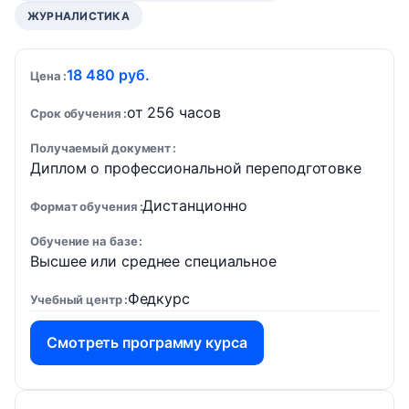
ЖУРНАЛИСТИКА
18 480 руб.
Цена
от 256 часов
Срок обучения
Получаемый документ
Диплом о профессиональной переподготовке
Дистанционно
Формат обучения
Обучение на базе
Высшее или среднее специальное
Федкурс
Учебный центр
Смотреть программу курса