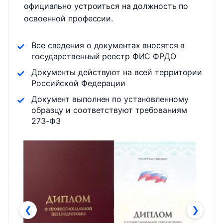
официально устроиться на должность по
освоенной профессии.
Все сведения о документах вносятся в
государственный реестр ФИС ФРДО
Документы действуют на всей территории
Российской Федерации
Документ выполнен по установленному
образцу и соответствуют требованиям
273-ФЗ
❮
❯