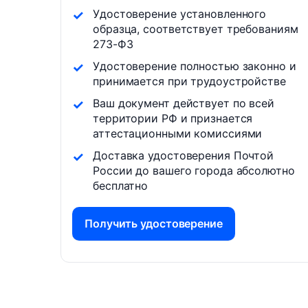
Удостоверение установленного
образца, соответствует требованиям
273-ФЗ
Удостоверение полностью законно и
принимается при трудоустройстве
Ваш документ действует по всей
территории РФ и признается
аттестационными комиссиями
Доставка удостоверения Почтой
России до вашего города абсолютно
бесплатно
Получить удостоверение