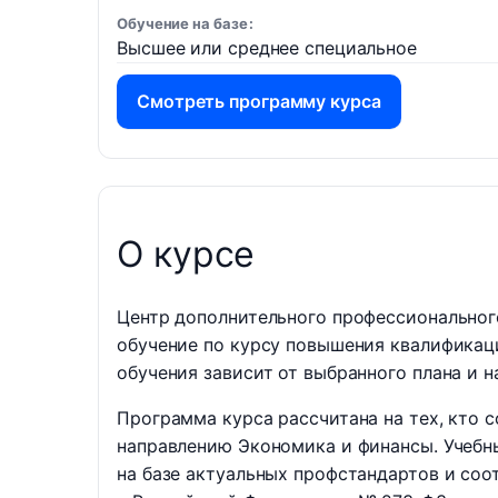
Обучение на базе
Высшее или среднее специальное
Смотреть программу курса
О курсе
Центр дополнительного профессиональног
обучение по курсу повышения квалифика
обучения зависит от выбранного плана и н
Программа курса рассчитана на тех, кто 
направлению Экономика и финансы. Учебн
на базе актуальных профстандартов и соо