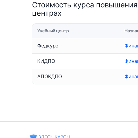
Стоимость курса повышения
центрах
Учебный центр
Назва
Федкурс
Фина
КИДПО
Фина
АПОКДПО
Фина