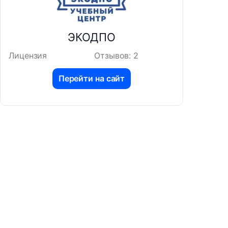
ЭКОДПО
Лицензия
Отзывов: 2
Перейти на сайт