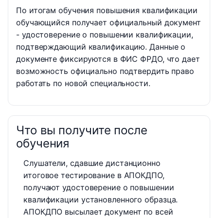
По итогам обучения повышения квалификации
обучающийся получает официальный документ
- удостоверение о повышении квалификации,
подтверждающий квалификацию. Данные о
документе фиксируются в ФИС ФРДО, что дает
возможность официально подтвердить право
работать по новой специальности.
Что вы получите после
обучения
Слушатели, сдавшие дистанционно
итоговое тестирование в АПОКДПО,
получают удостоверение о повышении
квалификации установленного образца.
АПОКДПО высылает документ по всей