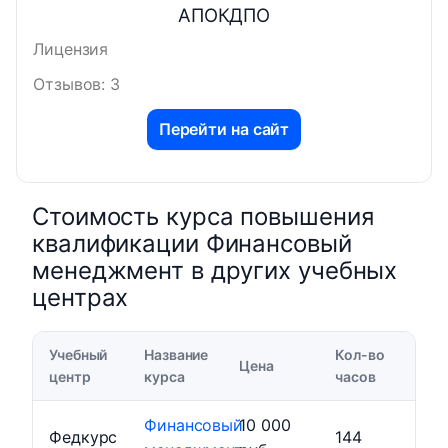
АПОКДПО
Лицензия
Отзывов: 3
Перейти на сайт
Стоимость курса повышения
квалификации Финансовый
менеджмент в других учебных
центрах
Учебный
Название
Кол-во
Цена
центр
курса
часов
Финансовый
10 000
Федкурс
144