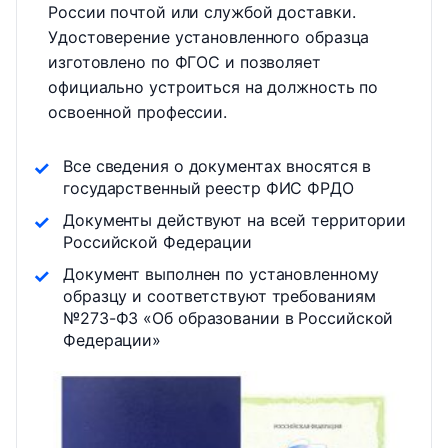
России почтой или службой доставки.
Удостоверение установленного образца
изготовлено по ФГОС и позволяет
официально устроиться на должность по
освоенной профессии.
Все сведения о документах вносятся в
государственный реестр ФИС ФРДО
Документы действуют на всей территории
Российской Федерации
Документ выполнен по установленному
образцу и соответствуют требованиям
№273-ФЗ «Об образовании в Российской
Федерации»