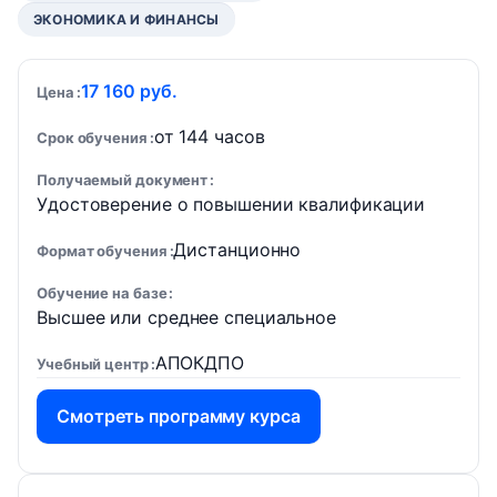
ЭКОНОМИКА И ФИНАНСЫ
17 160 руб.
Цена
от 144 часов
Срок обучения
Получаемый документ
Удостоверение о повышении квалификации
Дистанционно
Формат обучения
Обучение на базе
Высшее или среднее специальное
АПОКДПО
Учебный центр
Смотреть программу курса