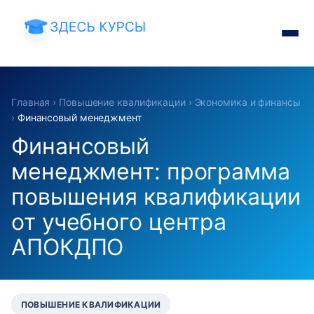
Главная
›
Повышение квалификации
›
Экономика и финансы
›
Финансовый менеджмент
Финансовый
менеджмент: программа
повышения квалификации
от учебного центра
АПОКДПО
ПОВЫШЕНИЕ КВАЛИФИКАЦИИ