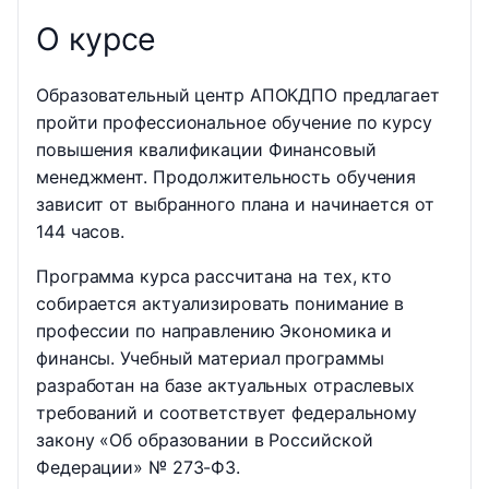
О курсе
Образовательный центр АПОКДПО предлагает
пройти профессиональное обучение по курсу
повышения квалификации Финансовый
менеджмент. Продолжительность обучения
зависит от выбранного плана и начинается от
144 часов.
Программа курса рассчитана на тех, кто
собирается актуализировать понимание в
профессии по направлению Экономика и
финансы. Учебный материал программы
разработан на базе актуальных отраслевых
требований и соответствует федеральному
закону «Об образовании в Российской
Федерации» № 273-ФЗ.