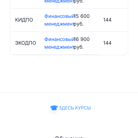
менеджмент
руб.
Финансовый
15 600
КИДПО
144
менеджмент
руб.
Финансовый
16 900
ЭКОДПО
144
менеджмент
руб.