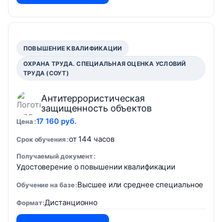
ПОВЫШЕНИЕ КВАЛИФИКАЦИИ
ОХРАНА ТРУДА. СПЕЦИАЛЬНАЯ ОЦЕНКА УСЛОВИЙ
ТРУДА (СОУТ)
Антитеррористическая
защищенность объектов
17 160 руб.
Цена
от 144 часов
Срок обучения
Получаемый документ
Удостоверение о повышении квалификации
Высшее или среднее специальное
Обучение на базе
Дистанционно
Формат