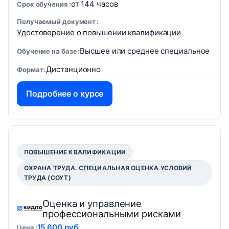
от 144 часов
Срок обучения
Получаемый документ
Удостоверение о повышении квалификации
Высшее или среднее специальное
Обучение на базе
Дистанционно
Формат
Подробнее о курсе
ПОВЫШЕНИЕ КВАЛИФИКАЦИИ
ОХРАНА ТРУДА. СПЕЦИАЛЬНАЯ ОЦЕНКА УСЛОВИЙ
ТРУДА (СОУТ)
Оценка и управление
профессиональными рисками
15 600 руб.
Цена