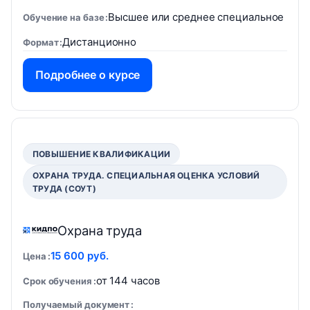
Высшее или среднее специальное
Обучение на базе
Дистанционно
Формат
Подробнее о курсе
ПОВЫШЕНИЕ КВАЛИФИКАЦИИ
ОХРАНА ТРУДА. СПЕЦИАЛЬНАЯ ОЦЕНКА УСЛОВИЙ
ТРУДА (СОУТ)
Охрана труда
15 600 руб.
Цена
от 144 часов
Срок обучения
Получаемый документ