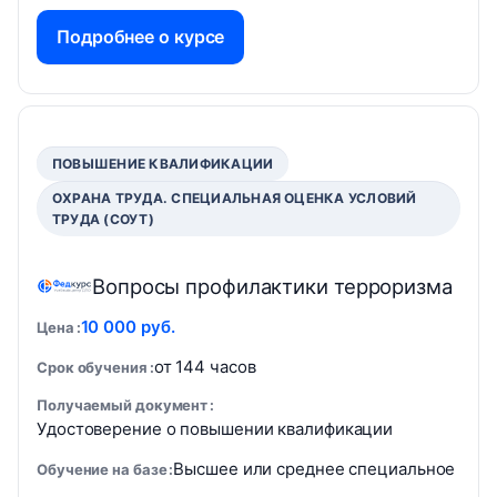
Подробнее о курсе
ПОВЫШЕНИЕ КВАЛИФИКАЦИИ
ОХРАНА ТРУДА. СПЕЦИАЛЬНАЯ ОЦЕНКА УСЛОВИЙ
ТРУДА (СОУТ)
Вопросы профилактики терроризма
10 000 руб.
Цена
от 144 часов
Срок обучения
Получаемый документ
Удостоверение о повышении квалификации
Высшее или среднее специальное
Обучение на базе