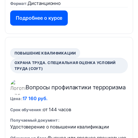
Дистанционно
Формат
Подробнее о курсе
ПОВЫШЕНИЕ КВАЛИФИКАЦИИ
ОХРАНА ТРУДА. СПЕЦИАЛЬНАЯ ОЦЕНКА УСЛОВИЙ
ТРУДА (СОУТ)
Вопросы профилактики терроризма
17 160 руб.
Цена
от 144 часов
Срок обучения
Получаемый документ
Удостоверение о повышении квалификации
Высшее или среднее специальное