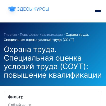
Главная
›
Повышение квалификации
›
Охрана труда.
Специальная оценка условий труда (СОУТ)
Охрана труда.
Специальная оценка
условий труда (СОУТ):
повышение квалификации
Фильтр
Учебный центр