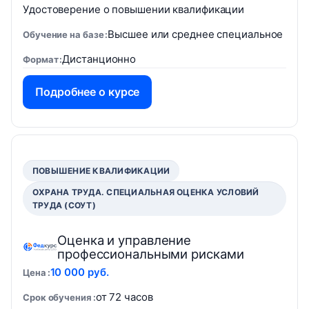
Удостоверение о повышении квалификации
Высшее или среднее специальное
Обучение на базе
Дистанционно
Формат
Подробнее о курсе
ПОВЫШЕНИЕ КВАЛИФИКАЦИИ
ОХРАНА ТРУДА. СПЕЦИАЛЬНАЯ ОЦЕНКА УСЛОВИЙ
ТРУДА (СОУТ)
Оценка и управление
профессиональными рисками
10 000 руб.
Цена
от 72 часов
Срок обучения