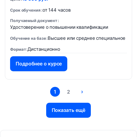
от 144 часов
Срок обучения
Получаемый документ
Удостоверение о повышении квалификации
Высшее или среднее специальное
Обучение на базе
Дистанционно
Формат
Подробнее о курсе
›
1
2
Показать ещё