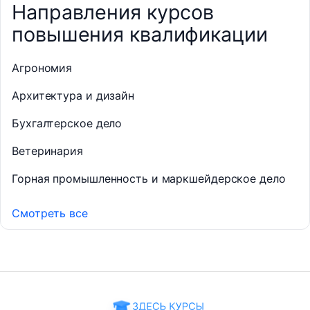
Направления курсов
повышения квалификации
Агрономия
Архитектура и дизайн
Бухгалтерское дело
Ветеринария
Горная промышленность и маркшейдерское дело
Смотреть все