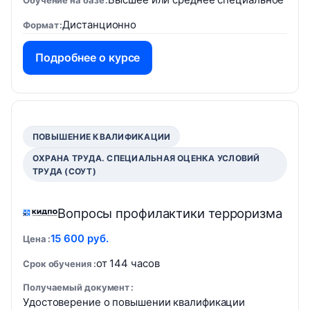
Обучение на базе
Дистанционно
Формат
Подробнее о курсе
ПОВЫШЕНИЕ КВАЛИФИКАЦИИ
ОХРАНА ТРУДА. СПЕЦИАЛЬНАЯ ОЦЕНКА УСЛОВИЙ
ТРУДА (СОУТ)
Вопросы профилактики терроризма
15 600 руб.
Цена
от 144 часов
Срок обучения
Получаемый документ
Удостоверение о повышении квалификации