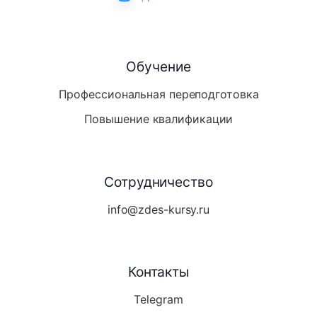
Обучение
Профессиональная переподготовка
Повышение квалификации
Сотрудничество
info@zdes-kursy.ru
Контакты
Telegram