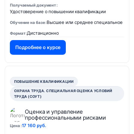
Получаемый документ
Удостоверение о повышении квалификации
Высшее или среднее специальное
Обучение на базе
Дистанционно
Формат
Подробнее о курсе
ПОВЫШЕНИЕ КВАЛИФИКАЦИИ
ОХРАНА ТРУДА. СПЕЦИАЛЬНАЯ ОЦЕНКА УСЛОВИЙ
ТРУДА (СОУТ)
Оценка и управление
профессиональными рисками
17 160 руб.
Цена