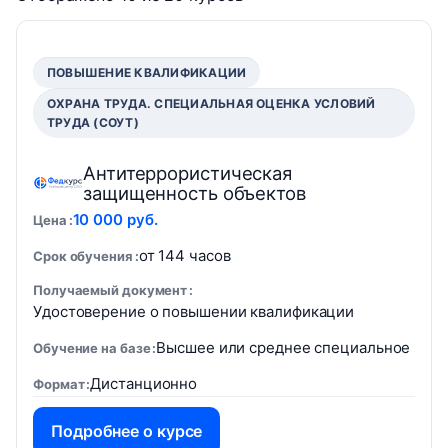
ПОВЫШЕНИЕ КВАЛИФИКАЦИИ
ОХРАНА ТРУДА. СПЕЦИАЛЬНАЯ ОЦЕНКА УСЛОВИЙ
ТРУДА (СОУТ)
Антитеррористическая
защищенность объектов
10 000 руб.
Цена
от 144 часов
Срок обучения
Получаемый документ
Удостоверение о повышении квалификации
Высшее или среднее специальное
Обучение на базе
Дистанционно
Формат
Подробнее о курсе