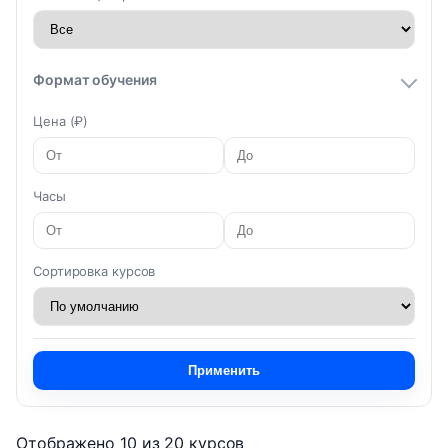
Формат обучения
Цена (₽)
Часы
Сортировка курсов
Применить
Отображено 10 из 20 курсов