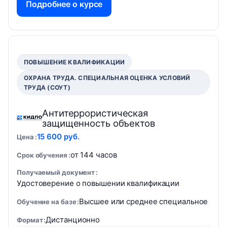
Подробнее о курсе
ПОВЫШЕНИЕ КВАЛИФИКАЦИИ
ОХРАНА ТРУДА. СПЕЦИАЛЬНАЯ ОЦЕНКА УСЛОВИЙ
ТРУДА (СОУТ)
Антитеррористическая
защищенность объектов
15 600 руб.
Цена
от 144 часов
Срок обучения
Получаемый документ
Удостоверение о повышении квалификации
Высшее или среднее специальное
Обучение на базе
Дистанционно
Формат