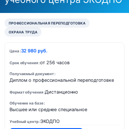
ПРОФЕССИОНАЛЬНАЯ ПЕРЕПОДГОТОВКА
ОХРАНА ТРУДА
32 980 руб.
Цена
от 256 часов
Срок обучения
Получаемый документ
Диплом о профессиональной переподготовке
Дистанционно
Формат обучения
Обучение на базе
Высшее или среднее специальное
ЭКОДПО
Учебный центр