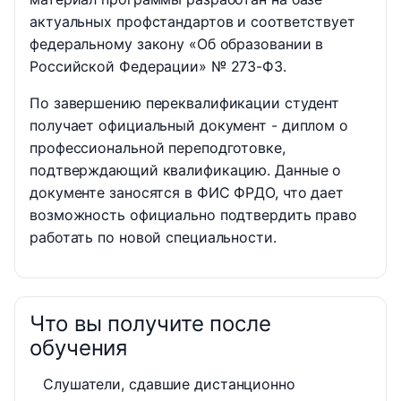
актуальных профстандартов и соответствует
федеральному закону «Об образовании в
Российской Федерации» № 273-ФЗ.
По завершению переквалификации студент
получает официальный документ - диплом о
профессиональной переподготовке,
подтверждающий квалификацию. Данные о
документе заносятся в ФИС ФРДО, что дает
возможность официально подтвердить право
работать по новой специальности.
Что вы получите после
обучения
Слушатели, сдавшие дистанционно