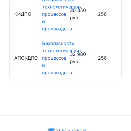
технологических
30 350
КИДПО
процессов
256
руб.
и
производств
Безопасность
технологических
32 980
АПОКДПО
процессов
256
руб.
и
производств