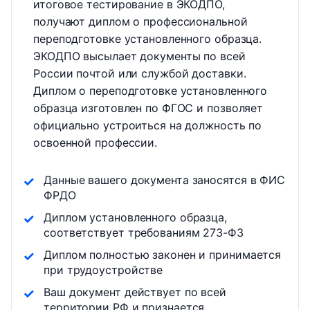
итоговое тестирование в ЭКОДПО,
получают диплом о профессиональной
переподготовке установленного образца.
ЭКОДПО высылает документы по всей
России почтой или службой доставки.
Диплом о переподготовке установленного
образца изготовлен по ФГОС и позволяет
официально устроиться на должность по
освоенной профессии.
Данные вашего документа заносятся в ФИС
ФРДО
Диплом установленного образца,
соответствует требованиям 273-ФЗ
Диплом полностью законен и принимается
при трудоустройстве
Ваш документ действует по всей
территории РФ и признается