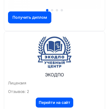
Получить диплом
ЭКОДПО
Лицензия
Отзывов: 2
Перейти на сайт