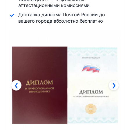
аттестационными комиссиями
Доставка диплома Почтой России до
вашего города абсолютно бесплатно
❮
❯