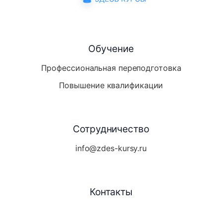
Обучение
Профессиональная переподготовка
Повышение квалификации
Сотрудничество
info@zdes-kursy.ru
Контакты
Telegram