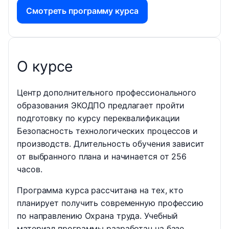
Смотреть программу курса
О курсе
Центр дополнительного профессионального
образования ЭКОДПО предлагает пройти
подготовку по курсу переквалификации
Безопасность технологических процессов и
производств. Длительность обучения зависит
от выбранного плана и начинается от 256
часов.
Программа курса рассчитана на тех, кто
планирует получить современную профессию
по направлению Охрана труда. Учебный
материал программы разработан на базе