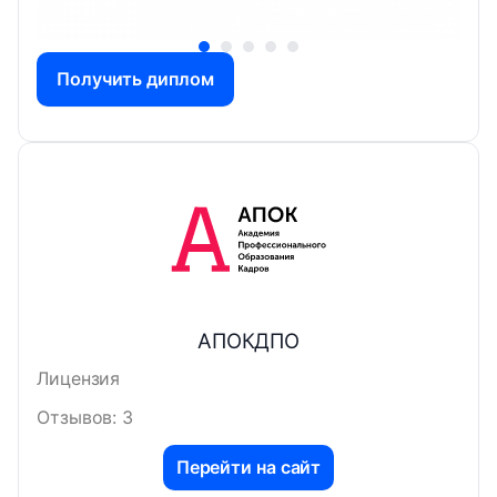
Получить диплом
АПОКДПО
Лицензия
Отзывов: 3
Перейти на сайт