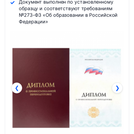
Документ выполнен по установленному
образцу и соответствуют требованиям
№273-ФЗ «Об образовании в Российской
Федерации»
❮
❯