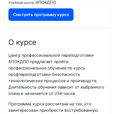
АПОКДПО
Учебный центр
Смотреть программу курса
О курсе
Центр профессиональной переподготовки
АПОКДПО предлагает пройти
профессиональное обучение по курсу
профпереподготовки Безопасность
технологических процессов и производств.
Длительность обучения зависит от выбранного
плана и начинается от 256 часов.
Программа курса рассчитана на тех, кто
заинтересован приобрести востребованную