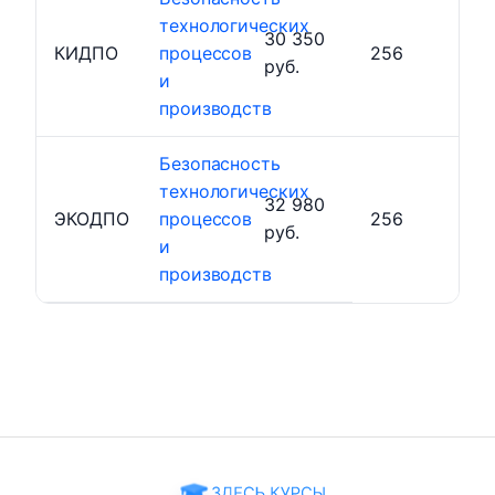
технологических
30 350
КИДПО
процессов
256
руб.
и
производств
Безопасность
технологических
32 980
ЭКОДПО
процессов
256
руб.
и
производств