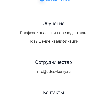
Обучение
Профессиональная переподготовка
Повышение квалификации
Сотрудничество
info@zdes-kursy.ru
Контакты
Telegram