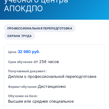
АПОКДПО
ПРОФЕССИОНАЛЬНАЯ ПЕРЕПОДГОТОВКА
ОХРАНА ТРУДА
32 980 руб.
Цена
от 256 часов
Срок обучения
Получаемый документ
Диплом о профессиональной переподготовке
Дистанционно
Формат обучения
Обучение на базе
Высшее или среднее специальное