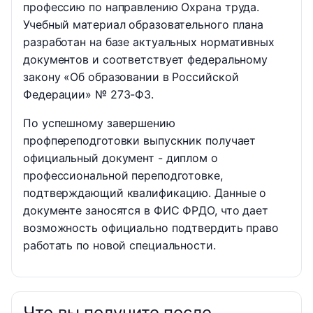
профессию по направлению Охрана труда.
Учебный материал образовательного плана
разработан на базе актуальных нормативных
документов и соответствует федеральному
закону «Об образовании в Российской
Федерации» № 273-ФЗ.
По успешному завершению
профпереподготовки выпускник получает
официальный документ - диплом о
профессиональной переподготовке,
подтверждающий квалификацию. Данные о
документе заносятся в ФИС ФРДО, что дает
возможность официально подтвердить право
работать по новой специальности.
Что вы получите после