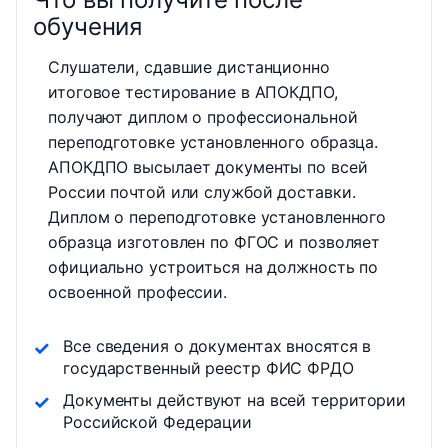
обучения
Слушатели, сдавшие дистанционно
итоговое тестирование в АПОКДПО,
получают диплом о профессиональной
переподготовке установленного образца.
АПОКДПО высылает документы по всей
России почтой или службой доставки.
Диплом о переподготовке установленного
образца изготовлен по ФГОС и позволяет
официально устроиться на должность по
освоенной профессии.
Все сведения о документах вносятся в
государственный реестр ФИС ФРДО
Документы действуют на всей территории
Российской Федерации