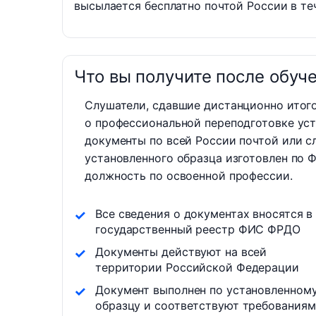
высылается бесплатно почтой России в теч
Что вы получите после обуч
Слушатели, сдавшие дистанционно итог
о профессиональной переподготовке уст
документы по всей России почтой или с
установленного образца изготовлен по 
должность по освоенной профессии.
Все сведения о документах вносятся в
государственный реестр ФИС ФРДО
Документы действуют на всей
территории Российской Федерации
Документ выполнен по установленном
образцу и соответствуют требованиям