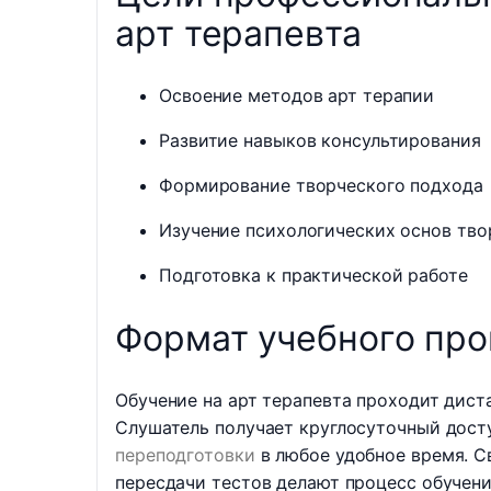
арт терапевта
Освоение методов арт терапии
Развитие навыков консультирования
Формирование творческого подхода
Изучение психологических основ тво
Подготовка к практической работе
Формат учебного про
Обучение на арт терапевта проходит дис
Слушатель получает круглосуточный дост
переподготовки
в любое удобное время. С
пересдачи тестов делают процесс обучен