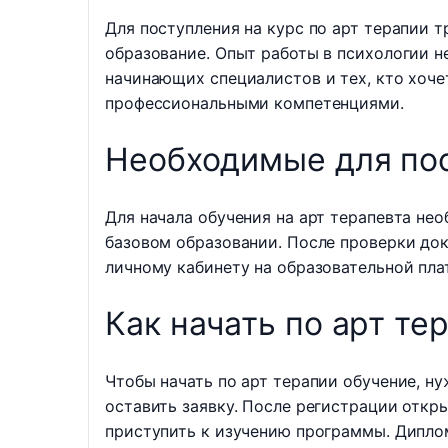
Для поступления на курс по арт терапии 
образование. Опыт работы в психологии н
начинающих специалистов и тех, кто хоч
профессиональными компетенциями.
Необходимые для по
Для начала обучения на арт терапевта не
базовом образовании. После проверки до
личному кабинету на образовательной пла
Как начать по арт те
Чтобы начать по арт терапии обучение, ну
оставить заявку. После регистрации откр
приступить к изучению программы. Дипло