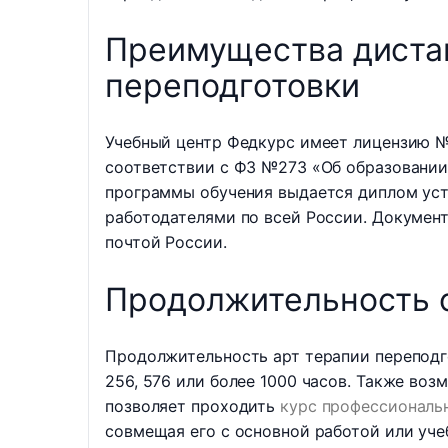
Преимущества диста
переподготовки
Учебный центр Федкурс имеет лицензию №
соответствии с ФЗ №273 «Об образовании 
программы обучения выдается диплом уст
работодателями по всей России. Докумен
почтой России.
Продолжительность о
Продолжительность арт терапии переподго
256, 576 или более 1000 часов. Также во
позволяет проходить
курс профессиональ
совмещая его с основной работой или уче