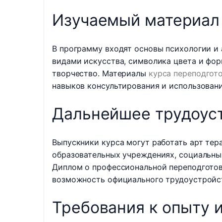
Изучаемый материал
В программу входят основы психологии и
видами искусства, символика цвета и фор
творчество. Материалы
курса переподгот
навыков консультирования и использовани
Дальнейшее трудоус
Выпускники курса могут работать арт тер
образовательных учреждениях, социальных
Диплом о профессиональной переподгото
возможность официального трудоустройст
Требования к опыту 