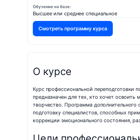
Обучение на базе
Высшее или среднее специальное
Смотреть программу курса
О курсе
Курс профессиональной переподготовки по
предназначен для тех, кто хочет освоить
творчество. Программа дополнительного о
подготовку специалистов, способных прим
коррекции эмоционального состояния, раз
Цели профессиональн