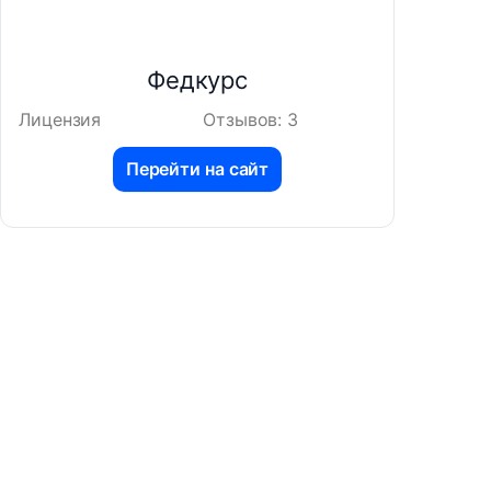
Федкурс
Лицензия
Отзывов: 3
Перейти на сайт