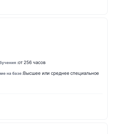
от 256 часов
обучения
Высшее или среднее специальное
ие на базе