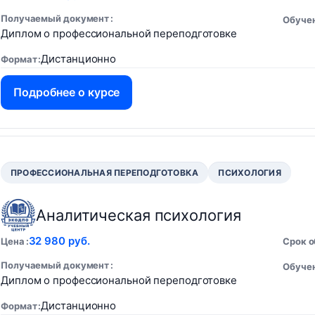
Получаемый документ
Обучен
Диплом о профессиональной переподготовке
Дистанционно
Формат
Подробнее о курсе
ПРОФЕССИОНАЛЬНАЯ ПЕРЕПОДГОТОВКА
ПСИХОЛОГИЯ
Аналитическая психология
32 980 руб.
Цена
Срок 
Получаемый документ
Обучен
Диплом о профессиональной переподготовке
Дистанционно
Формат