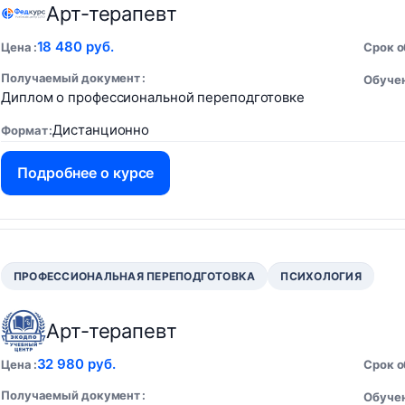
Арт-терапевт
18 480 руб.
Цена
Срок 
Получаемый документ
Обучен
Диплом о профессиональной переподготовке
Дистанционно
Формат
Подробнее о курсе
ПРОФЕССИОНАЛЬНАЯ ПЕРЕПОДГОТОВКА
ПСИХОЛОГИЯ
Арт-терапевт
32 980 руб.
Цена
Срок 
Получаемый документ
Обучен