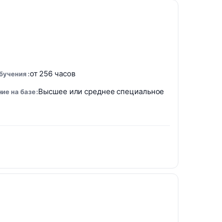
от 256 часов
обучения
Высшее или среднее специальное
ие на базе