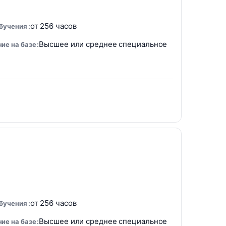
от 256 часов
обучения
Высшее или среднее специальное
ие на базе
от 256 часов
обучения
Высшее или среднее специальное
ие на базе