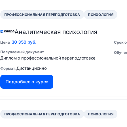
ПРОФЕССИОНАЛЬНАЯ ПЕРЕПОДГОТОВКА
ПСИХОЛОГИЯ
Аналитическая психология
30 350 руб.
Цена
Срок 
Получаемый документ
Обучен
Диплом о профессиональной переподготовке
Дистанционно
Формат
Подробнее о курсе
ПРОФЕССИОНАЛЬНАЯ ПЕРЕПОДГОТОВКА
ПСИХОЛОГИЯ