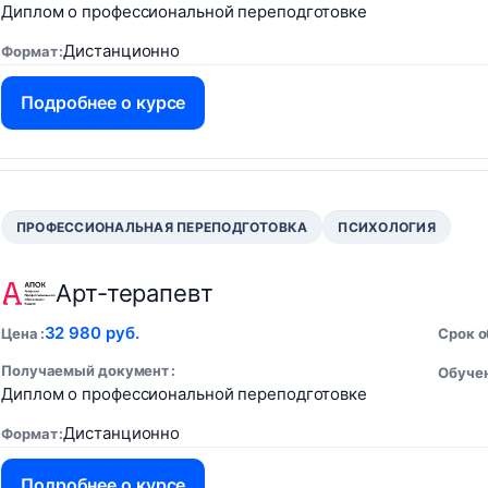
Диплом о профессиональной переподготовке
Дистанционно
Формат
Подробнее о курсе
ПРОФЕССИОНАЛЬНАЯ ПЕРЕПОДГОТОВКА
ПСИХОЛОГИЯ
Арт-терапевт
32 980 руб.
Цена
Срок 
Получаемый документ
Обучен
Диплом о профессиональной переподготовке
Дистанционно
Формат
Подробнее о курсе