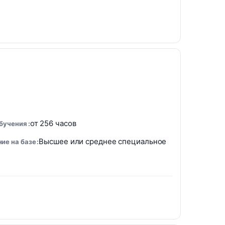
от 256 часов
обучения
Высшее или среднее специальное
ие на базе