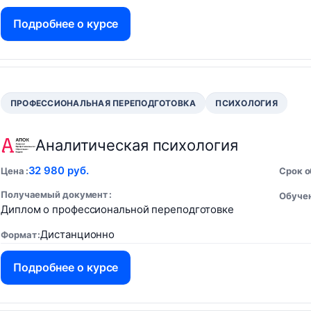
Подробнее о курсе
ПРОФЕССИОНАЛЬНАЯ ПЕРЕПОДГОТОВКА
ПСИХОЛОГИЯ
Аналитическая психология
32 980 руб.
Цена
Срок 
Получаемый документ
Обучен
Диплом о профессиональной переподготовке
Дистанционно
Формат
Подробнее о курсе