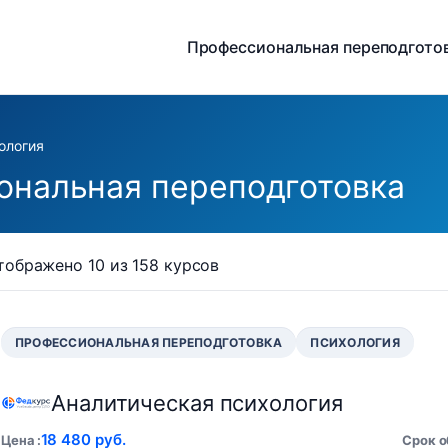
Профессиональная переподгото
ология
ональная переподготовка
тображено 10 из 158 курсов
ПРОФЕССИОНАЛЬНАЯ ПЕРЕПОДГОТОВКА
ПСИХОЛОГИЯ
Аналитическая психология
18 480 руб.
Цена
Срок 