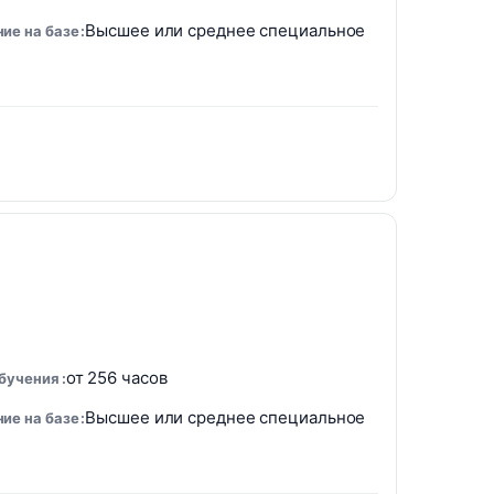
Высшее или среднее специальное
ие на базе
от 256 часов
обучения
Высшее или среднее специальное
ие на базе