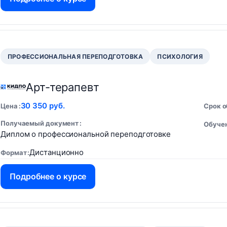
ПРОФЕССИОНАЛЬНАЯ ПЕРЕПОДГОТОВКА
ПСИХОЛОГИЯ
Арт-терапевт
30 350 руб.
Цена
Срок 
Получаемый документ
Обучен
Диплом о профессиональной переподготовке
Дистанционно
Формат
Подробнее о курсе