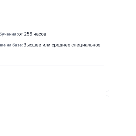
от 256 часов
обучения
Высшее или среднее специальное
ие на базе