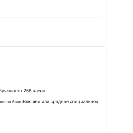
от 256 часов
обучения
Высшее или среднее специальное
ие на базе