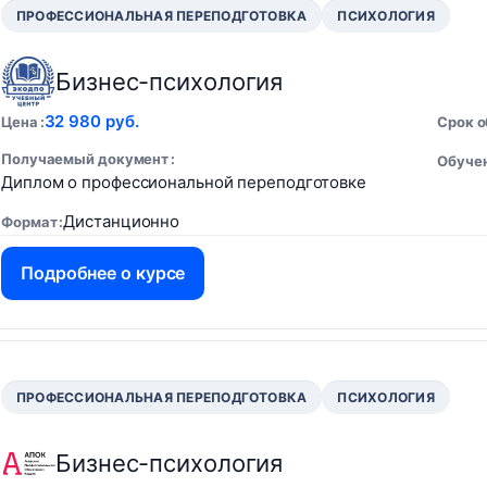
ПРОФЕССИОНАЛЬНАЯ ПЕРЕПОДГОТОВКА
ПСИХОЛОГИЯ
Бизнес-психология
32 980 руб.
Цена
Срок 
Получаемый документ
Обучен
Диплом о профессиональной переподготовке
Дистанционно
Формат
Подробнее о курсе
ПРОФЕССИОНАЛЬНАЯ ПЕРЕПОДГОТОВКА
ПСИХОЛОГИЯ
Бизнес-психология