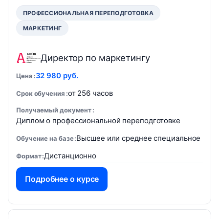
ПРОФЕССИОНАЛЬНАЯ ПЕРЕПОДГОТОВКА
МАРКЕТИНГ
Директор по маркетингу
32 980 руб.
Цена
от 256 часов
Срок обучения
Получаемый документ
Диплом о профессиональной переподготовке
Высшее или среднее специальное
Обучение на базе
Дистанционно
Формат
Подробнее о курсе