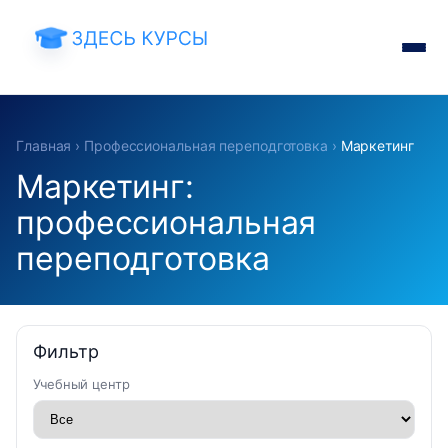
Главная
›
Профессиональная переподготовка
›
Маркетинг
Маркетинг:
профессиональная
переподготовка
Фильтр
Учебный центр