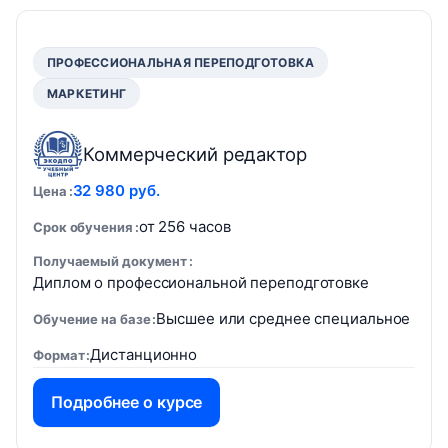
ПРОФЕССИОНАЛЬНАЯ ПЕРЕПОДГОТОВКА
МАРКЕТИНГ
Коммерческий редактор
32 980 руб.
Цена
от 256 часов
Срок обучения
Получаемый документ
Диплом о профессиональной переподготовке
Высшее или среднее специальное
Обучение на базе
Дистанционно
Формат
Подробнее о курсе