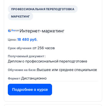
ПРОФЕССИОНАЛЬНАЯ ПЕРЕПОДГОТОВКА
МАРКЕТИНГ
Интернет-маркетинг
18 480 руб.
Цена
от 256 часов
Срок обучения
Получаемый документ
Диплом о профессиональной переподготовке
Высшее или среднее специальное
Обучение на базе
Дистанционно
Формат
Подробнее о курсе