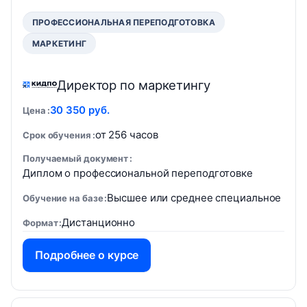
ПРОФЕССИОНАЛЬНАЯ ПЕРЕПОДГОТОВКА
МАРКЕТИНГ
Директор по маркетингу
30 350 руб.
Цена
от 256 часов
Срок обучения
Получаемый документ
Диплом о профессиональной переподготовке
Высшее или среднее специальное
Обучение на базе
Дистанционно
Формат
Подробнее о курсе