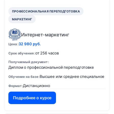
ПРОФЕССИОНАЛЬНАЯ ПЕРЕПОДГОТОВКА
МАРКЕТИНГ
Интернет-маркетинг
32 980 руб.
Цена
от 256 часов
Срок обучения
Получаемый документ
Диплом о профессиональной переподготовке
Высшее или среднее специальное
Обучение на базе
Дистанционно
Формат
Подробнее о курсе