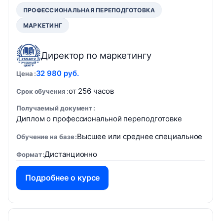
ПРОФЕССИОНАЛЬНАЯ ПЕРЕПОДГОТОВКА
МАРКЕТИНГ
Директор по маркетингу
32 980 руб.
Цена
от 256 часов
Срок обучения
Получаемый документ
Диплом о профессиональной переподготовке
Высшее или среднее специальное
Обучение на базе
Дистанционно
Формат
Подробнее о курсе