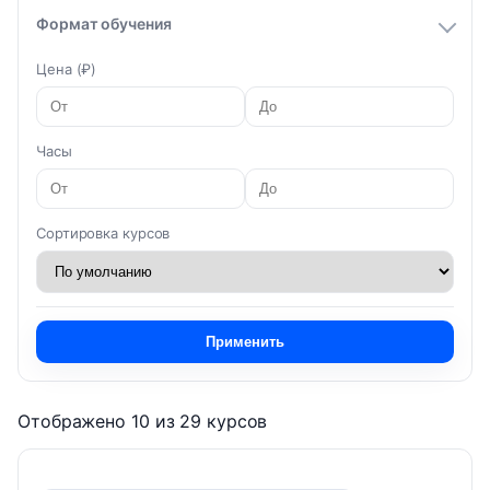
Формат обучения
Цена (₽)
Часы
Сортировка курсов
Применить
Отображено 10 из 29 курсов