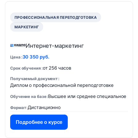
ПРОФЕССИОНАЛЬНАЯ ПЕРЕПОДГОТОВКА
МАРКЕТИНГ
Интернет-маркетинг
30 350 руб.
Цена
от 256 часов
Срок обучения
Получаемый документ
Диплом о профессиональной переподготовке
Высшее или среднее специальное
Обучение на базе
Дистанционно
Формат
Подробнее о курсе