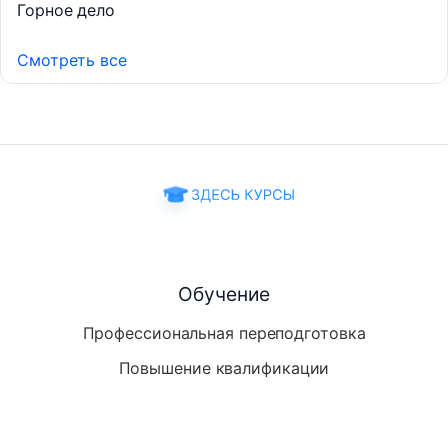
Горное дело
Смотреть все
Обучение
Профессиональная переподготовка
Повышение квалификации