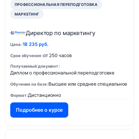
ПРОФЕССИОНАЛЬНАЯ ПЕРЕПОДГОТОВКА
МАРКЕТИНГ
Директор по маркетингу
18 235 руб.
Цена
от 250 часов
Срок обучения
Получаемый документ
Диплом о профессиональной переподготовке
Высшее или среднее специальное
Обучение на базе
Дистанционно
Формат
Подробнее о курсе