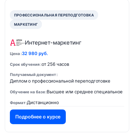
ПРОФЕССИОНАЛЬНАЯ ПЕРЕПОДГОТОВКА
МАРКЕТИНГ
Интернет-маркетинг
32 980 руб.
Цена
от 256 часов
Срок обучения
Получаемый документ
Диплом о профессиональной переподготовке
Высшее или среднее специальное
Обучение на базе
Дистанционно
Формат
Подробнее о курсе