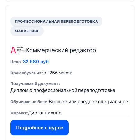
ПРОФЕССИОНАЛЬНАЯ ПЕРЕПОДГОТОВКА
МАРКЕТИНГ
Коммерческий редактор
32 980 руб.
Цена
от 256 часов
Срок обучения
Получаемый документ
Диплом о профессиональной переподготовке
Высшее или среднее специальное
Обучение на базе
Дистанционно
Формат
Подробнее о курсе