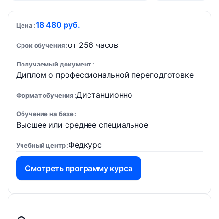
18 480 руб.
Цена
от 256 часов
Срок обучения
Получаемый документ
Диплом о профессиональной переподготовке
Дистанционно
Формат обучения
Обучение на базе
Высшее или среднее специальное
Федкурс
Учебный центр
Смотреть программу курса