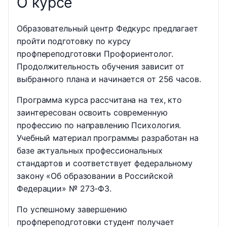
О курсе
Образовательный центр Федкурс предлагает
пройти подготовку по курсу
профпереподготовки Профориентолог.
Продолжительность обучения зависит от
выбранного плана и начинается от 256 часов.
Программа курса рассчитана на тех, кто
заинтересован освоить современную
профессию по направлению Психология.
Учебный материал программы разработан на
базе актуальных профессиональных
стандартов и соответствует федеральному
закону «Об образовании в Российской
Федерации» № 273-ФЗ.
По успешному завершению
профпереподготовки студент получает