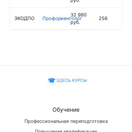
32 980
ЭКОДПО
Профориентолог
256
руб.
Обучение
Профессиональная переподготовка
Повышение квалификации