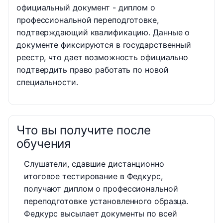
официальный документ - диплом о
профессиональной переподготовке,
подтверждающий квалификацию. Данные о
документе фиксируются в государственный
реестр, что дает возможность официально
подтвердить право работать по новой
специальности.
Что вы получите после
обучения
Слушатели, сдавшие дистанционно
итоговое тестирование в Федкурс,
получают диплом о профессиональной
переподготовке установленного образца.
Федкурс высылает документы по всей