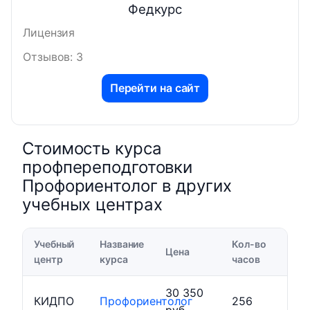
Федкурс
Лицензия
Отзывов: 3
Перейти на сайт
Стоимость курса
профпереподготовки
Профориентолог в других
учебных центрах
Учебный
Название
Кол-во
Цена
центр
курса
часов
30 350
КИДПО
Профориентолог
256
руб.