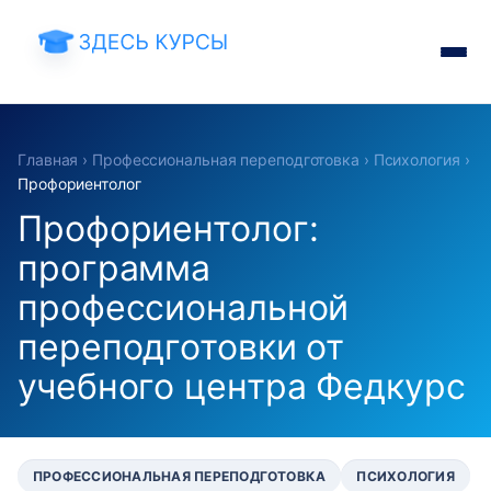
Главная
›
Профессиональная переподготовка
›
Психология
›
Профориентолог
Профориентолог:
программа
профессиональной
переподготовки от
учебного центра Федкурс
ПРОФЕССИОНАЛЬНАЯ ПЕРЕПОДГОТОВКА
ПСИХОЛОГИЯ