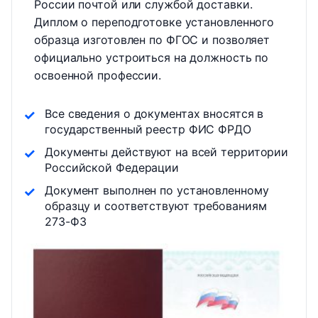
России почтой или службой доставки.
Диплом о переподготовке установленного
образца изготовлен по ФГОС и позволяет
официально устроиться на должность по
освоенной профессии.
Все сведения о документах вносятся в
государственный реестр ФИС ФРДО
Документы действуют на всей территории
Российской Федерации
Документ выполнен по установленному
образцу и соответствуют требованиям
273-ФЗ